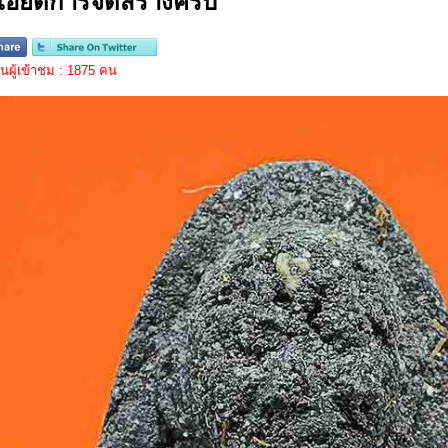
เอียดการจัดสร้างครับ
ผู้เข้าชม : 1875 คน