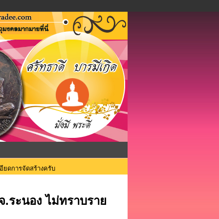
ียดการจัดสร้างครับ
 จ.ระนอง ไม่ทราบราย