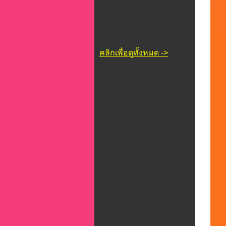
คลิกเพื่อดูทั้งหมด ->