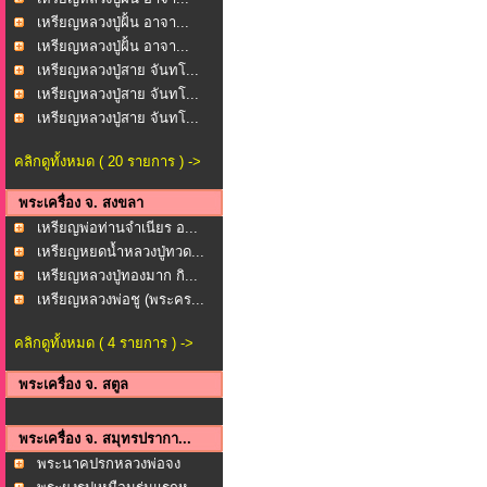
เหรียญหลวงปู่ฝั้น อาจา...
เหรียญหลวงปู่ฝั้น อาจา...
เหรียญหลวงปู่สาย จันทโ...
เหรียญหลวงปู่สาย จันทโ...
เหรียญหลวงปู่สาย จันทโ...
คลิกดูทั้งหมด ( 20 รายการ ) ->
พระเครื่อง จ. สงขลา
เหรียญพ่อท่านจำเนียร อ...
เหรียญหยดน้ำหลวงปู่ทวด...
เหรียญหลวงปู่ทองมาก กิ...
เหรียญหลวงพ่อชู (พระคร...
คลิกดูทั้งหมด ( 4 รายการ ) ->
พระเครื่อง จ. สตูล
พระเครื่อง จ. สมุทรปรากา...
พระนาคปรกหลวงพ่อจง
(พร...