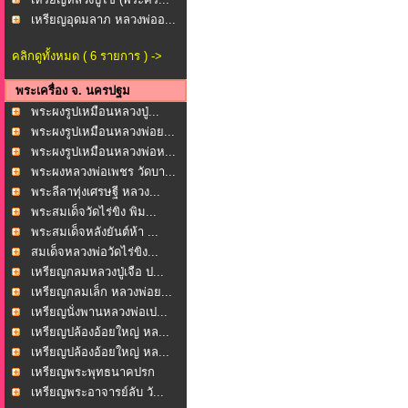
เหรียญอุดมลาภ หลวงพ่ออ...
คลิกดูทั้งหมด ( 6 รายการ ) ->
พระเครื่อง จ. นครปฐม
พระผงรูปเหมือนหลวงปู่...
พระผงรูปเหมือนหลวงพ่อย...
พระผงรูปเหมือนหลวงพ่อห...
พระผงหลวงพ่อเพชร วัดบา...
พระลีลาทุ่งเศรษฐี หลวง...
พระสมเด็จวัดไร่ขิง พิม...
พระสมเด็จหลังยันต์ห้า ...
สมเด็จหลวงพ่อวัดไร่ขิง...
เหรียญกลมหลวงปู่เจือ ป...
เหรียญกลมเล็ก หลวงพ่อย...
เหรียญนั่งพานหลวงพ่อเป...
เหรียญปล้องอ้อยใหญ่ หล...
เหรียญปล้องอ้อยใหญ่ หล...
เหรียญพระพุทธนาคปรก
หลั...
เหรียญพระอาจารย์ลับ วั...