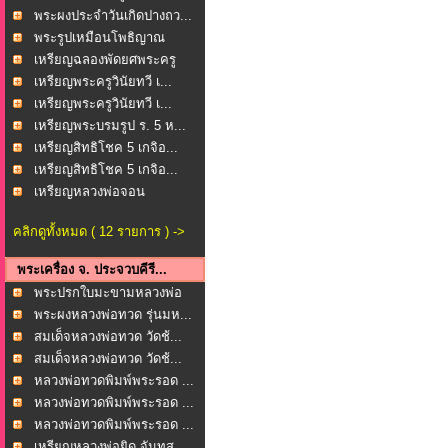
พระผงประจำวันเกิดปางถว...
พระรูปเหมือนโพธิญาณ
หล...
เหรียญฉลองพัดยศพระครู
ช...
เหรียญพระครูวินัยทวี เ...
เหรียญพระครูวินัยทวี เ...
เหรียญพระบรมรูป ร. 5 ห...
เหรียญสิทธิโชค 5 เกจิอ...
เหรียญสิทธิโชค 5 เกจิอ...
เหรียญหลวงพ่อจอน
(พระค...
คลิกดูทั้งหมด ( 12 รายการ ) ->
พระเครื่อง จ. ประจวบคีรี...
พระปรกใบมะขามหลวงพ่อ
ยิ...
พระผงหลวงพ่อทวด รุ่นมห...
สมเด็จหลวงพ่อทวด วัดช้...
สมเด็จหลวงพ่อทวด วัดช้...
หลวงพ่อทวดพิมพ์พระรอด ...
หลวงพ่อทวดพิมพ์พระรอด ...
หลวงพ่อทวดพิมพ์พระรอด ...
เหรียญหลวงพ่อยิด จันทส...