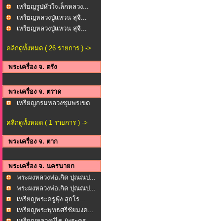
เหรียญรูปหัวใจเล็กหลวง...
เหรียญหลวงปู่แหวน สุจิ...
เหรียญหลวงปู่แหวน สุจิ...
คลิกดูทั้งหมด ( 26 รายการ ) ->
พระเครื่อง จ. ตรัง
พระเครื่อง จ. ตราด
เหรียญกรมหลวงชุมพรเขต
ร...
คลิกดูทั้งหมด ( 1 รายการ ) ->
พระเครื่อง จ. ตาก
พระเครื่อง จ. นครนายก
พระผงหลวงพ่อเกิด ปุณณป...
พระผงหลวงพ่อเกิด ปุณณป...
เหรียญพระครูฟุ้ง สุกโร...
เหรียญพระพุทธศรีชัยมงค...
เหรียญหลวงปู่ไข (พระคร...