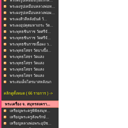
พระผงรูปเหมือนรุ่นแรกห...
พระผงรูปเหมือนหลวงพ่อท...
พระผงรูปเหมือนหลวงพ่อผ...
พระผงสิวลีหลังยันต์ วั...
พระผงอุปคุตมหาเถระ วัด...
พระพุทธชินราช วัดศรีจั...
พระพุทธชินราช วัดศรีจั...
พระพุทธชินราชเนื้อผง ว...
พระพุทธโสธร วัดบางปิ้ง...
พระพุทธโสธร วัดแสง
ธรรม...
พระพุทธโสธร วัดแสง
ธรรม...
พระพุทธโสธร วัดแสง
ธรรม...
พระพุทธโสธร วัดแสง
ธรรม...
พระสมเด็จไตรมาสหลังนก
...
คลิกดูทั้งหมด ( 66 รายการ ) ->
พระเครื่อง จ. สมุทรสงครา...
เหรียญพระครูพิพิธสมุท...
เหรียญพระครูสังฆรักษ์...
เหรียญหลวงพ่อพระอุปัช...