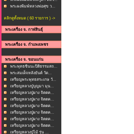
พระผงพิมพ์หลวงพ่อศุข ว...
คลิกดูทั้งหมด ( 60 รายการ ) ->
พระเครื่อง จ. กาฬสินธุ์
พระเครื่อง จ. กำแพงเพชร
พระเครื่อง จ. ขอนแก่น
พระพุทธชินนะปิติธรรมสถ...
พระสมเด็จหลังยันต์ วัด...
เหรียญพระพุทธสระเกษ วั...
เหรียญหลวงปู่บุญมา มุน...
เหรียญหลวงปู่ผาง จิตตค...
เหรียญหลวงปู่ผาง จิตตค...
เหรียญหลวงปู่ผาง จิตตค...
เหรียญหลวงปู่ผาง จิตตค...
เหรียญหลวงปู่ผาง จิตตค...
เหรียญหลวงปู่ผาง จิตตค...
เหรียญหลวงปู่ไม้ รุ่น ...