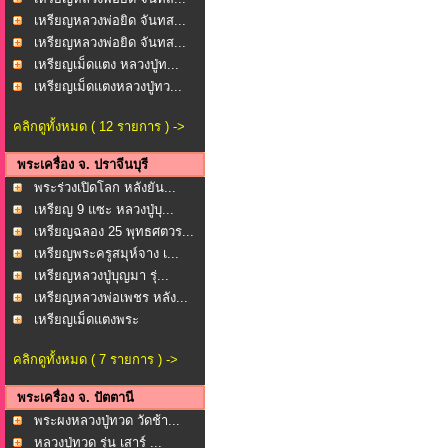
เหรียญหลวงพ่อยิด จันทส...
เหรียญหลวงพ่อยิด จันทส...
เหรียญเม็ดแตง หลวงปู่ท...
เหรียญเม็ดแตงหลวงปู่ทว...
คลิกดูทั้งหมด ( 12 รายการ ) ->
พระเครื่อง จ. ปราจีนบุรี
พระร่วงเปิดโลก หลังยัน...
เหรียญ 9 แซะ หลวงปู่บุ...
เหรียญฉลอง 25 พุทธศตวร...
เหรียญพระครูสมุห์จาง เ...
เหรียญหลวงปู่บุญมา รุ่...
เหรียญหลวงพ่อเพชร หลัง...
เหรียญเม็ดแตงพระ
ประธาน...
คลิกดูทั้งหมด ( 7 รายการ ) ->
พระเครื่อง จ. ปัตตานี
พระผงหลวงปู่ทวด วัดช้า...
หลวงปู่ทวด รุ่น เสาร์ ...