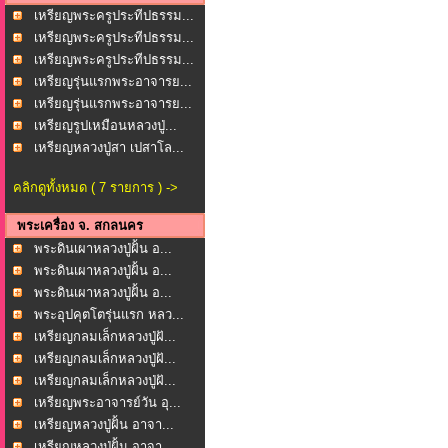
เหรียญพระครูประทีปธรรม...
เหรียญพระครูประทีปธรรม...
เหรียญพระครูประทีปธรรม...
เหรียญรุ่นแรกพระอาจารย...
เหรียญรุ่นแรกพระอาจารย...
เหรียญรูปเหมือนหลวงปู่...
เหรียญหลวงปู่สา เปสาโล...
คลิกดูทั้งหมด ( 7 รายการ ) ->
พระเครื่อง จ. สกลนคร
พระดินเผาหลวงปู่ฝั้น อ...
พระดินเผาหลวงปู่ฝั้น อ...
พระดินเผาหลวงปู่ฝั้น อ...
พระอุปคุตโตรุ่นแรก หลว...
เหรียญกลมเล็กหลวงปู่ฝั...
เหรียญกลมเล็กหลวงปู่ฝั...
เหรียญกลมเล็กหลวงปู่ฝั...
เหรียญพระอาจารย์วัน อุ...
เหรียญหลวงปู่ฝั้น อาจา...
เหรียญหลวงปู่ฝั้น อาจา...