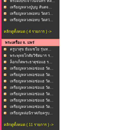
พระผงประจำวันจันทร์ หล...
เหรียญหลวงปู่บุญ สันตจ...
เหรียญหลวงพ่อทบ วัดสว่...
เหรียญหลวงพ่อทบ วัดสว่...
คลิกดูทั้งหมด ( 4 รายการ ) ->
พระเครื่อง จ. แพร่
ครูบาสุข ธัมมชโย รุ่นท...
พระพุทธโกศัยวิชิตมาร ร...
ล็อกเก็ตพระธาตุช่อแฮ ร...
เหรียญหลวงพ่อช่อแฮ วัด...
เหรียญหลวงพ่อช่อแฮ วัด...
เหรียญหลวงพ่อช่อแฮ วัด...
เหรียญหลวงพ่อช่อแฮ วัด...
เหรียญหลวงพ่อช่อแฮ วัด...
เหรียญหลวงพ่อช่อแฮ วัด...
เหรียญหลวงพ่อช่อแฮ วัด...
เหรียญหล่อนิราศภัยครูบ...
คลิกดูทั้งหมด ( 11 รายการ ) ->