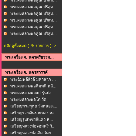
พระผงหลวงพ่อคูณ ปริสุท...
พระผงหลวงพ่อคูณ ปริสุท...
พระผงหลวงพ่อคูณ ปริสุท...
พระผงหลวงพ่อคูณ ปริสุท...
พระผงหลวงพ่อคูณ ปริสุท...
พระผงหลวงพ่อคูณ ปริสุท...
คลิกดูทั้งหมด ( 75 รายการ ) ->
พระเครื่อง จ. นครศรีธรรม...
พระเครื่อง จ. นครสวรรค์
พระฉิมพลีสิวลี มหาลาภ ...
พระผงหลวงพ่อฉิมพลี หลั...
พระผงหลวงพ่อแก่ รุ่นปล...
พระผงหลวงพ่อโต วัด
มงคล...
เหรียญพระพุทธ วัดหนองเ...
เหรียญรวยเงินรวยทอง หล...
เหรียญรุ่นเพชรสี่แคว ห...
เหรียญหลวงพ่อจอมศรี วั...
เหรียญหลวงพ่อเดิม วัดย...