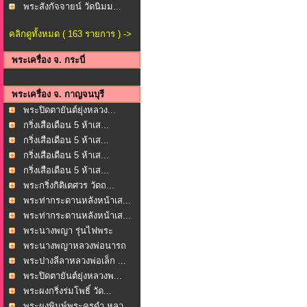
พระสังกัจจายน์ วัดนิมม...
คลิกดูทั้งหมด ( 163 รายการ ) ->
พระเครื่อง จ. กระบี่
พระเครื่อง จ. กาญจนบุรี
พระปิดตายันต์ยุ่งหลวง...
กริ่งเสือเดือน 5 ห้าเส...
กริ่งเสือเดือน 5 ห้าเส...
กริ่งเสือเดือน 5 ห้าเส...
กริ่งเสือเดือน 5 ห้าเส...
พระกริ่งกิติเตศวร วัดถ...
พระท่ากระดานหลังหน้าเส...
พระท่ากระดานหลังหน้าเส...
พระนางพญา รุ่นไฟพระ
ฤกษ...
พระนางพญาหลวงพ่อนารถ
น...
พระปางลีลาหลวงพ่อเล็ก ...
พระปิดตายันต์ยุ่งหลวงพ...
พระผงกริ่งร่มโพธิ์ วัด...
พระผงพิมพ์พระครูดำ หลว...