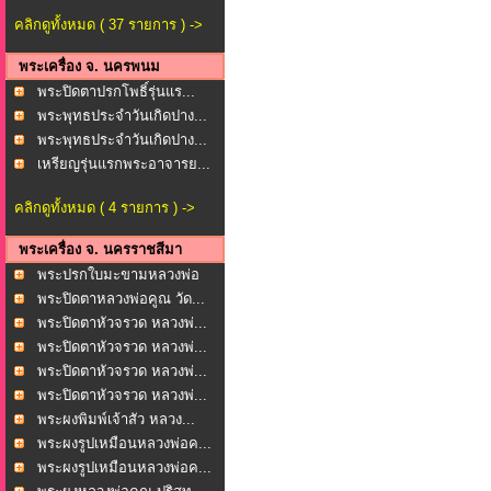
คลิกดูทั้งหมด ( 37 รายการ ) ->
พระเครื่อง จ. นครพนม
พระปิดตาปรกโพธิ์รุ่นแร...
พระพุทธประจำวันเกิดปาง...
พระพุทธประจำวันเกิดปาง...
เหรียญรุ่นแรกพระอาจารย...
คลิกดูทั้งหมด ( 4 รายการ ) ->
พระเครื่อง จ. นครราชสีมา
พระปรกใบมะขามหลวงพ่อ
พุ...
พระปิดตาหลวงพ่อคูณ วัด...
พระปิดตาหัวจรวด หลวงพ่...
พระปิดตาหัวจรวด หลวงพ่...
พระปิดตาหัวจรวด หลวงพ่...
พระปิดตาหัวจรวด หลวงพ่...
พระผงพิมพ์เจ้าสัว หลวง...
พระผงรูปเหมือนหลวงพ่อค...
พระผงรูปเหมือนหลวงพ่อค...