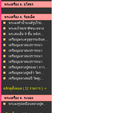
พระเครื่อง จ. ยโสธร
พระเครื่อง จ. ร้อยเอ็ด
พระผงทำน้ำมนต์รูปไข่เ...
พระผงไชยชาติชนะหลวง
พ่อ...
พระสมเด็จ 9 ชั้น หลังร...
เหรียญพระครูสุธรรมจันท...
เหรียญมหาสมปรารถนา
หลวง...
เหรียญมหาสมปรารถนา
หลวง...
เหรียญมหาสมปรารถนา
หลวง...
เหรียญมหาสมปรารถนา
หลวง...
เหรียญหลวงปู่ทองมา ถาว...
เหรียญหลวงปู่หล้า วัดก...
เหรียญหลวงพ่อปี วัดคูเ...
คลิกดูทั้งหมด ( 11 รายการ ) ->
พระเครื่อง จ. ระนอง
พระผงรูปเหมือนหลวงปู่ท...