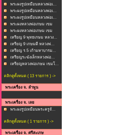
วงพ...
พระผงรูปเหมือนหลวงพ่อเ...
พระผงรูปเหมือนหลวงพ่อเ...
พระผงรูปเหมือนหลวงพ่อเ...
พระผงหลวงพ่อเกษม เขม
โก...
พระผงหลวงพ่อเกษม เขม
โก...
เหรียญ 9 พุทธเกษม หลวง...
เหรียญ 9 เกษมดี หลวงพ่...
เหรียญ ร.5 เก้ามหาบารม...
เหรียญระฆังเล็กหลวงพ่อ...
เหรียญหลวงพ่อเกษม เขมโ...
คลิกดูทั้งหมด ( 13 รายการ ) ->
พระเครื่อง จ. ลำพูน
พระเครื่อง จ. เลย
พระผงรูปเหมือนพระครูจั...
คลิกดูทั้งหมด ( 1 รายการ ) ->
พระเครื่อง จ. ศรีสะเกษ