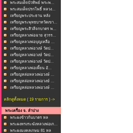
พระสมเด็จบัวทิพย์ พระพ...
พระสมเด็จปรกโพธิ์ หลวง...
เหรียญพระประธาน หลัง
หล...
เหรียญพระพุทธบาทวัดเขา...
เหรียญพระสิวลีจกบาตร พ...
เหรียญหลวงพ่อฉาย สุวรร...
เหรียญหลวงพ่อบุญเหลือ ...
เหรียญหลวงพ่อวงษ์ วัดป...
เหรียญหลวงพ่อวงษ์ วัดป...
เหรียญหลวงพ่อวงษ์ วัดป...
เหรียญหลวงพ่อเพี้ยน อั...
เหรียญหล่อหลวงพ่อวงษ์ ...
เหรียญหล่อหลวงพ่อวงษ์ ...
เหรียญหล่อหลวงพ่อวงษ์ ...
คลิกดูทั้งหมด ( 19 รายการ ) ->
พระเครื่อง จ. ลำปาง
พระผงข้าวก้นบาตร หล
วงพ...
พระผงทรงระฆังหลวงพ่อเก...
พระผงมงคลเกษม 81 หล