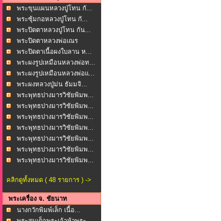
พระขุนแผนหลวงปู่โทน กั...
พระซุ้มกอหลวงปู่โทน กั...
พระปิดตาหลวงปู่โทน กัน...
พระปิดตาหลวงพ่อเณร
โพธ...
พระปิดตาเนื้อผงใบลาน ห...
พระผงรูปเหมือนหลวงพ่อท...
พระผงรูปเหมือนหลวงพ่อแ...
พระผงหลวงปู่ม่น ธัมมจิ...
พระพุทธปางมารวิชัยพิมพ...
พระพุทธปางมารวิชัยพิมพ...
พระพุทธปางมารวิชัยพิมพ...
พระพุทธปางมารวิชัยพิมพ...
พระพุทธปางมารวิชัยพิมพ...
พระพุทธปางมารวิชัยพิมพ...
พระพุทธปางมารวิชัยพิมพ...
คลิกดูทั้งหมด ( 48 รายการ ) ->
พระเครื่อง จ. ชัยนาท
นางกวักพิมพ์เล็ก เนื้อ...
พระสมเด็จพระเจ้าห้าพระ...