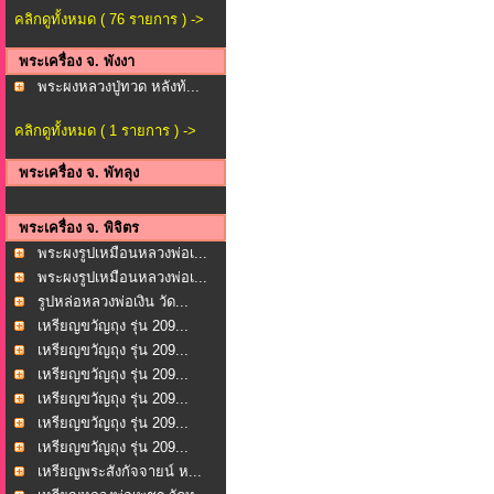
คลิกดูทั้งหมด ( 76 รายการ ) ->
พระเครื่อง จ. พังงา
พระผงหลวงปู่ทวด หลังท้...
คลิกดูทั้งหมด ( 1 รายการ ) ->
พระเครื่อง จ. พัทลุง
พระเครื่อง จ. พิจิตร
พระผงรูปเหมือนหลวงพ่อเ...
พระผงรูปเหมือนหลวงพ่อเ...
รูปหล่อหลวงพ่อเงิน วัด...
เหรียญขวัญถุง รุ่น 209...
เหรียญขวัญถุง รุ่น 209...
เหรียญขวัญถุง รุ่น 209...
เหรียญขวัญถุง รุ่น 209...
เหรียญขวัญถุง รุ่น 209...
เหรียญขวัญถุง รุ่น 209...
เหรียญพระสังกัจจายน์ ห...