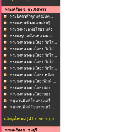
พระเครื่อง จ. ฉะเชิงเทรา
พระปิดตาหัวจุกหลังยันต...
พระผงขุนช้างมหาเศรษฐี ...
พระผงพระพุทธโสธร หลัง
ย...
พระผงรูปเหมือนหลวงพ่อเ...
พระผงหลวงพ่อโสธร วัดโส...
พระผงหลวงพ่อโสธร วัดโส...
พระผงหลวงพ่อโสธร วัดโส...
พระผงหลวงพ่อโสธร วัดโส...
พระผงหลวงพ่อโสธร วัดโส...
พระผงหลวงพ่อโสธร หลังย...
พระผงหลวงพ่อโสธรพิมพ์ ...
พระผงหลวงพ่อโสธรสอง
หน้...
พระผงหลวงพ่อโสธรสอง
หน้...
หนุมานพิมพ์โขนทรงเครื่...
หนุมานพิมพ์โขนทรงเครื่...
คลิกดูทั้งหมด ( 41 รายการ ) ->
พระเครื่อง จ. ชลบุรี