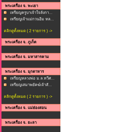
พระเครื่อง จ. พะเยา
เหรียญครูบาเจ้าใจลังกา...
เหรียญเจ้าแม่กวนอิม หล...
คลิกดูทั้งหมด ( 2 รายการ ) ->
พระเครื่อง จ. ภูเก็ต
พระเครื่อง จ. มหาสารคาม
พระเครื่อง จ. มุกดาหาร
เหรียญหลวงพ่อ ม.ล.ทวีศ...
เหรียญเสมาพยัคฆ์เจ้าสั...
คลิกดูทั้งหมด ( 2 รายการ ) ->
พระเครื่อง จ. แม่ฮ่องสอน
พระเครื่อง จ. ยะลา