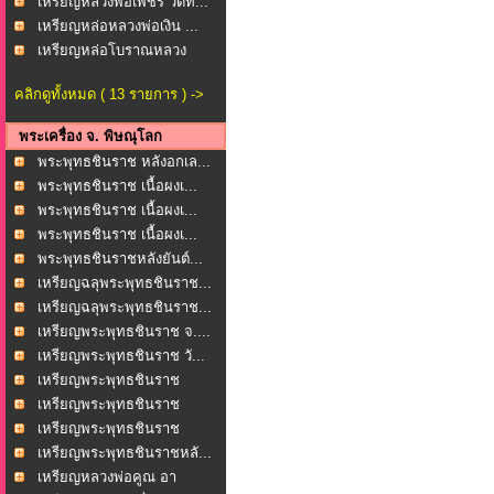
เหรียญหลวงพ่อเพชร วัดท...
เหรียญหล่อหลวงพ่อเงิน ...
เหรียญหล่อโบราณหลวง
พ่อ...
คลิกดูทั้งหมด ( 13 รายการ ) ->
พระเครื่อง จ. พิษณุโลก
พระพุทธชินราช หลังอกเล...
พระพุทธชินราช เนื้อผงเ...
พระพุทธชินราช เนื้อผงเ...
พระพุทธชินราช เนื้อผงเ...
พระพุทธชินราชหลังยันต์...
เหรียญฉลุพระพุทธชินราช...
เหรียญฉลุพระพุทธชินราช...
เหรียญพระพุทธชินราช จ....
เหรียญพระพุทธชินราช วั...
เหรียญพระพุทธชินราช
หล...
เหรียญพระพุทธชินราช
หล...
เหรียญพระพุทธชินราช
หล...
เหรียญพระพุทธชินราชหลั...
เหรียญหลวงพ่อคูณ อา