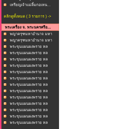
เหรียญเจ้าแม่ลิ้มกอเหน...
คลิกดูทั้งหมด ( 3 รายการ ) ->
พระเครื่อง จ. พระนครศรีอ...
พญาครุฑมหาอำนาจ มหา
บาร...
พญาครุฑมหาอำนาจ มหา
บาร...
พระขุนแผนผงพราย หล
วงพ่...
พระขุนแผนผงพราย หล
วงพ่...
พระขุนแผนผงพราย หล
วงพ่...
พระขุนแผนผงพราย หล
วงพ่...
พระขุนแผนผงพราย หล
วงพ่...
พระขุนแผนผงพราย หล
วงพ่...
พระขุนแผนผงพราย หล
วงพ่...
พระขุนแผนผงพราย หล
วงพ่...
พระขุนแผนผงพราย หล
วงพ่...
พระขุนแผนผงพราย หล
วงพ่...
พระขุนแผนผงพราย หล
วงพ่...
พระขุนแผนผงพราย หล
วงพ่...
พระขุนแผนผงพราย หล
วงพ่...