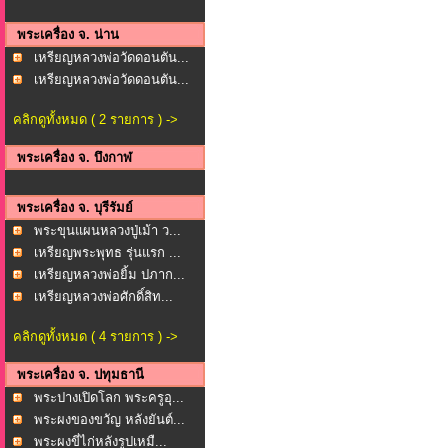
พระเครื่อง จ. น่าน
เหรียญหลวงพ่อวัดดอนตัน...
เหรียญหลวงพ่อวัดดอนตัน...
คลิกดูทั้งหมด ( 2 รายการ ) ->
พระเครื่อง จ. บึงกาฬ
พระเครื่อง จ. บุรีรัมย์
พระขุนแผนหลวงปู่เม้า ว...
เหรียญพระพุทธ รุ่นแรก ...
เหรียญหลวงพ่อยิ้ม ปภาก...
เหรียญหลวงพ่อศักดิ์สิท...
คลิกดูทั้งหมด ( 4 รายการ ) ->
พระเครื่อง จ. ปทุมธานี
พระปางเปิดโลก พระครูอุ...
พระผงของขวัญ หลังยันต์...
พระผงขี่ไก่หลังรูปเหมื...