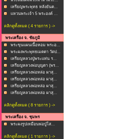
เหรียญพระพุทธ หลังยันต...
แหวนพระเจ้า 5 พระองค์ ...
คลิกดูทั้งหมด ( 4 รายการ ) ->
พระเครื่อง จ. ชัยภูมิ
พระขุนแผนเนื้อหอม พระอ...
พระผงพระพุทธเมตตา วัดป...
เหรียญหลวงปู่พระแท่น ร...
เหรียญหลวงพ่อบุญตา (พร...
เหรียญหลวงพ่อหล่อ ผาสุ...
เหรียญหลวงพ่อหล่อ ผาสุ...
เหรียญหลวงพ่อหล่อ ผาสุ...
เหรียญหลวงพ่อหล่อ ผาสุ...
คลิกดูทั้งหมด ( 8 รายการ ) ->
พระเครื่อง จ. ชุมพร
พระผงรูปเหมือนพ่อปู่โส...
คลิกดูทั้งหมด ( 1 รายการ ) ->