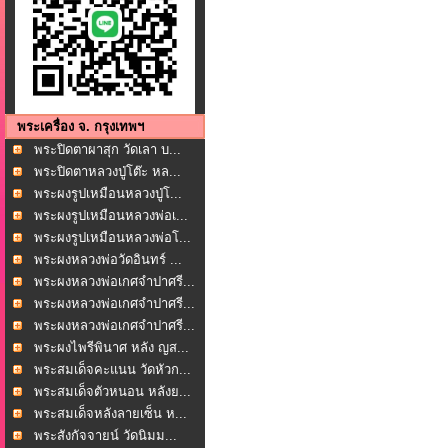
พระเครื่อง จ. กรุงเทพฯ
พระปิดตาผาสุก วัดเลา บ...
พระปิดตาหลวงปู่โต๊ะ หล...
พระผงรูปเหมือนหลวงปู่โ...
พระผงรูปเหมือนหลวงพ่อเ...
พระผงรูปเหมือนหลวงพ่อโ...
พระผงหลวงพ่อวัดอินทร์ ...
พระผงหลวงพ่อเกศจำปาศรี...
พระผงหลวงพ่อเกศจำปาศรี...
พระผงหลวงพ่อเกศจำปาศรี...
พระผงไพรีพินาศ หลัง ญส...
พระสมเด็จคะแนน วัดหัวก...
พระสมเด็จตัวหนอน หลังย...
พระสมเด็จหลังลายเซ็น ห...
พระสังกัจจายน์ วัดนิมม...