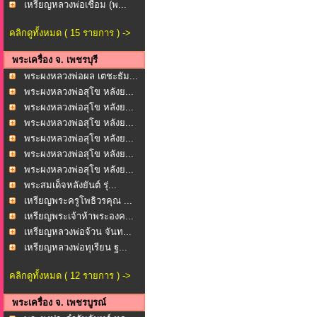
ภาก...
เหรียญหลวงพ่อเชื่อม (พ...
คลิกดูทั้งหมด ( 15 รายการ ) ->
พระเครื่อง จ. เพชรบุรี
พระผงหลวงพ่อผล เตชะธัม...
พระผงหลวงพ่อสุโข หลังย...
พระผงหลวงพ่อสุโข หลังย...
พระผงหลวงพ่อสุโข หลังย...
พระผงหลวงพ่อสุโข หลังย...
พระผงหลวงพ่อสุโข หลังย...
พระผงหลวงพ่อสุโข หลังย...
พระสมเด็จหลังยันต์ รุ่...
เหรียญพระครูโพธิวรคุณ ...
เหรียญพระเจ้าห้าพระองค...
เหรียญหลวงพ่อจ้วน จันท...
เหรียญหลวงพ่อทุเรียน ฐ...
คลิกดูทั้งหมด ( 12 รายการ ) ->
พระเครื่อง จ. เพชรบูรณ์