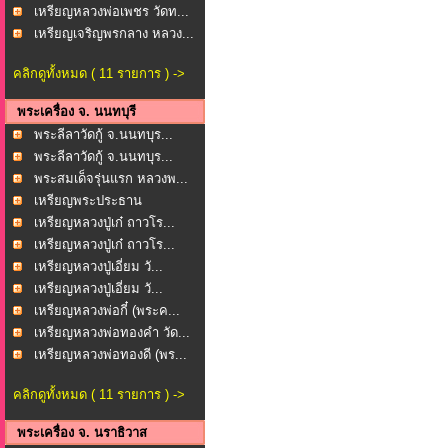
เหรียญหลวงพ่อเพชร วัดท...
เหรียญเจริญพรกลาง หลวง...
คลิกดูทั้งหมด ( 11 รายการ ) ->
พระเครื่อง จ. นนทบุรี
พระลีลาวัดกู้ จ.นนทบุร...
พระลีลาวัดกู้ จ.นนทบุร...
พระสมเด็จรุ่นแรก หลวงพ...
เหรียญพระประธาน
พระพุทธ...
เหรียญหลวงปู่เก๋ ถาวโร...
เหรียญหลวงปู่เก๋ ถาวโร...
เหรียญหลวงปู่เอี่ยม วั...
เหรียญหลวงปู่เอี่ยม วั...
เหรียญหลวงพ่อกี๋ (พระค...
เหรียญหลวงพ่อทองคำ วัด...
เหรียญหลวงพ่อทองดี (พร...
คลิกดูทั้งหมด ( 11 รายการ ) ->
พระเครื่อง จ. นราธิวาส