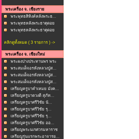
พระเครื่อง จ. เชียงราย
พระพุทธสิหิงค์หลังพระธ...
พระพุทธหลังพระธาตุดอย
ต...
พระพุทธหลังพระธาตุดอย
ต...
คลิกดูทั้งหมด ( 3 รายการ ) ->
พระเครื่อง จ. เชียงใหม่
พระผงปางประทานพร พระ
พุ...
พระสมเด็จอรหังหลวงปู่ส...
พระสมเด็จอรหังหลวงปู่ส...
พระสมเด็จอรหังหลวงปู่ส...
เหรียญครูบาคำเหมย มังค...
เหรียญครูบาดวงดี สุภัท...
เหรียญครูบาศรีวิชัย นั...
เหรียญครูบาศรีวิชัย รุ...
เหรียญครูบาศรีวิชัย รุ...
เหรียญครูบาศรีวิชัย ออ...
เหรียญพระนเรศวรมหาราช
...
เหรียญรุ่นแรกพระอาจารย...