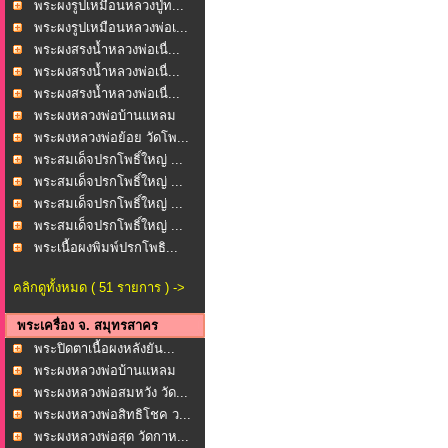
พระผงรูปเหมือนหลวงปู่ท...
พระผงรูปเหมือนหลวงพ่อเ...
พระผงสรงน้ำหลวงพ่อเนื่...
พระผงสรงน้ำหลวงพ่อเนื่...
พระผงสรงน้ำหลวงพ่อเนื่...
พระผงหลวงพ่อบ้านแหลม
ห...
พระผงหลวงพ่อย้อย วัดโพ...
พระสมเด็จปรกโพธิ์ใหญ่ ...
พระสมเด็จปรกโพธิ์ใหญ่ ...
พระสมเด็จปรกโพธิ์ใหญ่ ...
พระสมเด็จปรกโพธิ์ใหญ่ ...
พระเนื้อผงพิมพ์ปรกโพธิ...
คลิกดูทั้งหมด ( 51 รายการ ) ->
พระเครื่อง จ. สมุทรสาคร
พระปิดตาเนื้อผงหลังยัน...
พระผงหลวงพ่อบ้านแหลม
ว...
พระผงหลวงพ่อสมหวัง วัด...
พระผงหลวงพ่อสิทธิโชค ว...
พระผงหลวงพ่อสุด วัดกาห...