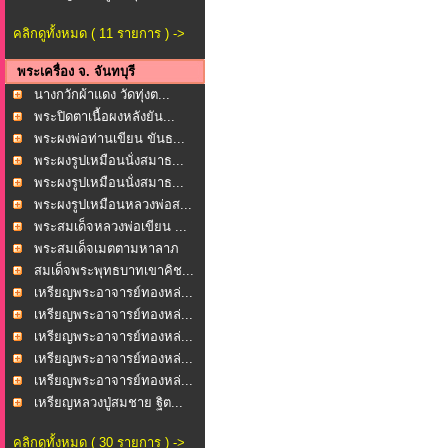
คลิกดูทั้งหมด ( 11 รายการ ) ->
พระเครื่อง จ. จันทบุรี
นางกวักผ้าแดง วัดทุ่งต...
พระปิดตาเนื้อผงหลังยัน...
พระผงพ่อท่านเขียน ขันธ...
พระผงรูปเหมือนนั่งสมาธ...
พระผงรูปเหมือนนั่งสมาธ...
พระผงรูปเหมือนหลวงพ่อส...
พระสมเด็จหลวงพ่อเขียน ...
พระสมเด็จเมตตามหาลาภ
ว...
สมเด็จพระพุทธบาทเขาคิช...
เหรียญพระอาจารย์ทองหล่...
เหรียญพระอาจารย์ทองหล่...
เหรียญพระอาจารย์ทองหล่...
เหรียญพระอาจารย์ทองหล่...
เหรียญพระอาจารย์ทองหล่...
เหรียญหลวงปู่สมชาย ฐิต...
คลิกดูทั้งหมด ( 30 รายการ ) ->