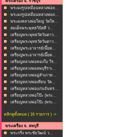
พระเครื่อง จ. ราชบุรี
พระผงรูปเหมือนหลวงพ่อถ...
พระผงรูปเหมือนหลวงพ่อถ...
พระผงหลวงพ่อใหญ่ วัดให...
สมเด็จพระพุทธวิปัสสี ว...
เหรียญพระพุทธวัดวันดาว...
เหรียญพระพุทธวัดวันดาว...
เหรียญพระอาจารย์เนี๊ยด...
เหรียญพระอาจารย์เนี๊ยด...
เหรียญหลวงพ่อทองใบ วีร...
เหรียญหลวงพ่อลพบุรีราเ...
เหรียญหลวงพ่ออู่สำเภาท...
เหรียญหลวงพ่อเทียน วัด...
เหรียญหลวงพ่อแก่นจันทร...
เหรียญหลวงพ่อโป๊ะ (พระ...
เหรียญหลวงพ่อโป๊ะ (พระ...
คลิกดูทั้งหมด ( 16 รายการ ) ->
พระเครื่อง จ. ลพบุรี
พระกริ่ง พระชัยวัฒน์ ว...