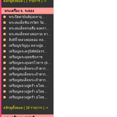
คลิกดูทั้งหมด ( 1 รายการ ) ->
พระเครื่อง จ. ระยอง
พระปิดตายันต์ยุ่งมหาอุ...
พระสมเด็จชินวรวัตร วัด...
พระสมเด็จทรงเสือ ผงพรา...
พระสมเด็จหลวงพ่อรวย หา...
สิงห์จิ๋วหลวงพ่อหอม หล...
เหรียญขวัญถุง หลวงปู่ฮ...
เหรียญพระครูนิทัศน์ธรร...
เหรียญพระพุทธชินราช
หล...
เหรียญพระสุนทรโวหาร (ส...
เหรียญสมเด็จพระเจ้าตาก...
เหรียญสมเด็จพระเจ้าตาก...
เหรียญสมเด็จพระเจ้าตาก...
เหรียญหลวงปู่คร่ำ ยโสธ...
เหรียญหลวงปู่คร่ำ ยโสธ...
เหรียญหลวงปู่คร่ำ ยโสธ...
คลิกดูทั้งหมด ( 18 รายการ ) ->