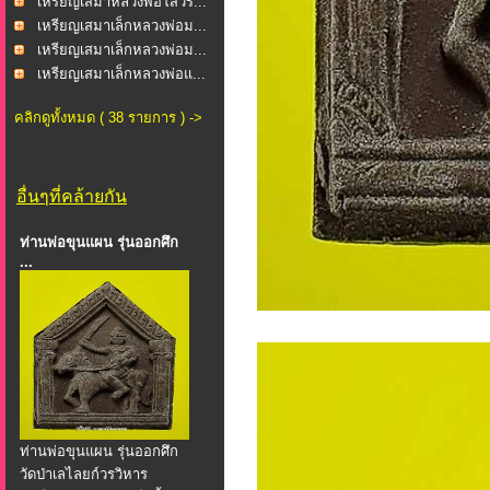
เหรียญเสมาหลวงพ่อโสวิร...
เหรียญเสมาเล็กหลวงพ่อม...
เหรียญเสมาเล็กหลวงพ่อม...
เหรียญเสมาเล็กหลวงพ่อแ...
คลิกดูทั้งหมด ( 38 รายการ ) ->
อื่นๆที่คล้ายกัน
ท่านพ่อขุนแผน รุ่นออกศึก
...
ท่านพ่อขุนแผน รุ่นออกศึก
วัดป่าเลไลยก์วรวิหาร