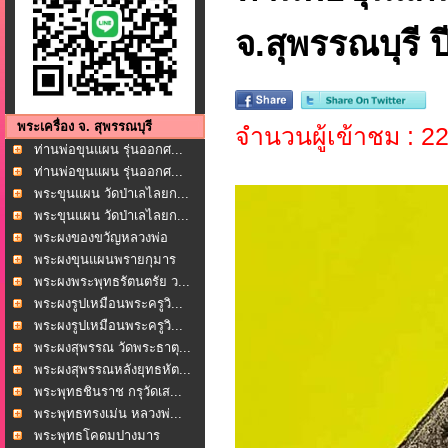
จ.สุพรรณบุรี ปี
พระเครื่อง จ. สุพรรณบุรี
จำนวนผู้เข้าชม : 2
ท่านพ่อขุนแผน รุ่นออกศ...
ท่านพ่อขุนแผน รุ่นออกศ...
พระขุนแผน วัดป่าเลไลยก...
พระขุนแผน วัดป่าเลไลยก...
พระผงของขวัญหลวงพ่อ
มณเ...
พระผงขุนแผนพรายกุมาร
พ...
พระผงพระพุทธรัตนตรัย ว...
พระผงรูปเหมือนพระครูวิ...
พระผงรูปเหมือนพระครูวิ...
พระผงสุพรรณ วัดพระธาตุ...
พระผงสุพรรณหลังยุทธหัต...
พระพุทธชินราช กรุวัดเส...
พระพุทธทรงเม่น หลวงพ่...
พระพุทธโคดมปางมาร