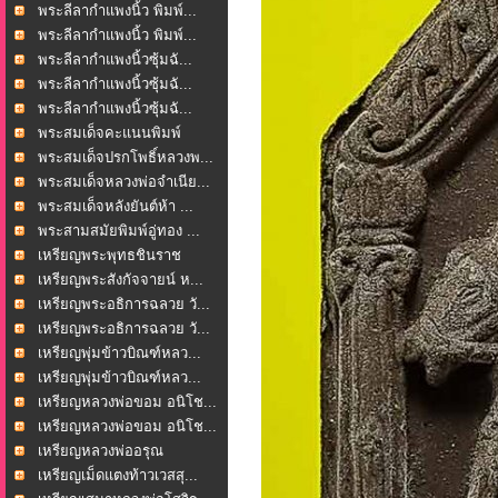
วิชัย...
พระลีลากำแพงนิ้ว พิมพ์...
พระลีลากำแพงนิ้ว พิมพ์...
พระลีลากำแพงนิ้วซุ้มฉั...
พระลีลากำแพงนิ้วซุ้มฉั...
พระลีลากำแพงนิ้วซุ้มฉั...
พระสมเด็จคะแนนพิมพ์
ปรก...
พระสมเด็จปรกโพธิ์หลวงพ...
พระสมเด็จหลวงพ่อจำเนีย...
พระสมเด็จหลังยันต์ห้า ...
พระสามสมัยพิมพ์อู่ทอง ...
เหรียญพระพุทธชินราช
หล...
เหรียญพระสังกัจจายน์ ห...
เหรียญพระอธิการฉลวย วั...
เหรียญพระอธิการฉลวย วั...
เหรียญพุ่มข้าวบิณฑ์หลว...
เหรียญพุ่มข้าวบิณฑ์หลว...
เหรียญหลวงพ่อขอม อนิโช...
เหรียญหลวงพ่อขอม อนิโช...
เหรียญหลวงพ่ออรุณ
ญาณว...
เหรียญเม็ดแตงท้าวเวสสุ...