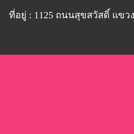
ที่อยู่ : 1125 ถนนสุขสวัสดิ์ 