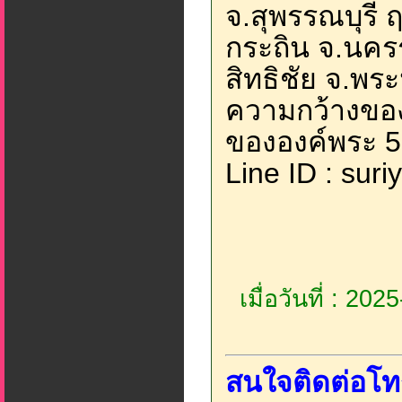
จ.สุพรรณบุรี
กระถิน จ.นคร
สิทธิชัย จ.พ
ความกว้างของ
ขององค์พระ 5.
Line ID : sur
เมื่อวันที่ : 20
สนใจติดต่อโท