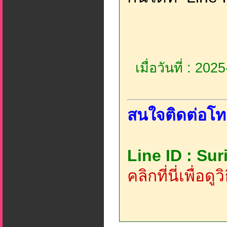
เมื่อวันที่ : 20
สนใจติดต่อโท
Line ID : Su
คลิกที่นี่เพื่อด