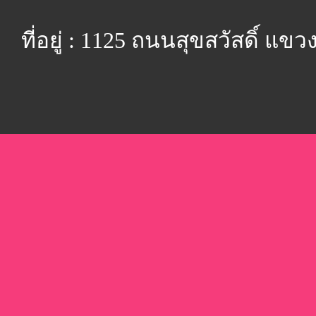
ที่อยู่ : 1125 ถนนสุขสวัสดิ์ 