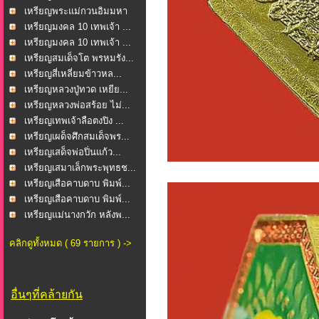
โ...
เหรียญพระแม่กวนอิมมหา
โ...
เหรียญมงคล 10 เทพเจ้า ...
เหรียญมงคล 10 เทพเจ้า ...
เหรียญสมเด็จโต พรหมรัง...
เหรียญสี่เหลี่ยมข้าวหล...
เหรียญหลวงปู่ทวด เหยีย...
เหรียญหลวงพ่อสร้อย ไม่...
เหรียญเทพเจ้าลือตงปิง ...
เหรียญเผด็จศึกสมเด็จพร...
เหรียญเสด็จพ่อปิ่นแก้ว...
เหรียญเสมาเล็กพระพุทธช...
เหรียญเสือคาบดาบ พิมพ์...
เหรียญเสือคาบดาบ พิมพ์...
เหรียญแม่นางกวัก หลังพ...
คลิกดูทั้งหมด ( 69 รายการ ) ->
อื่นๆที่คล้ายกัน