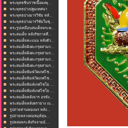
น...
พระพุทธชินราชเนื้อผงพุ...
พระพุทธปางปฐมเทศนา
หลั...
พระพุทธปางมารวิชัย หลั...
พระพุทธปางมารวิชัยในซุ...
พระรูปเหมือนสมเด็จพระพ...
พระสมเด็จ หลังรัชกาลที...
พระสมเด็จคะแนน หลังตัว...
พระสมเด็จฝังตะกรุดสามก...
พระสมเด็จฝังตะกรุดสามก...
พระสมเด็จฝังตะกรุดสามก...
พระสมเด็จฝังตะกรุดสามก...
พระสมเด็จพิมพ์วัดเกศไช...
พระสมเด็จพิมพ์วัดเกศไช...
พระสมเด็จพิมพ์เกศไชโย ...
พระสมเด็จพิมพ์เกศไชโย ...
พระสมเด็จหลังจาร อรหัง...
พระสมเด็จหลังตรายาง เน...
รูปถ่ายท่านพ่อเณร หลัง...
รูปถ่ายหลวงพ่อสมุห์สุน...
รูปหล่อพระสังกัจจายน์ ...