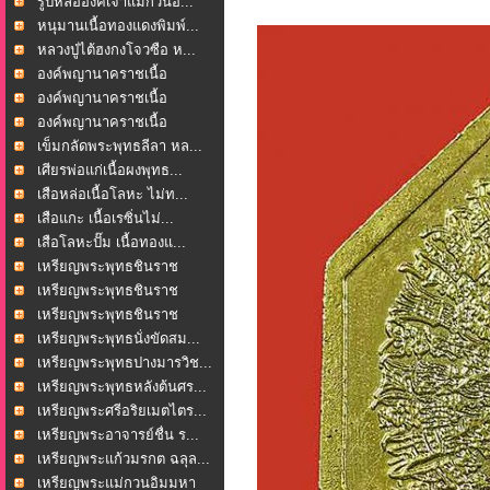
รูปหล่อองค์เจ้าแม่กวนอ...
หนุมานเนื้อทองแดงพิมพ์...
หลวงปู่ไต้ฮงกงโจวซือ ห...
องค์พญานาคราชเนื้อ
โลหะ...
องค์พญานาคราชเนื้อ
โลหะ...
องค์พญานาคราชเนื้อ
โลหะ...
เข็มกลัดพระพุทธลีลา หล...
เศียรพ่อแก่เนื้อผงพุทธ...
เสือหล่อเนื้อโลหะ ไม่ท...
เสือแกะ เนื้อเรซิ่นไม่...
เสือโลหะปั๊ม เนื้อทองแ...
เหรียญพระพุทธชินราช
หล...
เหรียญพระพุทธชินราช
หล...
เหรียญพระพุทธชินราช
หล...
เหรียญพระพุทธนั่งขัดสม...
เหรียญพระพุทธปางมารวิช...
เหรียญพระพุทธหลังต้นศร...
เหรียญพระศรีอริยเมตไตร...
เหรียญพระอาจารย์ชื่น ร...
เหรียญพระแก้วมรกต ฉลุล...
เหรียญพระแม่กวนอิมมหา