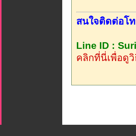
สนใจติดต่อโท
Line ID : Su
คลิกที่นี่เพื่อด