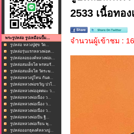
2533 เนื้อท
พระรูปหล่อ รูปเหมือนปั๊ม...
จำนวนผู้เข้าชม : 
รูปหล่อ หลวงปู่ศุข วัด...
รูปหล่อรุ่นแรกหลวงพ่อค...
รูปหล่อลอยองค์หลวงพ่อเ...
รูปหล่อสมเด็จโต พรหมรั...
รูปหล่อสมเด็จโต วัดระฆ...
รูปหล่อหลวงปู่โทน กันต...
รูปหล่อหลวงพ่อขวัญ ปวโ...
รูปหล่อหลวงพ่ออุตตมะ ว...
รูปหล่อหลวงพ่อเนื่อง ว...
รูปหล่อหลวงพ่อเนื่อง ว...
รูปหล่อหลวงพ่อเนื่อง ว...
รูปหล่อหลวงพ่อเปิ่น ฐิ...
รูปหล่อหลวงพ่อเรียน พุ...
รูปหล่อออกธุดงค์หลวงปู...