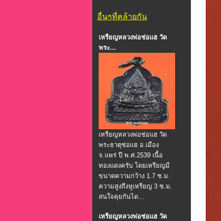
อื่นๆที่คล้ายกัน
เหรียญหลวงพ่อช่อแฮ วัด
พระ...
เหรียญหลวงพ่อช่อแฮ วัด
พระธาตุช่อแฮ อ.เมือง
จ.แพร่ ปี พ.ศ.2539 เนื้อ
ทองแดงครับ โดยเหรียญมี
ขนาดความกว้าง 1.7 ซ.ม.
ความสูงถึงหูเหรียญ 3 ซ.ม.
สนใจคุยกันได...
เหรียญหลวงพ่อช่อแฮ วัด