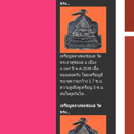
พระ...
เหรียญหลวงพ่อช่อแฮ วัด
พระธาตุช่อแฮ อ.เมือง
จ.แพร่ ปี พ.ศ.2539 เนื้อ
ทองแดงครับ โดยเหรียญมี
ขนาดความกว้าง 1.7 ซ.ม.
ความสูงถึงหูเหรียญ 3 ซ.ม.
สนใจคุยกันได...
เหรียญหลวงพ่อช่อแฮ วัด
พระ...