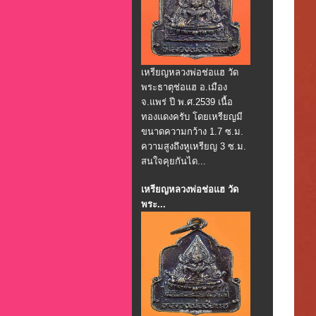
เหรียญหลวงพ่อช่อแฮ วัด
พระธาตุช่อแฮ อ.เมือง
จ.แพร่ ปี พ.ศ.2539 เนื้อ
ทองแดงครับ โดยเหรียญมี
ขนาดความกว้าง 1.7 ซ.ม.
ความสูงถึงหูเหรียญ 3 ซ.ม.
สนใจคุยกันได...
เหรียญหลวงพ่อช่อแฮ วัด
พระ...