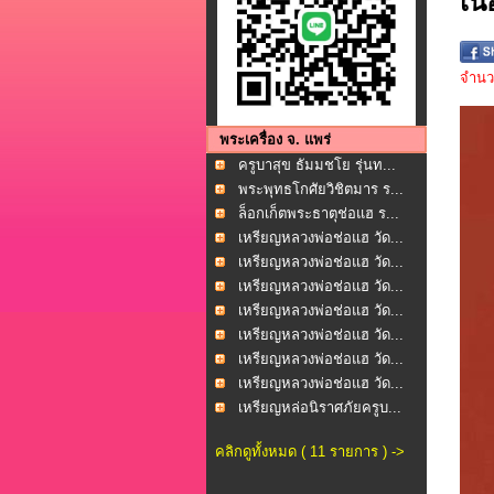
เน
จำนวน
พระเครื่อง จ. แพร่
ครูบาสุข ธัมมชโย รุ่นท...
พระพุทธโกศัยวิชิตมาร ร...
ล็อกเก็ตพระธาตุช่อแฮ ร...
เหรียญหลวงพ่อช่อแฮ วัด...
เหรียญหลวงพ่อช่อแฮ วัด...
เหรียญหลวงพ่อช่อแฮ วัด...
เหรียญหลวงพ่อช่อแฮ วัด...
เหรียญหลวงพ่อช่อแฮ วัด...
เหรียญหลวงพ่อช่อแฮ วัด...
เหรียญหลวงพ่อช่อแฮ วัด...
เหรียญหล่อนิราศภัยครูบ...
คลิกดูทั้งหมด ( 11 รายการ ) ->