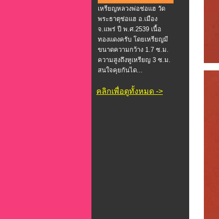
เหรียญหลวงพ่อช่อแฮ วัด
พระธาตุช่อแฮ อ.เมือง
จ.แพร่ ปี พ.ศ.2539 เนื้อ
ทองแดงครับ โดยเหรียญมี
ขนาดความกว้าง 1.7 ซ.ม.
ความสูงถึงหูเหรียญ 3 ซ.ม.
สนใจคุยกันได...
คลิกเพื่อดูทั้งหมด ->