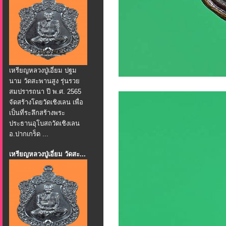
เหรียญหลวงปู่เอี่ยม ปฐม
นาม วัดสะพานสูง รุ่นรวย
สมปรารถนา ปี พ.ศ. 2565
จัดสร้างโดยวัดเชิงเลน เพื่อ
เป็นที่ระลึกสร้างพระ
ประธานอุโบสถวัดเชิงเลน
อ.ปากเกร็ด ...
เหรียญหลวงปู่เอี่ยม วัดสะ...