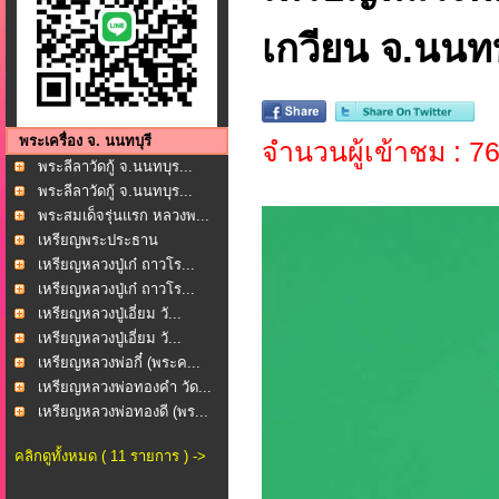
เกวียน จ.นนทบ
พระเครื่อง จ. นนทบุรี
จำนวนผู้เข้าชม : 7
พระลีลาวัดกู้ จ.นนทบุร...
พระลีลาวัดกู้ จ.นนทบุร...
พระสมเด็จรุ่นแรก หลวงพ...
เหรียญพระประธาน
พระพุทธ...
เหรียญหลวงปู่เก๋ ถาวโร...
เหรียญหลวงปู่เก๋ ถาวโร...
เหรียญหลวงปู่เอี่ยม วั...
เหรียญหลวงปู่เอี่ยม วั...
เหรียญหลวงพ่อกี๋ (พระค...
เหรียญหลวงพ่อทองคำ วัด...
เหรียญหลวงพ่อทองดี (พร...
คลิกดูทั้งหมด ( 11 รายการ ) ->