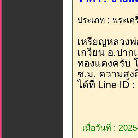
ประเภท : พระเครื
เหรียญหลวงพ่อ
เกวียน อ.ปากเก
ทองแดงครับ 
ซ.ม. ความสูงถ
ได้ที่ Line ID 
เมื่อวันที่ : 20