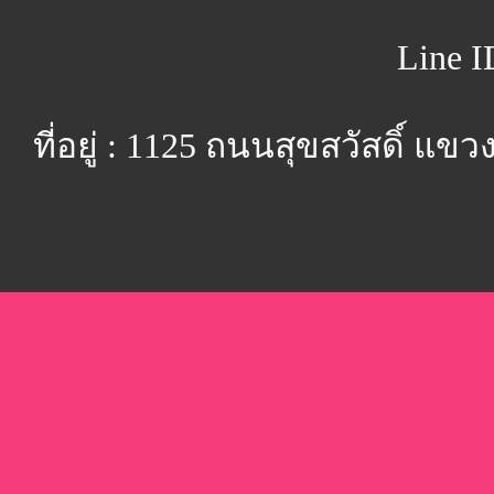
Line I
ที่อยู่ : 1125 ถนนสุขสวัสดิ์ 