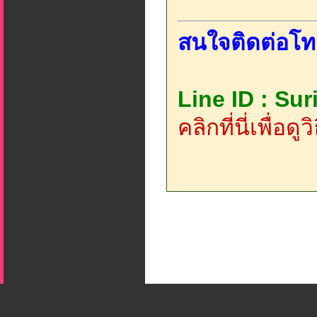
สนใจติดต่อโท
Line ID : Su
คลิกที่นี่เพื่อด