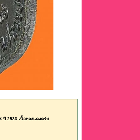
ร ปี 2536 เนื้อทองแดงครับ