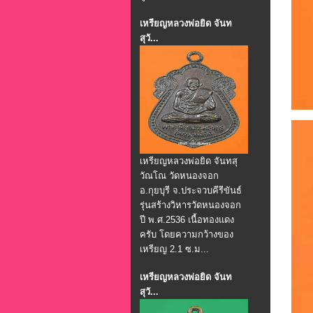
เหรียญหลวงพ่อยิด จันท
สุวั...
เหรียญหลวงพ่อยิด จันทสุ
วัณโณ วัดหนองจอก
อ.กุยบุรี จ.ประจวบคีรีขันธ์
รุ่นสร้างวิหารวัดหนองจอก
ปี พ.ศ.2536 เนื้อทองแดง
ครับ โดยความกว้างของ
เหรียญ 2.1 ซ.ม...
เหรียญหลวงพ่อยิด จันท
สุวั...