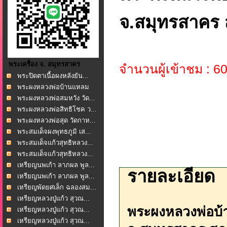
จ.สมุทรสาคร 
พระเครื่อง จ. สมุทรสาคร
จำนวนผู้เข้าชม : 6
พระปิดตาเนื้อผงหลังยัน...
พระผงหลวงพ่อบ้านแหลม
ว...
พระผงหลวงพ่อสมหวัง วัด...
พระผงหลวงพ่อสิทธิโชค ว...
พระผงหลวงพ่อสุด วัดกาห...
พระสมเด็จผงพุทธภูมิ เส...
พระสมเด็จแก้วสุทธิหลวง...
พระสมเด็จแก้วสุทธิหลวง...
เหรียญนพเก้า ลาภผล พูล...
รายละเอียด
เหรียญนพเก้า ลาภผล พูล...
เหรียญพัดยศเล็ก ฉลองสม...
เหรียญหลวงปู่แก้ว สุวณ...
พระผงหลวงพ่อบ้
เหรียญหลวงปู่แก้ว สุวณ...
เหรียญหลวงปู่แก้ว สุวณ...