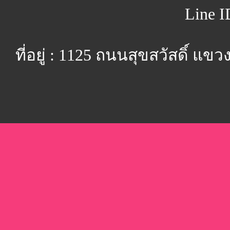
Line I
ที่อยู่ : 1125 ถนนสุขสวัสดิ์ 