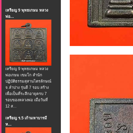
เหรียญ 9 พุทธเกษม หลวง
พ่อ...
เหรียญ 9 พุทธเกษม หลวง
พ่อเกษม เขมโก สำนัก
ปฏิบัติธรรมสุสานไตรลักษณ์
จ.ลำปาง รุ่นดี 7 รอบ สร้าง
เพื่อเป็นที่ระลึกอายุครบ 7
รอบของหลวงพ่อ เมื่อวันที่
12 ส...
เหรียญ ร.5 เก้ามหาบารมี
ห...