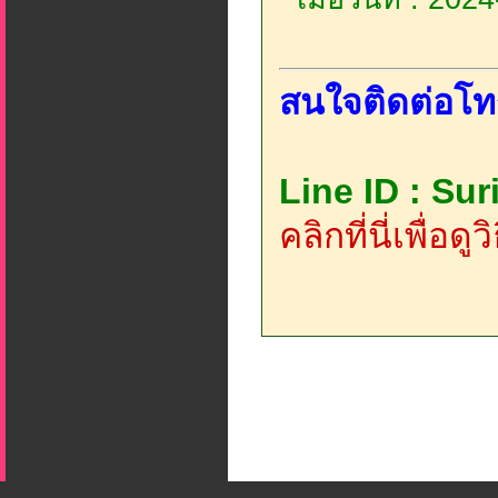
สนใจติดต่อโท
Line ID : Su
คลิกที่นี่เพื่อด