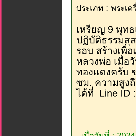
ประเภท : พระเคร
เหรียญ 9 พุท
ปฏิบัติธรรมสุ
รอบ สร้างเพื่
หลวงพ่อ เมื่อว
ทองแดงครับ 
ซม. ความสูงถึ
ได้ที่ Line ID
เมื่อวันที่ : 20