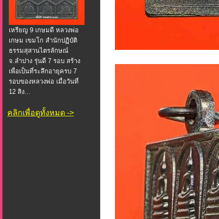
เหรียญ 9 เกษมดี หลวงพ่อ
เกษม เขมโก สำนักปฏิบัติ
ธรรมสุสานไตรลักษณ์
จ.ลำปาง รุ่นดี 7 รอบ สร้าง
เพื่อเป็นที่ระลึกอายุครบ 7
รอบของหลวงพ่อ เมื่อวันที่
12 สิง...
คลิกเพื่อดูทั้งหมด ->