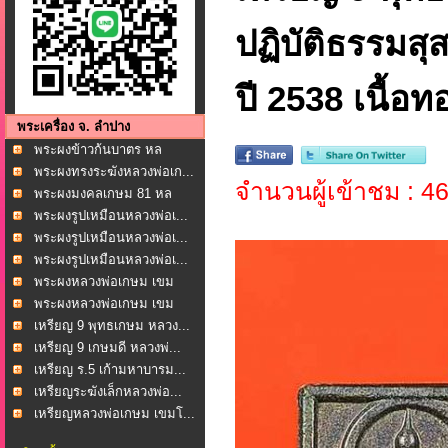
ปฏิบัติธรรมสุ
ปี 2538 เนื้อ
พระเครื่อง จ. ลำปาง
พระผงข้าวก้นบาตร หล
วงพ...
พระผงทรงระฆังหลวงพ่อเก...
จำนวนผู้เข้าชม : 4
พระผงมงคลเกษม 81 หล
วงพ...
พระผงรูปเหมือนหลวงพ่อเ...
พระผงรูปเหมือนหลวงพ่อเ...
พระผงรูปเหมือนหลวงพ่อเ...
พระผงหลวงพ่อเกษม เขม
โก...
พระผงหลวงพ่อเกษม เขม
โก...
เหรียญ 9 พุทธเกษม หลวง...
เหรียญ 9 เกษมดี หลวงพ่...
เหรียญ ร.5 เก้ามหาบารม...
เหรียญระฆังเล็กหลวงพ่อ...
เหรียญหลวงพ่อเกษม เขมโ...