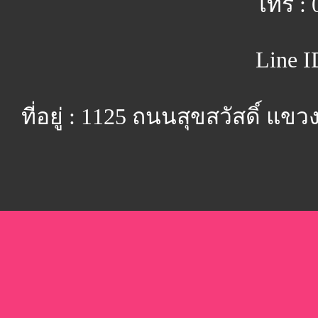
โทร : 
Line I
ที่อยู่ : 1125 ถนนสุขสวัสดิ์ 