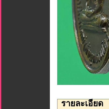
รายละเอียด