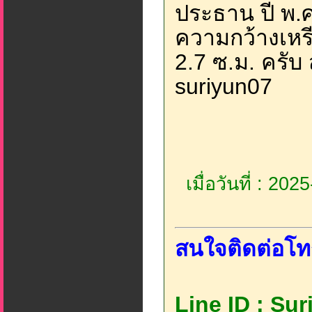
ประธาน ปี พ.
ความกว้างเหรี
2.7 ซ.ม. ครับ 
suriyun07
เมื่อวันที่ : 20
สนใจติดต่อโท
Line ID : Su