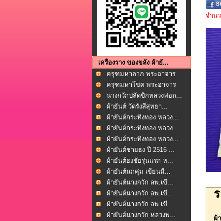
จำนวน
เครื่องราง ของขลัง ผ้ายั...
ครุฑมหาลาภ พระอาจาร
ย์ว...
ครุฑมหาโชค พระอาจาร
ย์ว...
นางกวักปลัดขิกหลวงพ่อถ...
ผ้ายันต์ วัดรังสีสุทธา...
ผ้ายันต์กระทิงทอง หลวง...
ผ้ายันต์กระทิงทอง หลวง...
ผ้ายันต์กระทิงทอง หลวง...
ผ้ายันต์ชายธง ปี 2516 ...
ผ้ายันต์ธงชัยรุ่นแรก ห...
ผ้ายันต์นกคุ่ม เขียนมื...
ผ้ายันต์นางกวัก ลพ.เขี...
ร
ผ้ายันต์นางกวัก ลพ.เขี...
ผ้ายันต์นางกวัก ลพ.เขี...
ผ้ายันต์นางกวัก หลวงพ่...
ผ้