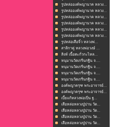
รูปหล่อองค์พญานาค หลวง...
รูปหล่อองค์พญานาค หลวง...
รูปหล่อองค์พญานาค หลวง...
รูปหล่อองค์พญานาค หลวง...
รูปหล่อองค์พญานาค หลวง...
รูปหล่อองค์พญานาค หลวง...
รูปหล่อเสือจิ๋ว หลวงพ่...
สาลิกาคู่ หลวงพ่อวงษ์ ...
สิงห์ เนื้อตะกั่วกะไหล...
หนุมานวัดเกริ่นกฐิน จ....
หนุมานวัดเกริ่นกฐิน จ....
หนุมานวัดเกริ่นกฐิน จ....
หนุมานวัดเกริ่นกฐิน จ....
องค์พญาครุฑ พระอาจารย์...
องค์พญาครุฑ พระอาจารย์...
เบี้ยแก้หลวงพ่อเปิ่น ฐ...
เสือหล่อหลวงปู่ปาน วัด...
เสือหล่อหลวงปู่ปาน วัด...
เสือหล่อหลวงปู่ปาน วัด...
เสือหล่อหลวงปู่ปาน วัด...