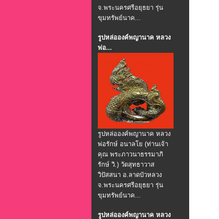
จ.พระนครศรีอยุธยา รุ่น
ขุมทรัพย์นาค...
รูปหล่อองค์พญานาค หลวง
พ่อ...
รูปหล่อองค์พญานาค หลวง
พ่อรักษ์ อนาลโย (ท่านเจ้า
คุณ พระภาวนาธรรมาภิ
รักษ์ วิ.) วัดสุทธาวาส
วิปัสสนา อ.ลาดบัวหลวง
จ.พระนครศรีอยุธยา รุ่น
ขุมทรัพย์นาค...
รูปหล่อองค์พญานาค หลวง