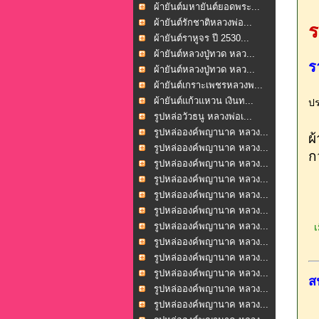
ผ้ายันต์มหายันต์ยอดพระ...
ผ้ายันต์รักชาติหลวงพ่อ...
ร
ผ้ายันต์ราหูจร ปี 2530...
ผ้ายันต์หลวงปู่ทวด หลว...
ร
ผ้ายันต์หลวงปู่ทวด หลว...
ผ้ายันต์เกราะเพชรหลวงพ...
ผ้ายันต์แก้วแหวน เงินท...
ปร
รูปหล่อวัวธนู หลวงพ่อเ...
รูปหล่อองค์พญานาค หลวง...
ผ
รูปหล่อองค์พญานาค หลวง...
ก
รูปหล่อองค์พญานาค หลวง...
รูปหล่อองค์พญานาค หลวง...
รูปหล่อองค์พญานาค หลวง...
รูปหล่อองค์พญานาค หลวง...
รูปหล่อองค์พญานาค หลวง...
เม
รูปหล่อองค์พญานาค หลวง...
รูปหล่อองค์พญานาค หลวง...
รูปหล่อองค์พญานาค หลวง...
ส
รูปหล่อองค์พญานาค หลวง...
รูปหล่อองค์พญานาค หลวง...