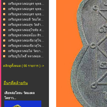
เหรียญหลวงพ่อบุตร พุทธ...
เหรียญหลวงพ่อบุตร พุทธ...
เหรียญหลวงพ่อบุตร พุทธ...
เหรียญหลวงพ่อลี วัดอโศ...
เหรียญหลวงพ่อสุข วัดสำ...
เหรียญหลวงพ่อสุโขทัย ส...
เหรียญหลวงพ่อหม็อง สิร...
เหรียญหลวงพ่อเขียวสุโข...
เหรียญหลวงพ่อเขียวสุโข...
เหรียญหลวงพ่อไผ่ วัดบา...
เหรียญใบโพธิ์ หลวงพ่อล...
คลิกดูทั้งหมด ( 66 รายการ ) ->
อื่นๆที่คล้ายกัน
เสือหล่อโลหะ วัดมงคล
โคธาว...