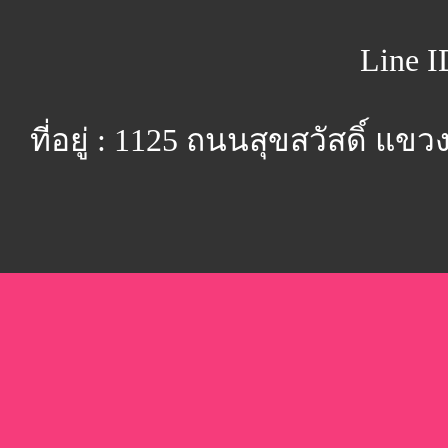
Line I
ที่อยู่ : 1125 ถนนสุขสวัสดิ์ 