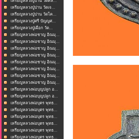
เหรียญหลวงปู่ปาน วัดคล...
เหรียญหลวงปู่ปาน วัดเจ...
เหรียญหลวงปู่ปาน วัดโค...
เหรียญหลวงปู่ศรี ปัญญศ...
เหรียญหลวงปู่เผือก วัด...
เหรียญหลวงพ่อชาญ อิณมุ...
เหรียญหลวงพ่อชาญ อิณมุ...
เหรียญหลวงพ่อชาญ อิณมุ...
เหรียญหลวงพ่อชาญ อิณมุ...
เหรียญหลวงพ่อชาญ อิณมุ...
เหรียญหลวงพ่อชาญ อิณมุ...
เหรียญหลวงพ่อชาญ อิณมุ...
เหรียญหลวงพ่อชาญ อิณมุ...
เหรียญหลวงพ่อบุญปลูก อ...
เหรียญหลวงพ่อบุญปลูก อ...
เหรียญหลวงพ่อบุตร พุทธ...
เหรียญหลวงพ่อบุตร พุทธ...
เหรียญหลวงพ่อบุตร พุทธ...
เหรียญหลวงพ่อบุตร พุทธ...
เหรียญหลวงพ่อบุตร พุทธ...
เหรียญหลวงพ่อบุตร พุทธ...