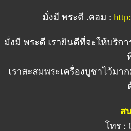
มั่งมี พระดี .คอม :
htt
มั่งมี พระดี
เรายินดีที่จะให้บริ
พ
เราสะสมพระเครื่องบูชาไว้มาก
สน
โทร : 