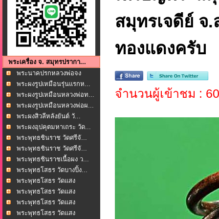
สมุทรเจดีย์ จ
ทองแดงครับ
พระเครื่อง จ. สมุทรปรากา...
พระนาคปรกหลวงพ่อจง
(พร...
พระผงรูปเหมือนรุ่นแรกห...
จำนวนผู้เข้าชม : 6
พระผงรูปเหมือนหลวงพ่อท...
พระผงรูปเหมือนหลวงพ่อผ...
พระผงสิวลีหลังยันต์ วั...
พระผงอุปคุตมหาเถระ วัด...
พระพุทธชินราช วัดศรีจั...
พระพุทธชินราช วัดศรีจั...
พระพุทธชินราชเนื้อผง ว...
พระพุทธโสธร วัดบางปิ้ง...
พระพุทธโสธร วัดแสง
ธรรม...
พระพุทธโสธร วัดแสง
ธรรม...
พระพุทธโสธร วัดแสง
ธรรม...
พระพุทธโสธร วัดแสง