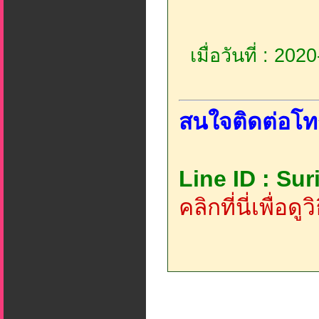
เมื่อวันที่ : 20
สนใจติดต่อโท
Line ID : Su
คลิกที่นี่เพื่อด