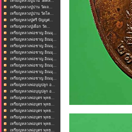
เหรียญหลวงปู่ปาน วัดคล...
เหรียญหลวงปู่ปาน วัดเจ...
เหรียญหลวงปู่ปาน วัดโค...
เหรียญหลวงปู่ศรี ปัญญศ...
เหรียญหลวงปู่เผือก วัด...
เหรียญหลวงพ่อชาญ อิณมุ...
เหรียญหลวงพ่อชาญ อิณมุ...
เหรียญหลวงพ่อชาญ อิณมุ...
เหรียญหลวงพ่อชาญ อิณมุ...
เหรียญหลวงพ่อชาญ อิณมุ...
เหรียญหลวงพ่อชาญ อิณมุ...
เหรียญหลวงพ่อชาญ อิณมุ...
เหรียญหลวงพ่อชาญ อิณมุ...
เหรียญหลวงพ่อบุญปลูก อ...
เหรียญหลวงพ่อบุญปลูก อ...
เหรียญหลวงพ่อบุตร พุทธ...
เหรียญหลวงพ่อบุตร พุทธ...
เหรียญหลวงพ่อบุตร พุทธ...
เหรียญหลวงพ่อบุตร พุทธ...
เหรียญหลวงพ่อบุตร พุทธ...
เหรียญหลวงพ่อบุตร พุทธ...