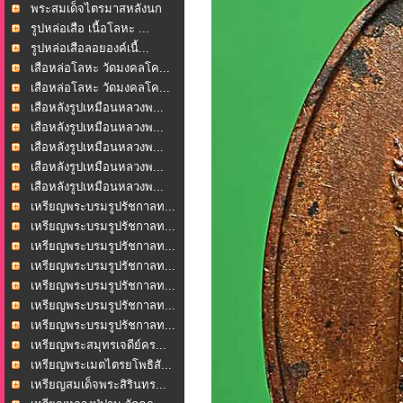
ธรรม...
พระสมเด็จไตรมาสหลังนก
...
รูปหล่อเสือ เนื้อโลหะ ...
รูปหล่อเสือลอยองค์เนื้...
เสือหล่อโลหะ วัดมงคลโค...
เสือหล่อโลหะ วัดมงคลโค...
เสือหลังรูปเหมือนหลวงพ...
เสือหลังรูปเหมือนหลวงพ...
เสือหลังรูปเหมือนหลวงพ...
เสือหลังรูปเหมือนหลวงพ...
เสือหลังรูปเหมือนหลวงพ...
เหรียญพระบรมรูปรัชกาลท...
เหรียญพระบรมรูปรัชกาลท...
เหรียญพระบรมรูปรัชกาลท...
เหรียญพระบรมรูปรัชกาลท...
เหรียญพระบรมรูปรัชกาลท...
เหรียญพระบรมรูปรัชกาลท...
เหรียญพระบรมรูปรัชกาลท...
เหรียญพระสมุทรเจดีย์คร...
เหรียญพระเมตไตรยโพธิสั...
เหรียญสมเด็จพระสิรินทร...