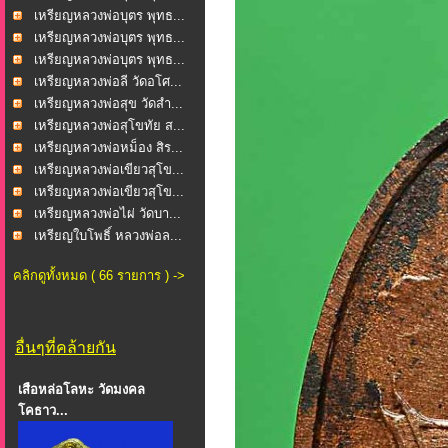
เหรียญหลวงพ่อบุตร พุทธ...
เหรียญหลวงพ่อบุตร พุทธ...
เหรียญหลวงพ่อบุตร พุทธ...
เหรียญหลวงพ่อลี วัดอโศ...
เหรียญหลวงพ่อสุข วัดสำ...
เหรียญหลวงพ่อสุโขทัย ส...
เหรียญหลวงพ่อหม็อง สิร...
เหรียญหลวงพ่อเขียวสุโข...
เหรียญหลวงพ่อเขียวสุโข...
เหรียญหลวงพ่อไผ่ วัดบา...
เหรียญใบโพธิ์ หลวงพ่อล...
คลิกดูทั้งหมด ( 66 รายการ ) ->
อื่นๆที่คล้ายกัน
เสือหล่อโลหะ วัดมงคล
โคธาว...