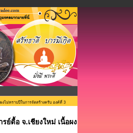
้อผงไม่ทราบปีในการจัดสร้างครับ องค์ที่ 3
ย์ตื้อ จ.เชียงใหม่ เนื้อผง