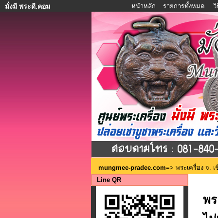
หน้าหลัก
รายการทั้งหมด
ว
มั่งมี พระดี.คอม
mungmee-pradee.com
=>
พระเครื่อง จ. เ
Line QR
พระ