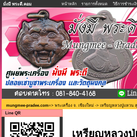
หน้าหลัก
รายการทั้งหมด
วิธีการชำระเง
มั่งมี พระดี.คอม
mungmee-pradee.com
=>
พระเครื่อง จ. เชียงใหม่
-> เหรียญหลวงปู่แหวน สุจ
Line QR
เหรียญหลวงปู่