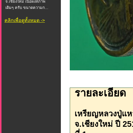
จ.เชียงใหม่ เนื้อผงสภาพ
เดิมๆ ครับ ขนาดความก...
คลิกเพื่อดูทั้งหมด ->
รายละเอียด
เหรียญหลวงปู่แหว
จ.เชียงใหม่ ปี 2