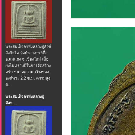
พระสมเด็จอรหังหลวงปู่สังข์
สังกิจโจ วัดป่าอาจารย์ตื้อ
อ.แม่แตง จ.เชียงใหม่ เนื้อ
ผงไม่ทราบปีในการจัดสร้าง
ครับ ขนาดความกว้างของ
องค์พระ 2.2 ซ.ม. ความสูง
ข...
พระสมเด็จอรหังหลวงปู่
สังข...