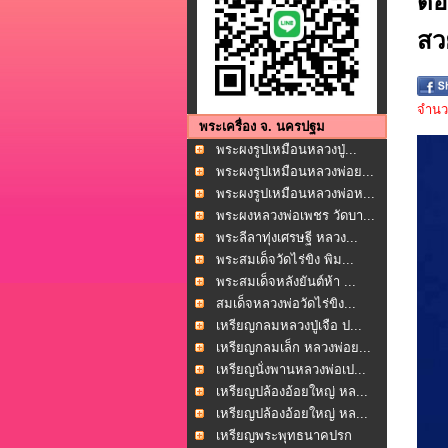
ดอ
สว
จำนวน
พระเครื่อง จ. นครปฐม
พระผงรูปเหมือนหลวงปู่...
พระผงรูปเหมือนหลวงพ่อย...
พระผงรูปเหมือนหลวงพ่อห...
พระผงหลวงพ่อเพชร วัดบา...
พระลีลาทุ่งเศรษฐี หลวง...
พระสมเด็จวัดไร่ขิง พิม...
พระสมเด็จหลังยันต์ห้า ...
สมเด็จหลวงพ่อวัดไร่ขิง...
เหรียญกลมหลวงปู่เจือ ป...
เหรียญกลมเล็ก หลวงพ่อย...
เหรียญนั่งพานหลวงพ่อเป...
เหรียญปล้องอ้อยใหญ่ หล...
เหรียญปล้องอ้อยใหญ่ หล...
เหรียญพระพุทธนาคปรก