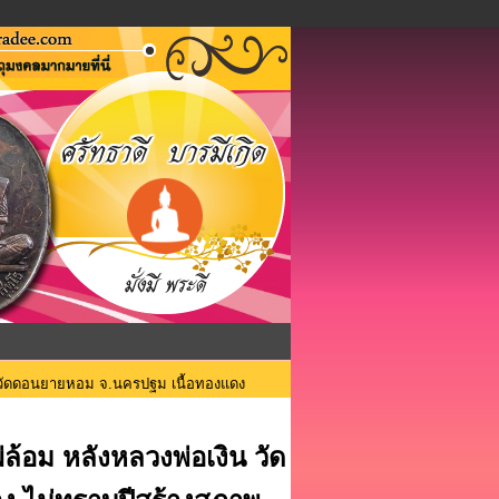
งิน วัดดอนยายหอม จ.นครปฐม เนื้อทองแดง
่ล้อม หลังหลวงพ่อเงิน วัด