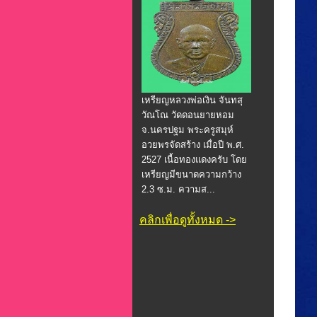
เหรียญหลวงพ่อเงิน จันทสุ
วัณโณ วัดดอนยายหอม
จ.นครปฐม พระครูสมุห์
อวยพรจัดสร้าง เมื่อปี พ.ศ.
2527 เนื้อทองแดงครับ โดย
เหรียญมีขนาดความกว้าง
2.3 ซ.ม. ความส...
คลิกเพื่อดูทั้งหมด ->