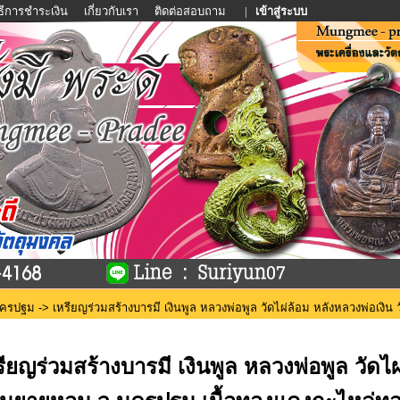
ิธีการชำระเงิน
เกี่ยวกับเรา
ติดต่อสอบถาม
|
เข้าสู่ระบบ
 นครปฐม
-> เหรียญร่วมสร้างบารมี เงินพูล หลวงพ่อพูล วัดไผ่ล้อม หลังหลวงพ่อเ
รียญร่วมสร้างบารมี เงินพูล หลวงพ่อพูล วัดไผ