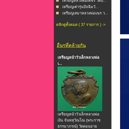
เหรียญหลวงพ่อเพชร วัดบ...
เหรียญเต่ารุ่นปัจฉิมวั...
เหรียญเสมาหลวงพ่อเณร ว...
คลิกดูทั้งหมด ( 37 รายการ ) ->
อื่นๆที่คล้ายกัน
เหรียญหน้าวัวเล็กหลวงพ่อ
เ...
เหรียญหน้าวัวเล็กหลวงพ่อ
เงิน จันทสุวัณโณ (พระราช
ธรรมาภรณ์) วัดดอนยาย