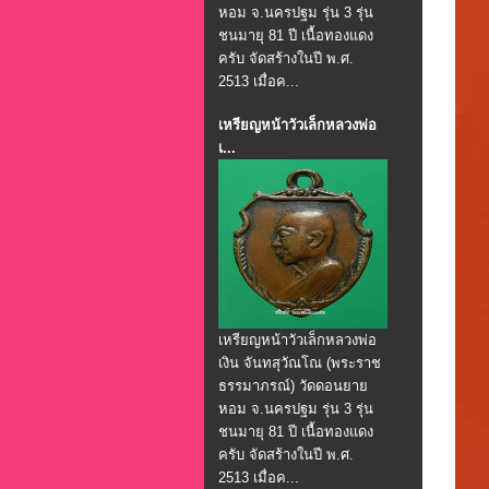
หอม จ.นครปฐม รุ่น 3 รุ่น
ชนมายุ 81 ปี เนื้อทองแดง
ครับ จัดสร้างในปี พ.ศ.
2513 เมื่อค...
เหรียญหน้าวัวเล็กหลวงพ่อ
เ...
เหรียญหน้าวัวเล็กหลวงพ่อ
เงิน จันทสุวัณโณ (พระราช
ธรรมาภรณ์) วัดดอนยาย
หอม จ.นครปฐม รุ่น 3 รุ่น
ชนมายุ 81 ปี เนื้อทองแดง
ครับ จัดสร้างในปี พ.ศ.
2513 เมื่อค...