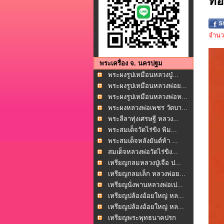
ทอ
จำนวน
พระเครื่อง จ. นครปฐม
พระผงรูปเหมือนหลวงปู่...
พระผงรูปเหมือนหลวงพ่อย...
พระผงรูปเหมือนหลวงพ่อห...
พระผงหลวงพ่อเพชร วัดบา...
พระลีลาทุ่งเศรษฐี หลวง...
พระสมเด็จวัดไร่ขิง พิม...
พระสมเด็จหลังยันต์ห้า ...
สมเด็จหลวงพ่อวัดไร่ขิง...
เหรียญกลมหลวงปู่เจือ ป...
เหรียญกลมเล็ก หลวงพ่อย...
เหรียญนั่งพานหลวงพ่อเป...
เหรียญปล้องอ้อยใหญ่ หล...
เหรียญปล้องอ้อยใหญ่ หล...
เหรียญพระพุทธนาคปรก