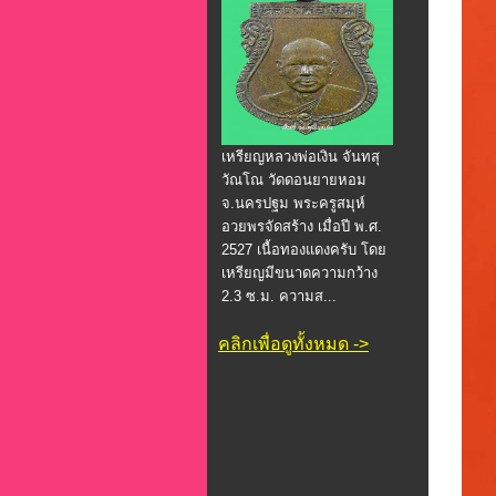
เหรียญหลวงพ่อเงิน จันทสุ
วัณโณ วัดดอนยายหอม
จ.นครปฐม พระครูสมุห์
อวยพรจัดสร้าง เมื่อปี พ.ศ.
2527 เนื้อทองแดงครับ โดย
เหรียญมีขนาดความกว้าง
2.3 ซ.ม. ความส...
คลิกเพื่อดูทั้งหมด ->