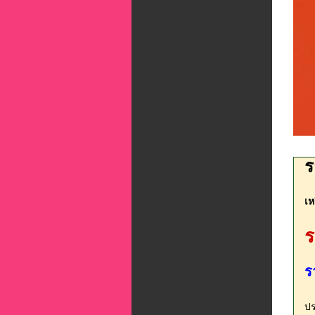
ร
เห
ร
ร
ปร