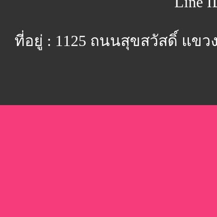
Line I
ที่อยู่ : 1125 ถนนสุขสวัสดิ์ 