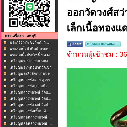
ออกวัดวงศ์สว่า
เล็กเนื้อทองแ
พระเครื่อง จ. ลพบุรี
พระกริ่ง พระชัยวัฒน์ ว...
พระสมเด็จบัวทิพย์ พระพ...
จำนวนผู้เข้าชม : 3
พระสมเด็จปรกโพธิ์ หลวง...
เหรียญพระประธาน หลัง
หล...
เหรียญพระพุทธบาทวัดเขา...
เหรียญพระสิวลีจกบาตร พ...
เหรียญหลวงพ่อฉาย สุวรร...
เหรียญหลวงพ่อบุญเหลือ ...
เหรียญหลวงพ่อวงษ์ วัดป...
เหรียญหลวงพ่อวงษ์ วัดป...
เหรียญหลวงพ่อวงษ์ วัดป...
เหรียญหลวงพ่อเพี้ยน อั...
เหรียญหล่อหลวงพ่อวงษ์ ...
เหรียญหล่อหลวงพ่อวงษ์ ...