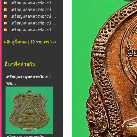
เหรียญหล่อหลวงพ่อวงษ์ ...
เหรียญหล่อหลวงพ่อวงษ์ ...
เหรียญหล่อหลวงพ่อวงษ์ ...
เหรียญหล่อหลวงพ่อวงษ์ ...
เหรียญหล่อหลวงพ่อวงษ์ ...
คลิกดูทั้งหมด ( 19 รายการ ) ->
อื่นๆที่คล้ายกัน
เหรียญพระพุทธบาทวัดเขา
วงพ...