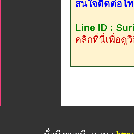
สนใจติดต่อโท
Line ID : Su
คลิกที่นี่เพื่อด