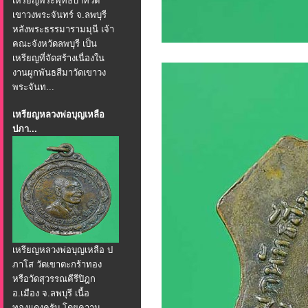
เหรียญพระพุทธบาทวัด
เขาวงพระจันทร์ จ.ลพบุรี
หลังพระธรรมารามมุนี เจ้า
คณะจังหวัดลพบุรี เป็น
เหรียญที่จัดสร้างเนื่องใน
งานผูกพันธสีมาวัดเขาวง
พระจันท...
เหรียญหลวงพ่อบุญเหลือ
ปภา...
เหรียญหลวงพ่อบุญเหลือ ป
ภาโส วัดเขาตะกร้าทอง
หรือวัดสุวรรณคีรีปิฎก
อ.เมือง จ.ลพบุรี เนื้อ
ทองแดงครับ โดยความ