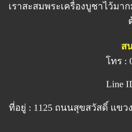
เราสะสมพระเครื่องบูชาไว้มาก
สน
โทร : 
Line I
ที่อยู่ : 1125 ถนนสุขสวัสดิ์ 