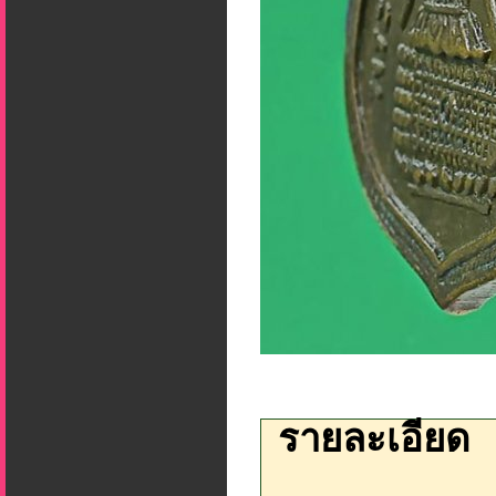
รายละเอียด