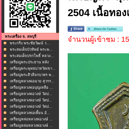
2504 เนื้อทอ
พระเครื่อง จ. ลพบุรี
จำนวนผู้เข้าชม : 
พระกริ่ง พระชัยวัฒน์ ว...
พระสมเด็จบัวทิพย์ พระพ...
พระสมเด็จปรกโพธิ์ หลวง...
เหรียญพระประธาน หลัง
หล...
เหรียญพระพุทธบาทวัดเขา...
เหรียญพระสิวลีจกบาตร พ...
เหรียญหลวงพ่อฉาย สุวรร...
เหรียญหลวงพ่อบุญเหลือ ...
เหรียญหลวงพ่อวงษ์ วัดป...
เหรียญหลวงพ่อวงษ์ วัดป...
เหรียญหลวงพ่อวงษ์ วัดป...
เหรียญหลวงพ่อเพี้ยน อั...
เหรียญหล่อหลวงพ่อวงษ์ ...
เหรียญหล่อหลวงพ่อวงษ์ ...