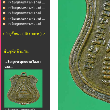
เหรียญหล่อหลวงพ่อวงษ์ ...
เหรียญหล่อหลวงพ่อวงษ์ ...
เหรียญหล่อหลวงพ่อวงษ์ ...
เหรียญหล่อหลวงพ่อวงษ์ ...
เหรียญหล่อหลวงพ่อวงษ์ ...
คลิกดูทั้งหมด ( 19 รายการ ) ->
อื่นๆที่คล้ายกัน
เหรียญพระพุทธบาทวัดเขา
วงพ...