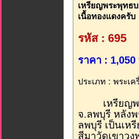
เหรียญพระพุทธบา
เนื้อทองแดงครับ
รหัส : 695
ราคา : 1,050 
ประเภท : พระเครื่
เหรียญพระพ
จ.ลพบุรี หลัง
ลพบุรี เป็นเหร
สีมาวัดเขาวงพร