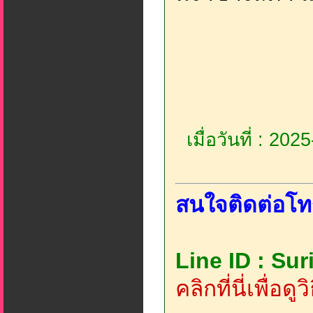
เมื่อวันที่ : 20
สนใจติดต่อโท
Line ID : Su
คลิกที่นี่เพื่อด