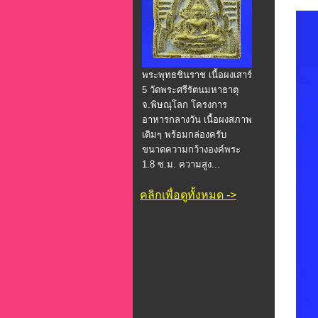
พระพุทธชินราช เนื้อผงเสาร์
5 วัดพระศรีรัตนมหาธาตุ
จ.พิษณุโลก โครงการ
อาหารกลางวัน เนื้อผงสภาพ
เดิมๆ พร้อมกล่องครับ
ขนาดความกว้างองค์พระ
1.8 ซ.ม. ความสูง...
คลิกเพื่อดูทั้งหมด ->