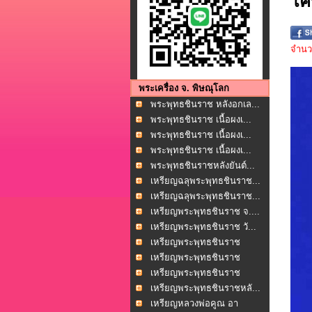
โค
จำนวน
พระเครื่อง จ. พิษณุโลก
พระพุทธชินราช หลังอกเล...
พระพุทธชินราช เนื้อผงเ...
พระพุทธชินราช เนื้อผงเ...
พระพุทธชินราช เนื้อผงเ...
พระพุทธชินราชหลังยันต์...
เหรียญฉลุพระพุทธชินราช...
เหรียญฉลุพระพุทธชินราช...
เหรียญพระพุทธชินราช จ....
เหรียญพระพุทธชินราช วั...
เหรียญพระพุทธชินราช
หล...
เหรียญพระพุทธชินราช
หล...
เหรียญพระพุทธชินราช
หล...
เหรียญพระพุทธชินราชหลั...
เหรียญหลวงพ่อคูณ อา