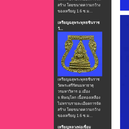
สร้าง โดยขนาดความกว้าง
ของเหรียญ 1.6 ซ.ม...
เหรียญฉลุพระพุทธชินราช
วั...
เหรียญฉลุพระพุทธชินราช
วัดพระศรีรัตนมหาธาตุ
วรมหาวิหาร อ.เมือง
จ.พิษณุโลก เนื้อทองเหลือง
ไม่ทราบรายละเอียดการจัด
สร้าง โดยขนาดความกว้าง
ของเหรียญ 1.6 ซ.ม...
เหรียญหลวงพ่อเชื่อม