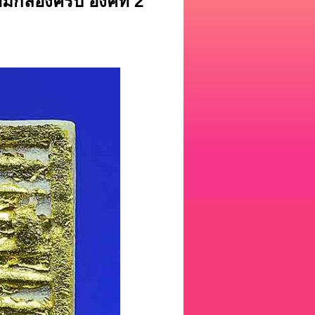
กล่องครับ องค์ที่ 2