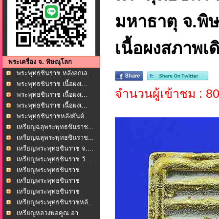
มหาธาตุ จ.พ
เนื้อผงสภาพเดิ
พระเครื่อง จ. พิษณุโลก
พระพุทธชินราช หลังอกเล...
พระพุทธชินราช เนื้อผงเ...
จำนวนผู้เข้าชม : 8
พระพุทธชินราช เนื้อผงเ...
พระพุทธชินราช เนื้อผงเ...
พระพุทธชินราชหลังยันต์...
เหรียญฉลุพระพุทธชินราช...
เหรียญฉลุพระพุทธชินราช...
เหรียญพระพุทธชินราช จ....
เหรียญพระพุทธชินราช วั...
เหรียญพระพุทธชินราช
หล...
เหรียญพระพุทธชินราช
หล...
เหรียญพระพุทธชินราช
หล...
เหรียญพระพุทธชินราชหลั...
เหรียญหลวงพ่อคูณ อา