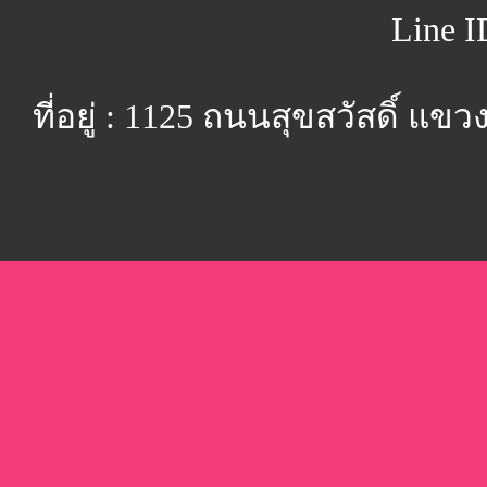
Line I
ที่อยู่ : 1125 ถนนสุขสวัสดิ์ 