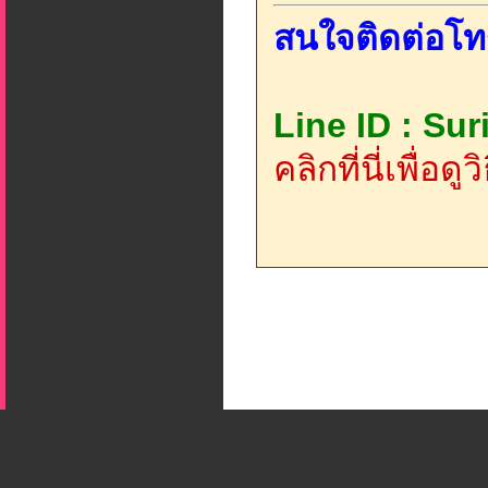
สนใจติดต่อโท
Line ID : Su
คลิกที่นี่เพื่อด