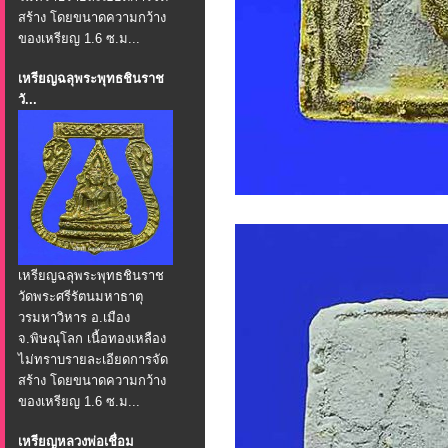
สร้าง โดยขนาดความกว้าง
ของเหรียญ 1.6 ซ.ม...
เหรียญฉลุพระพุทธชินราช
วั...
เหรียญฉลุพระพุทธชินราช
วัดพระศรีรัตนมหาธาตุ
วรมหาวิหาร อ.เมือง
จ.พิษณุโลก เนื้อทองเหลือง
ไม่ทราบรายละเอียดการจัด
สร้าง โดยขนาดความกว้าง
ของเหรียญ 1.6 ซ.ม...
เหรียญหลวงพ่อเชื่อม