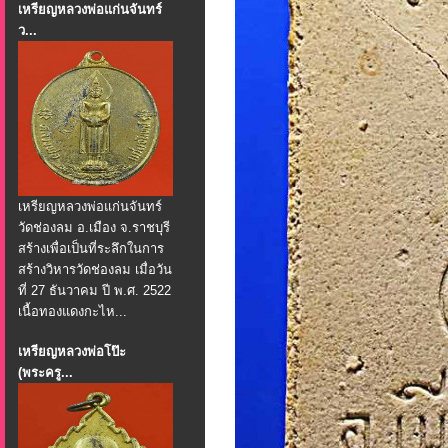
เหรียญหลวงพ่อแก่นจันทร์
ว...
เหรียญหลวงพ่อแก่นจันทร์
วัดช่องลม อ.เมือง จ.ราชบุรี
สร้างเพื่อเป็นที่ระลึกในการ
สร้างวิหารวัดช่องลม เมื่อวัน
ที่ 27 ธันวาคม ปี พ.ศ. 2522
เนื้อทองแดงกะไห...
เหรียญหลวงพ่อโป๊ะ
(พระครู...