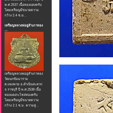
พ.ศ.2537 เนื้อทองแดงครับ
โดยเหรียญมีขนาดความ
กว้าง 2.4 ซ.ม...
เหรียญหลวงพ่ออู่สำเภาทอง
...
เหรียญหลวงพ่ออู่สำเภาทอง
วัดเนกขัมมาราม
ต.แพงพวย อ.ดำเนินสะดวก
จ.ราชบุรี ปี พ.ศ.2538 เนื้อ
ทองแดงกะไหล่ทองครับ
โดยเหรียญมีขนาดความ
กว้าง 2.1 ซ.ม. ความสู...