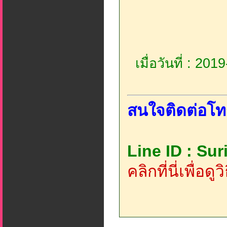
เมื่อวันที่ : 20
สนใจติดต่อโท
Line ID : Su
คลิกที่นี่เพื่อด