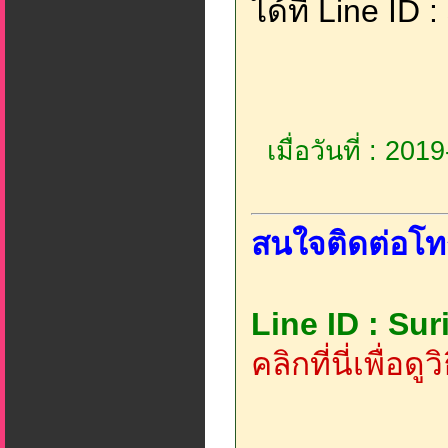
ได้ที่ Line ID 
เมื่อวันที่ : 20
สนใจติดต่อโท
Line ID : Su
คลิกที่นี่เพื่อด