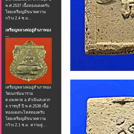
พ.ศ.2537 เนื้อทองแดงครับ
โดยเหรียญมีขนาดความ
กว้าง 2.4 ซ.ม...
เหรียญหลวงพ่ออู่สำเภาทอง
...
เหรียญหลวงพ่ออู่สำเภาทอง
วัดเนกขัมมาราม
ต.แพงพวย อ.ดำเนินสะดวก
จ.ราชบุรี ปี พ.ศ.2538 เนื้อ
ทองแดงกะไหล่ทองครับ
โดยเหรียญมีขนาดความ
กว้าง 2.1 ซ.ม. ความสู...