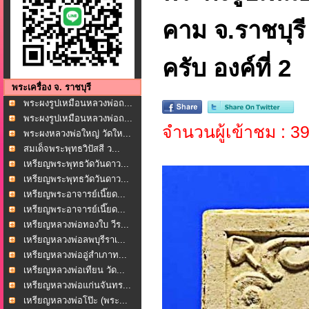
คาม จ.ราชบุรี
ครับ องค์ที่ 2
พระเครื่อง จ. ราชบุรี
พระผงรูปเหมือนหลวงพ่อถ...
พระผงรูปเหมือนหลวงพ่อถ...
จำนวนผู้เข้าชม : 3
พระผงหลวงพ่อใหญ่ วัดให...
สมเด็จพระพุทธวิปัสสี ว...
เหรียญพระพุทธวัดวันดาว...
เหรียญพระพุทธวัดวันดาว...
เหรียญพระอาจารย์เนี๊ยด...
เหรียญพระอาจารย์เนี๊ยด...
เหรียญหลวงพ่อทองใบ วีร...
เหรียญหลวงพ่อลพบุรีราเ...
เหรียญหลวงพ่ออู่สำเภาท...
เหรียญหลวงพ่อเทียน วัด...
เหรียญหลวงพ่อแก่นจันทร...
เหรียญหลวงพ่อโป๊ะ (พระ...