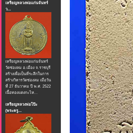
เหรียญหลวงพ่อแก่นจันทร์
ว...
เหรียญหลวงพ่อแก่นจันทร์
วัดช่องลม อ.เมือง จ.ราชบุรี
สร้างเพื่อเป็นที่ระลึกในการ
สร้างวิหารวัดช่องลม เมื่อวัน
ที่ 27 ธันวาคม ปี พ.ศ. 2522
เนื้อทองแดงกะไห...
เหรียญหลวงพ่อโป๊ะ
(พระครู...