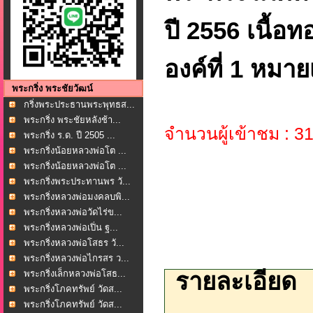
ปี 2556 เนื้อ
องค์ที่ 1 หมา
พระกริ่ง พระชัยวัฒน์
กริ่งพระประธานพระพุทธส...
พระกริ่ง พระชัยหลังช้า...
จำนวนผู้เข้าชม : 3
พระกริ่ง ร.ด. ปี 2505 ...
พระกริ่งน้อยหลวงพ่อโต ...
พระกริ่งน้อยหลวงพ่อโต ...
พระกริ่งพระประทานพร วั...
พระกริ่งหลวงพ่อมงคลบพิ...
พระกริ่งหลวงพ่อวัดไร่ข...
พระกริ่งหลวงพ่อเปิ่น ฐ...
พระกริ่งหลวงพ่อโสธร วั...
พระกริ่งหลวงพ่อไกรสร ว...
พระกริ่งเล็กหลวงพ่อโสธ...
รายละเอียด
พระกริ่งโภคทรัพย์ วัดส...
พระกริ่งโภคทรัพย์ วัดส...