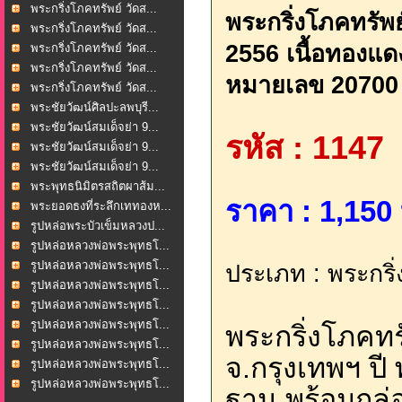
พระกริ่งโภคทรัพย์ วัดส...
พระกริ่งโภคทรัพย
พระกริ่งโภคทรัพย์ วัดส...
2556 เนื้อทองแดงอ
พระกริ่งโภคทรัพย์ วัดส...
พระกริ่งโภคทรัพย์ วัดส...
หมายเลข 20700
พระกริ่งโภคทรัพย์ วัดส...
พระชัยวัฒน์ศิลปะลพบุรี...
พระชัยวัฒน์สมเด็จย่า 9...
รหัส : 1147
พระชัยวัฒน์สมเด็จย่า 9...
พระชัยวัฒน์สมเด็จย่า 9...
พระพุทธนิมิตรสถิตผาส้ม...
ราคา : 1,150 
พระยอดธงที่ระลึกเททองห...
รูปหล่อพระบัวเข็มหลวงป...
รูปหล่อหลวงพ่อพระพุทธโ...
รูปหล่อหลวงพ่อพระพุทธโ...
ประเภท : พระกริ่
รูปหล่อหลวงพ่อพระพุทธโ...
รูปหล่อหลวงพ่อพระพุทธโ...
รูปหล่อหลวงพ่อพระพุทธโ...
พระกริ่งโภคทร
รูปหล่อหลวงพ่อพระพุทธโ...
จ.กรุงเทพฯ ปี 
รูปหล่อหลวงพ่อพระพุทธโ...
รูปหล่อหลวงพ่อพระพุทธโ...
ฐาน พร้อมกล่