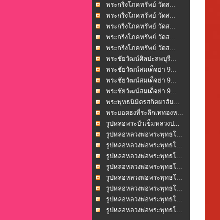
พระกริ่งโภคทรัพย์ วัดส...
พระกริ่งโภคทรัพย์ วัดส...
พระกริ่งโภคทรัพย์ วัดส...
พระกริ่งโภคทรัพย์ วัดส...
พระกริ่งโภคทรัพย์ วัดส...
พระชัยวัฒน์ศิลปะลพบุรี...
พระชัยวัฒน์สมเด็จย่า 9...
พระชัยวัฒน์สมเด็จย่า 9...
พระชัยวัฒน์สมเด็จย่า 9...
พระพุทธนิมิตรสถิตผาส้ม...
พระยอดธงที่ระลึกเททองห...
รูปหล่อพระบัวเข็มหลวงป...
รูปหล่อหลวงพ่อพระพุทธโ...
รูปหล่อหลวงพ่อพระพุทธโ...
รูปหล่อหลวงพ่อพระพุทธโ...
รูปหล่อหลวงพ่อพระพุทธโ...
รูปหล่อหลวงพ่อพระพุทธโ...
รูปหล่อหลวงพ่อพระพุทธโ...
รูปหล่อหลวงพ่อพระพุทธโ...
รูปหล่อหลวงพ่อพระพุทธโ...