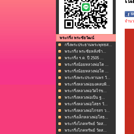
เนื
จำนวน
พระกริ่ง พระชัยวัฒน์
กริ่งพระประธานพระพุทธส...
พระกริ่ง พระชัยหลังช้า...
พระกริ่ง ร.ด. ปี 2505 ...
พระกริ่งน้อยหลวงพ่อโต ...
พระกริ่งน้อยหลวงพ่อโต ...
พระกริ่งพระประทานพร วั...
พระกริ่งหลวงพ่อมงคลบพิ...
พระกริ่งหลวงพ่อวัดไร่ข...
พระกริ่งหลวงพ่อเปิ่น ฐ...
พระกริ่งหลวงพ่อโสธร วั...
พระกริ่งหลวงพ่อไกรสร ว...
พระกริ่งเล็กหลวงพ่อโสธ...
พระกริ่งโภคทรัพย์ วัดส...
พระกริ่งโภคทรัพย์ วัดส...