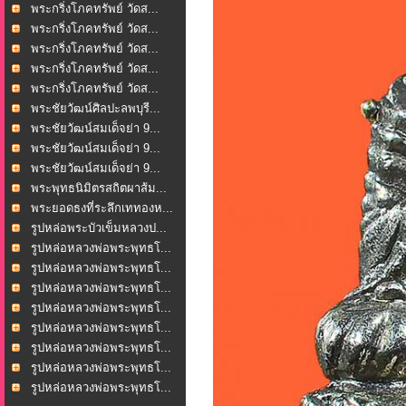
พระกริ่งโภคทรัพย์ วัดส...
พระกริ่งโภคทรัพย์ วัดส...
พระกริ่งโภคทรัพย์ วัดส...
พระกริ่งโภคทรัพย์ วัดส...
พระกริ่งโภคทรัพย์ วัดส...
พระชัยวัฒน์ศิลปะลพบุรี...
พระชัยวัฒน์สมเด็จย่า 9...
พระชัยวัฒน์สมเด็จย่า 9...
พระชัยวัฒน์สมเด็จย่า 9...
พระพุทธนิมิตรสถิตผาส้ม...
พระยอดธงที่ระลึกเททองห...
รูปหล่อพระบัวเข็มหลวงป...
รูปหล่อหลวงพ่อพระพุทธโ...
รูปหล่อหลวงพ่อพระพุทธโ...
รูปหล่อหลวงพ่อพระพุทธโ...
รูปหล่อหลวงพ่อพระพุทธโ...
รูปหล่อหลวงพ่อพระพุทธโ...
รูปหล่อหลวงพ่อพระพุทธโ...
รูปหล่อหลวงพ่อพระพุทธโ...
รูปหล่อหลวงพ่อพระพุทธโ...