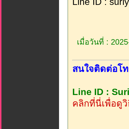
Line ID : sur
เมื่อวันที่ : 20
สนใจติดต่อโท
Line ID : Su
คลิกที่นี่เพื่อด