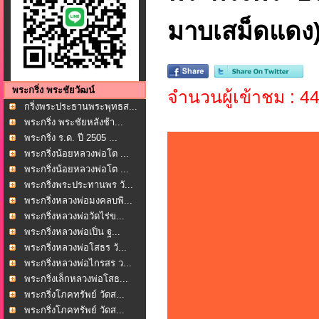
มาบเสม็ดแดง) 
พระกริ่ง พระชัยวัฒน์
จำนวนผู้เข้าชม : 4
กริ่งพระประธานพระพุทธส...
พระกริ่ง พระชัยหลังช้า...
พระกริ่ง ร.ด. ปี 2505 ...
พระกริ่งน้อยหลวงพ่อโต ...
พระกริ่งน้อยหลวงพ่อโต ...
พระกริ่งพระประทานพร วั...
พระกริ่งหลวงพ่อมงคลบพิ...
พระกริ่งหลวงพ่อวัดไร่ข...
พระกริ่งหลวงพ่อเปิ่น ฐ...
พระกริ่งหลวงพ่อโสธร วั...
พระกริ่งหลวงพ่อไกรสร ว...
พระกริ่งเล็กหลวงพ่อโสธ...
พระกริ่งโภคทรัพย์ วัดส...
พระกริ่งโภคทรัพย์ วัดส...