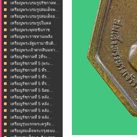
เหรียญพระบรมรูปรัชกาลท...
เหรียญพระบรมรูปสมเด็จพ...
เหรียญพระบรมรูปสมเด็จย...
เหรียญพระบรมรูปในหล
วงร...
เหรียญพระพุทธชินราช
หล...
เหรียญพระราชทานเพลิง
ศพ...
เหรียญพระอัฐมรามาธิบดิ...
เหรียญพระเจ้าตากสินมหา...
เหรียญรัชกาลที่ 1ที่ระ...
เหรียญรัชกาลที่ 5 (พระ...
เหรียญรัชกาลที่ 5 ที่ร...
เหรียญรัชกาลที่ 5 ที่ร...
เหรียญรัชกาลที่ 5 ที่ร...
เหรียญรัชกาลที่ 5 นิตย...
เหรียญรัชกาลที่ 5 หลัง...
เหรียญรัชกาลที่ 5 หลัง...
เหรียญรัชกาลที่ 5 หลัง...
เหรียญรัชกาลที่ 9 หลัง...
เหรียญรุ่นแรกพระครูสัง...
เหรียญสมเด็จพระกรุงธนบ...