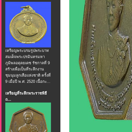
เหรียญพระบรมรูปพระบาท
สมเด็จพระปรมินทรมหา
ภูมิพลอดุลยเดช รัชกาลที่ 9
สร้างเพื่อเป็นที่ระลึกงาน
ชุมนุมลูกเสือแห่งชาติ ครั้งที่
9 เมื่อปี พ.ศ. 2520 เนื้อกะ...
เหรียญที่ระลึกพระราชพิธี
ถ...