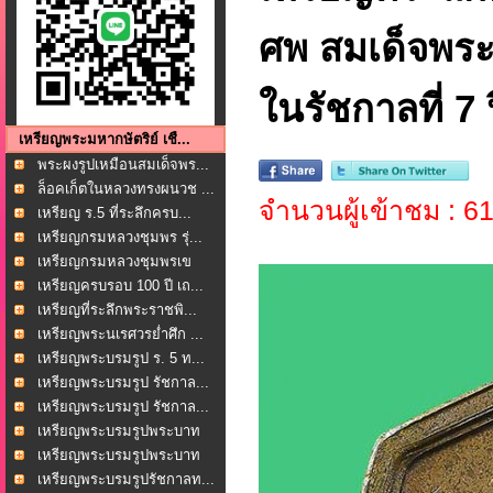
ศพ สมเด็จพระ
ในรัชกาลที่ 7
เหรียญพระมหากษัตริย์ เชื...
พระผงรูปเหมือนสมเด็จพร...
ล็อคเก็ตในหลวงทรงผนวช ...
จำนวนผู้เข้าชม : 6
เหรียญ ร.5 ที่ระลึกครบ...
เหรียญกรมหลวงชุมพร รุ่...
เหรียญกรมหลวงชุมพรเข
ตอ...
เหรียญครบรอบ 100 ปี เถ...
เหรียญที่ระลึกพระราชพิ...
เหรียญพระนเรศวรย่ำศึก ...
เหรียญพระบรมรูป ร. 5 ท...
เหรียญพระบรมรูป รัชกาล...
เหรียญพระบรมรูป รัชกาล...
เหรียญพระบรมรูปพระบาท
ส...
เหรียญพระบรมรูปพระบาท
ส...
เหรียญพระบรมรูปรัชกาลท...