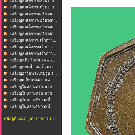
เหรียญสมเด็จพระสังฆราช...
เหรียญสมเด็จพระสังฆราช...
เหรียญสมเด็จพระอริยวงศ...
เหรียญสมเด็จพระอริยวงศ...
เหรียญสมเด็จพระอริยวงศ...
เหรียญสมเด็จพระอริยวงศ...
เหรียญสมเด็จพระเจ้าตาก...
เหรียญสมเด็จพระเจ้าตาก...
เหรียญสมเด็จพระเจ้าตาก...
เหรียญหนึ่ง โสฬศ รศ ๑๐...
เหรียญหยดน้ำ สมเด็จพระ...
เหรียญอาร์มพระบรมรูป ร...
เหรียญเสด็จนิวัติพระนค...
เหรียญในหลวงทรงผนวช
“ภ...
เหรียญในหลวงทรงผนวช
“ภ...
เหรียญในหลวงรัชกาลที่ ...
เหรียญในหลวงรัชกาลที่ ...
คลิกดูทั้งหมด ( 51 รายการ ) ->