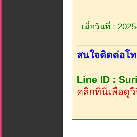
เมื่อวันที่ : 20
สนใจติดต่อโท
Line ID : Su
คลิกที่นี่เพื่อด