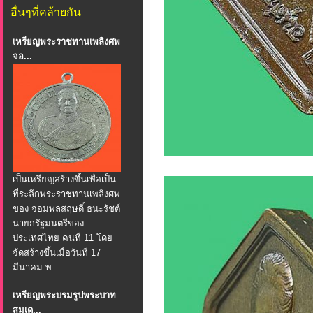
อื่นๆที่คล้ายกัน
เหรียญพระราชทานเพลิงศพ
จอ...
เป็นเหรียญสร้างขึ้นเพื่อเป็น
ที่ระลึกพระราชทานเพลิงศพ
ของ จอมพลสฤษดิ์ ธนะรัชต์
นายกรัฐมนตรีของ
ประเทศไทย คนที่ 11 โดย
จัดสร้างขึ้นเมื่อวันที่ 17
มีนาคม พ....
เหรียญพระบรมรูปพระบาท
สมเด...