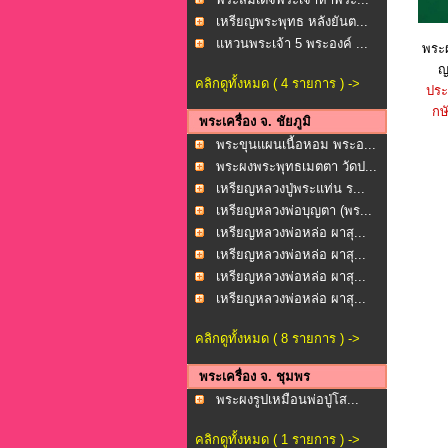
เหรียญพระพุทธ หลังยันต...
แหวนพระเจ้า 5 พระองค์ ...
พระ
ญ
คลิกดูทั้งหมด ( 4 รายการ ) ->
ประ
กษั
พระเครื่อง จ. ชัยภูมิ
พระขุนแผนเนื้อหอม พระอ...
พระผงพระพุทธเมตตา วัดป...
เหรียญหลวงปู่พระแท่น ร...
เหรียญหลวงพ่อบุญตา (พร...
เหรียญหลวงพ่อหล่อ ผาสุ...
เหรียญหลวงพ่อหล่อ ผาสุ...
เหรียญหลวงพ่อหล่อ ผาสุ...
เหรียญหลวงพ่อหล่อ ผาสุ...
คลิกดูทั้งหมด ( 8 รายการ ) ->
พระเครื่อง จ. ชุมพร
พระผงรูปเหมือนพ่อปู่โส...
คลิกดูทั้งหมด ( 1 รายการ ) ->