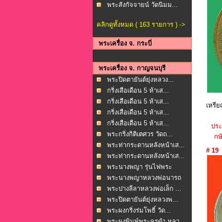
พระสังกัจจายน์ วัดนิมม...
คลิกดูทั้งหมด ( 163 รายการ ) ->
พระเครื่อง จ. กระบี่
พระเครื่อง จ. กาญจนบุรี
พระปิดตายันต์ยุ่งหลวง...
กริ่งเสือเดือน 5 ห้าเส...
กริ่งเสือเดือน 5 ห้าเส...
เหรีย
กริ่งเสือเดือน 5 ห้าเส...
กริ่งเสือเดือน 5 ห้าเส...
ประ
พระกริ่งกิติเตศวร วัดถ...
กษั
พระท่ากระดานหลังหน้าเส...
# 19
พระท่ากระดานหลังหน้าเส...
พระนางพญา รุ่นไฟพระ
ฤกษ...
พระนางพญาหลวงพ่อนารถ
น...
พระปางลีลาหลวงพ่อเล็ก ...
พระปิดตายันต์ยุ่งหลวงพ...
พระผงกริ่งร่มโพธิ์ วัด...
พระผงพิมพ์พระครูดำ หลว...