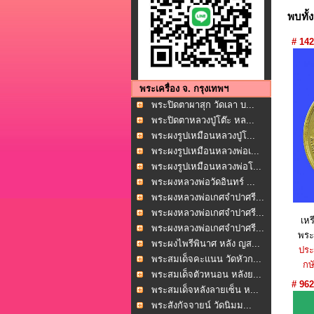
พบทั้
# 142
พระเครื่อง จ. กรุงเทพฯ
พระปิดตาผาสุก วัดเลา บ...
พระปิดตาหลวงปู่โต๊ะ หล...
พระผงรูปเหมือนหลวงปู่โ...
พระผงรูปเหมือนหลวงพ่อเ...
พระผงรูปเหมือนหลวงพ่อโ...
พระผงหลวงพ่อวัดอินทร์ ...
พระผงหลวงพ่อเกศจำปาศรี...
พระผงหลวงพ่อเกศจำปาศรี...
เห
พระผงหลวงพ่อเกศจำปาศรี...
พระ
พระผงไพรีพินาศ หลัง ญส...
ประ
พระสมเด็จคะแนน วัดหัวก...
กษั
พระสมเด็จตัวหนอน หลังย...
# 962
พระสมเด็จหลังลายเซ็น ห...
พระสังกัจจายน์ วัดนิมม...