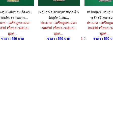
ผงรูปเหมือนสมเด็จพระ
เหรียญพระบรมรูปรัชกาลที่ 5
เหรียญพระบรมรูป ร
าณสังวรฯ รุ่นแรก...
วัดสุทัศน์เทพ...
ระลึกสร้างพระบ
เภท : เหรียญพระมหา
ประเภท : เหรียญพระมหา
ประเภท : เหรียญ
ตริย์ เชื้อพระวงศ์และ
กษัตริย์ เชื้อพระวงศ์และ
กษัตริย์ เชื้อพระว
บุคค...
บุคค...
บุคค...
1
2
ราคา : 950 บาท
ราคา : 550 บาท
ราคา : 550 บ