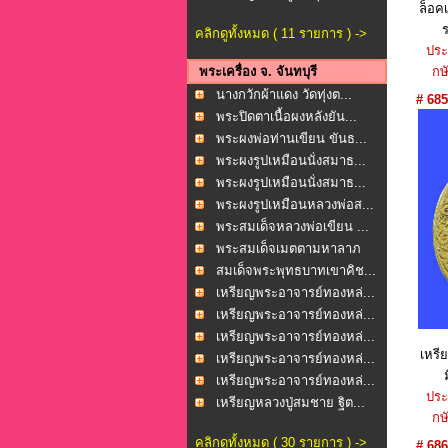
ล็อค
คลิกดูทั้งหมด ( 11 รายการ ) ->
ประ
พระเครื่อง จ. จันทบุรี
กษั
นางกวักผ้าแดง วัดทุ่งต...
# 685
พระปิดตาเนื้อผงหลังยัน...
พระผงพ่อท่านเขียน ขันธ...
พระผงรูปเหมือนนั่งสมาธ...
พระผงรูปเหมือนนั่งสมาธ...
พระผงรูปเหมือนหลวงพ่อส...
พระสมเด็จหลวงพ่อเขียน ...
พระสมเด็จเมตตามหาลาภ
ว...
สมเด็จพระพุทธบาทเขาคิช...
เหรียญพระอาจารย์ทองหล่...
เหรียญพระอาจารย์ทองหล่...
เหรียญพระอาจารย์ทองหล่...
เหรี
เหรียญพระอาจารย์ทองหล่...
เหรียญพระอาจารย์ทองหล่...
ประ
เหรียญหลวงปู่สมชาย ฐิต...
กษั
คลิกดูทั้งหมด ( 30 รายการ ) ->
# 686