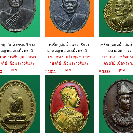
รียญสมเด็จพระอริยวง
เหรียญสมเด็จพระอริยวง
เหรียญหยดน้ำ สมเด
ตญาณ สมเด็จพระสั...
ศาคตญาณ สมเด็จพระสั...
ยวงศาคตญาณ สม
เภท : เหรียญพระมหา
ประเภท : เหรียญพระมหา
ประเภท : เหรียญ
ตริย์ เชื้อพระวงศ์และ
กษัตริย์ เชื้อพระวงศ์และ
กษัตริย์ เชื้อพระว
บุคค...
บุคค...
บุคค...
3
# 1311
# 1288
ราคา : 450 บาท
ราคา : 550 บาท
ราคา : 550 บ