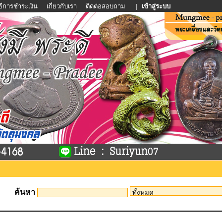
ิธีการชำระเงิน
เกี่ยวกับเรา
ติดต่อสอบถาม
|
เข้าสู่ระบบ
ค้นหา