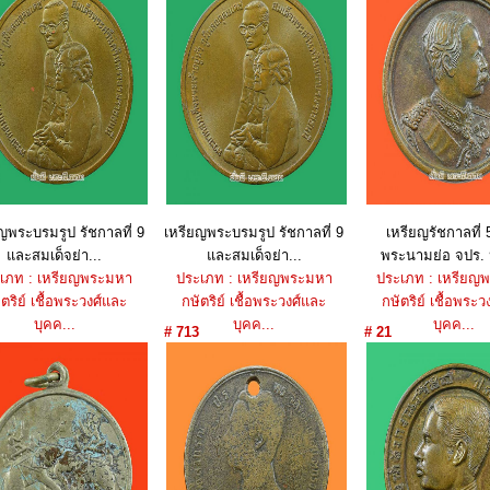
ญพระบรมรูป รัชกาลที่ 9
เหรียญพระบรมรูป รัชกาลที่ 9
เหรียญรัชกาลที่ 
และสมเด็จย่า...
และสมเด็จย่า...
พระนามย่อ จปร. 
เภท : เหรียญพระมหา
ประเภท : เหรียญพระมหา
ประเภท : เหรียญ
ตริย์ เชื้อพระวงศ์และ
กษัตริย์ เชื้อพระวงศ์และ
กษัตริย์ เชื้อพระว
บุคค...
บุคค...
บุคค...
# 713
# 21
ราคา : 1,050 บาท
ราคา : 1,050 บาท
ราคา : 550 บ