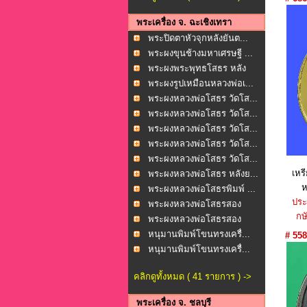
พระเครื่อง จ. ฉะเชิงเทรา
พระปิดตาหัวจุกหลังยันต...
พระผงขุนช้างมหาเศรษฐี ...
พระผงพระพุทธโสธร หลัง
ย...
พระผงรูปเหมือนหลวงพ่อเ...
พระผงหลวงพ่อโสธร วัดโส...
พระผงหลวงพ่อโสธร วัดโส...
พระผงหลวงพ่อโสธร วัดโส...
พระผงหลวงพ่อโสธร วัดโส...
พระผงหลวงพ่อโสธร วัดโส...
เหร
พระผงหลวงพ่อโสธร หลังย...
ห
พระผงหลวงพ่อโสธรพิมพ์ ...
ประ
พระผงหลวงพ่อโสธรสอง
กษั
หน้...
พระผงหลวงพ่อโสธรสอง
หน้...
หนุมานพิมพ์โขนทรงเครื่...
# 558
หนุมานพิมพ์โขนทรงเครื่...
คลิกดูทั้งหมด ( 41 รายการ ) ->
พระเครื่อง จ. ชลบุรี