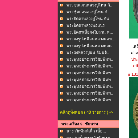
พระขุนแผนหลวงปู่โทน กั...
พระซุ้มกอหลวงปู่โทน กั...
พระปิดตาหลวงปู่โทน กัน...
พระปิดตาหลวงพ่อเณร
โพธ...
พระปิดตาเนื้อผงใบลาน ห...
พระผงรูปเหมือนหลวงพ่อท...
พระผงรูปเหมือนหลวงพ่อแ...
เห
พระผงหลวงปู่ม่น ธัมมจิ...
ศาค
พระพุทธปางมารวิชัยพิมพ...
ประ
กษั
พระพุทธปางมารวิชัยพิมพ...
พระพุทธปางมารวิชัยพิมพ...
# 131
พระพุทธปางมารวิชัยพิมพ...
พระพุทธปางมารวิชัยพิมพ...
พระพุทธปางมารวิชัยพิมพ...
พระพุทธปางมารวิชัยพิมพ...
คลิกดูทั้งหมด ( 48 รายการ ) ->
พระเครื่อง จ. ชัยนาท
นางกวักพิมพ์เล็ก เนื้อ...
พระสมเด็จพระเจ้าห้าพระ...