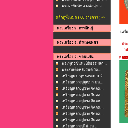
พระผงพิมพ์หลวงพ่อศุข ว...
คลิกดูทั้งหมด ( 60 รายการ ) ->
พระเครื่อง จ. กาฬสินธุ์
เหรี
พระเครื่อง จ. กำแพงเพชร
ประ
กษั
พระเครื่อง จ. ขอนแก่น
# 689
พระพุทธชินนะปิติธรรมสถ...
พระสมเด็จหลังยันต์ วัด...
เหรียญพระพุทธสระเกษ วั...
เหรียญหลวงปู่บุญมา มุน...
เหรียญหลวงปู่ผาง จิตตค...
เหรียญหลวงปู่ผาง จิตตค...
เหรียญหลวงปู่ผาง จิตตค...
เหรียญหลวงปู่ผาง จิตตค...
เหรียญหลวงปู่ผาง จิตตค...
เหรียญหลวงปู่ผาง จิตตค...
เหรียญหลวงปู่ไม้ รุ่น ...