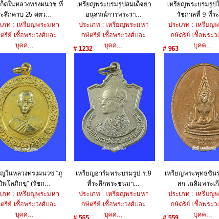
เก็ตในหลวงทรงผนวช ที่
เหรียญพระบรมรูปสมเด็จย่า
เหรียญพระบรมรูป
ระลึกครบ 25 ศตว...
อนุสรณ์การพระรา...
รัชกาลที่ 9 ที่ระ
เภท : เหรียญพระมหา
ประเภท : เหรียญพระมหา
ประเภท : เหรียญ
ตริย์ เชื้อพระวงศ์และ
กษัตริย์ เชื้อพระวงศ์และ
กษัตริย์ เชื้อพระว
บุคค...
บุคค...
บุคค...
# 1232
# 963
ราคา : 2,050 บาท
ราคา : 950 บาท
ราคา : 1,750 
ยญในหลวงทรงผนวช “ภู
เหรียญอาร์มพระบรมรูป ร.9
เหรียญพระพุทธชินร
มิพโลภิกขุ” (รัชก...
ที่ระลึกพระชนมา...
สก เฉลิมพระเกี
เภท : เหรียญพระมหา
ประเภท : เหรียญพระมหา
ประเภท : เหรียญ
ตริย์ เชื้อพระวงศ์และ
กษัตริย์ เชื้อพระวงศ์และ
กษัตริย์ เชื้อพระว
บุคค...
บุคค...
บุคค...
# 565
# 559