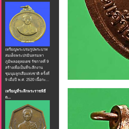
เหรียญพระบรมรูปพระบาท
สมเด็จพระปรมินทรมหา
ภูมิพลอดุลยเดช รัชกาลที่ 9
สร้างเพื่อเป็นที่ระลึกงาน
ชุมนุมลูกเสือแห่งชาติ ครั้งที่
9 เมื่อปี พ.ศ. 2520 เนื้อกะ...
เหรียญที่ระลึกพระราชพิธี
ถ...