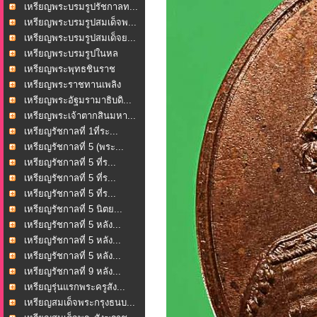
เหรียญพระบรมรูปรัชกาลท...
เหรียญพระบรมรูปสมเด็จพ...
เหรียญพระบรมรูปสมเด็จย...
เหรียญพระบรมรูปในหล
วงร...
เหรียญพระพุทธชินราช
หล...
เหรียญพระราชทานเพลิง
ศพ...
เหรียญพระอัฐมรามาธิบดิ...
เหรียญพระเจ้าตากสินมหา...
เหรียญรัชกาลที่ 1ที่ระ...
เหรียญรัชกาลที่ 5 (พระ...
เหรียญรัชกาลที่ 5 ที่ร...
เหรียญรัชกาลที่ 5 ที่ร...
เหรียญรัชกาลที่ 5 ที่ร...
เหรียญรัชกาลที่ 5 นิตย...
เหรียญรัชกาลที่ 5 หลัง...
เหรียญรัชกาลที่ 5 หลัง...
เหรียญรัชกาลที่ 5 หลัง...
เหรียญรัชกาลที่ 9 หลัง...
เหรียญรุ่นแรกพระครูสัง...
เหรียญสมเด็จพระกรุงธนบ...