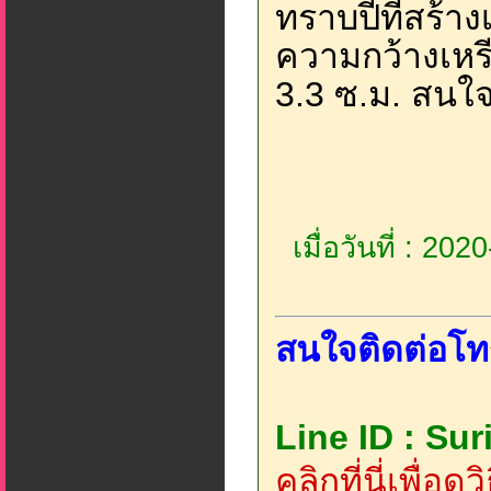
ทราบปีที่สร้า
ความกว้างเหรี
3.3 ซ.ม. สนใจค
เมื่อวันที่ : 20
สนใจติดต่อโท
Line ID : Su
คลิกที่นี่เพื่อด