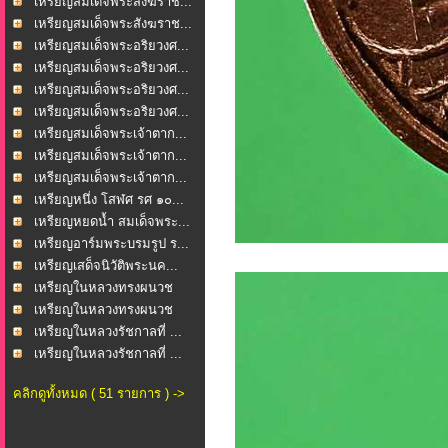
เหรียญสมเด็จพระสังฆราช...
เหรียญสมเด็จพระสังฆราช...
เหรียญสมเด็จพระอริยวงศ...
เหรียญสมเด็จพระอริยวงศ...
เหรียญสมเด็จพระอริยวงศ...
เหรียญสมเด็จพระอริยวงศ...
เหรียญสมเด็จพระเจ้าตาก...
เหรียญสมเด็จพระเจ้าตาก...
เหรียญสมเด็จพระเจ้าตาก...
เหรียญหนึ่ง โสฬศ รศ ๑๐...
เหรียญหยดน้ำ สมเด็จพระ...
เหรียญอาร์มพระบรมรูป ร...
เหรียญเสด็จนิวัติพระนค...
เหรียญในหลวงทรงผนวช
“ภ...
เหรียญในหลวงทรงผนวช
“ภ...
เหรียญในหลวงรัชกาลที่ ...
เหรียญในหลวงรัชกาลที่ ...
คลิกดูทั้งหมด ( 51 รายการ ) ->