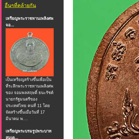
อื่นๆที่คล้ายกัน
เหรียญพระราชทานเพลิงศพ
จอ...
เป็นเหรียญสร้างขึ้นเพื่อเป็น
ที่ระลึกพระราชทานเพลิงศพ
ของ จอมพลสฤษดิ์ ธนะรัชต์
นายกรัฐมนตรีของ
ประเทศไทย คนที่ 11 โดย
จัดสร้างขึ้นเมื่อวันที่ 17
มีนาคม พ....
เหรียญพระบรมรูปพระบาท
สมเด...