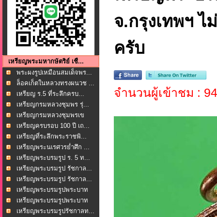
จ.กรุงเทพฯ ไม
ครับ
เหรียญพระมหากษัตริย์ เชื...
พระผงรูปเหมือนสมเด็จพร...
ล็อคเก็ตในหลวงทรงผนวช ...
จำนวนผู้เข้าชม : 9
เหรียญ ร.5 ที่ระลึกครบ...
เหรียญกรมหลวงชุมพร รุ่...
เหรียญกรมหลวงชุมพรเข
ตอ...
เหรียญครบรอบ 100 ปี เถ...
เหรียญที่ระลึกพระราชพิ...
เหรียญพระนเรศวรย่ำศึก ...
เหรียญพระบรมรูป ร. 5 ท...
เหรียญพระบรมรูป รัชกาล...
เหรียญพระบรมรูป รัชกาล...
เหรียญพระบรมรูปพระบาท
ส...
เหรียญพระบรมรูปพระบาท
ส...
เหรียญพระบรมรูปรัชกาลท...