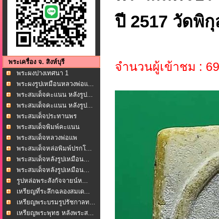
ปี 2517 วัดพิกุ
พระเครื่อง จ. สิงห์บุรี
จำนวนผู้เข้าชม : 6
พระผงปางเทศนา 1
ศตวรรษ...
พระผงรูปเหมือนหลวงพ่อแ...
พระสมเด็จคะแนน หลังรูป...
พระสมเด็จคะแนน หลังรูป...
พระสมเด็จประทานพร
หลัง...
พระสมเด็จพิมพ์คะแนน
หล...
พระสมเด็จหลวงพ่อแพ
เขม...
พระสมเด็จหล่อพิมพ์ปรกโ...
พระสมเด็จหลังรูปเหมือน...
พระสมเด็จหลังรูปเหมือน...
รูปหล่อพระสังกัจจายน์ห...
เหรียญที่ระลึกฉลองสมเด...
เหรียญพระบรมรูปรัชกาลท...
เหรียญพระพุทธ หลังพระส...