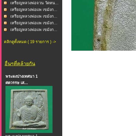
เหรียญหลวงพ่อจวน วัดหน...
เหรียญหลวงพ่อแพ เขมังก...
เหรียญหลวงพ่อแพ เขมังก...
เหรียญหลวงพ่อแพ เขมังก...
เหรียญหลวงพ่อแพ เขมังก...
คลิกดูทั้งหมด ( 19 รายการ ) ->
อื่นๆที่คล้ายกัน
พระผงปางเทศนา 1
ศตวรรษ เส...