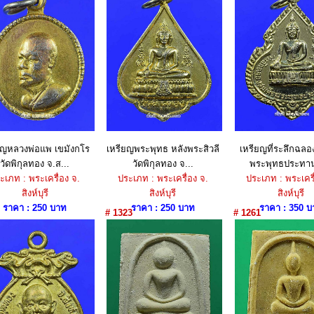
ยญหลวงพ่อแพ เขมังกโร
เหรียญพระพุทธ หลังพระสิวลี
เหรียญที่ระลึกฉลอ
วัดพิกุลทอง จ.ส...
วัดพิกุลทอง จ...
พระพุทธประทาน 
ะเภท : พระเครื่อง จ.
ประเภท : พระเครื่อง จ.
ประเภท : พระเครื
สิงห์บุรี
สิงห์บุรี
สิงห์บุรี
ราคา : 250 บาท
ราคา : 250 บาท
ราคา : 350 บ
# 1323
# 1261