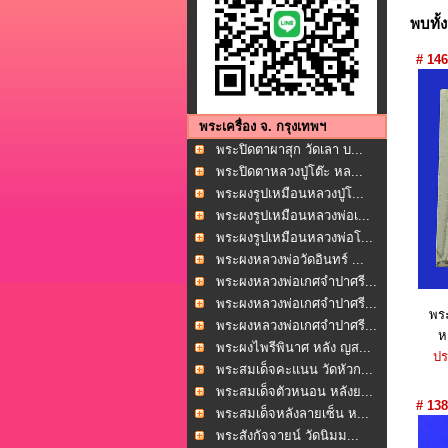
พบทั้
# 146
พระเครื่อง จ. กรุงเทพฯ
พระปิดตาผาสุก วัดเลา บ...
พระปิดตาหลวงปู่โต๊ะ หล...
พระผงรูปเหมือนหลวงปู่โ...
พระผงรูปเหมือนหลวงพ่อเ...
พระผงรูปเหมือนหลวงพ่อโ...
พระผงหลวงพ่อวัดอินทร์ ...
พระผงหลวงพ่อเกศจำปาศรี...
พระผงหลวงพ่อเกศจำปาศรี...
พระ
พระผงหลวงพ่อเกศจำปาศรี...
ห
พระผงไพรีพินาศ หลัง ญส...
ปร
พระสมเด็จคะแนน วัดหัวก...
พระสมเด็จตัวหนอน หลังย...
# 138
พระสมเด็จหลังลายเซ็น ห...
พระสังกัจจายน์ วัดนิมม...