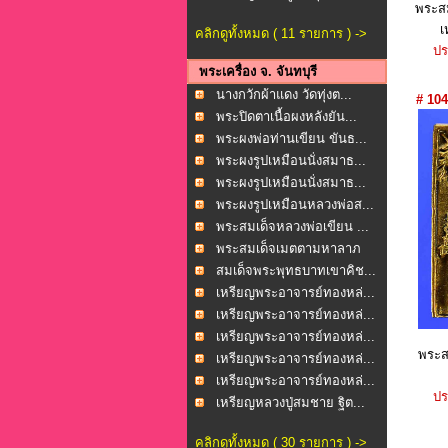
พระสม
เ
คลิกดูทั้งหมด ( 11 รายการ ) ->
ปร
พระเครื่อง จ. จันทบุรี
นางกวักผ้าแดง วัดทุ่งต...
# 104
พระปิดตาเนื้อผงหลังยัน...
พระผงพ่อท่านเขียน ขันธ...
พระผงรูปเหมือนนั่งสมาธ...
พระผงรูปเหมือนนั่งสมาธ...
พระผงรูปเหมือนหลวงพ่อส...
พระสมเด็จหลวงพ่อเขียน ...
พระสมเด็จเมตตามหาลาภ
ว...
สมเด็จพระพุทธบาทเขาคิช...
เหรียญพระอาจารย์ทองหล่...
เหรียญพระอาจารย์ทองหล่...
เหรียญพระอาจารย์ทองหล่...
พระส
เหรียญพระอาจารย์ทองหล่...
เหรียญพระอาจารย์ทองหล่...
ปร
เหรียญหลวงปู่สมชาย ฐิต...
คลิกดูทั้งหมด ( 30 รายการ ) ->