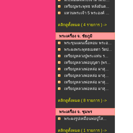
เหรียญพระพุทธ หลังยันต...
แหวนพระเจ้า 5 พระองค์ ...
คลิกดูทั้งหมด ( 4 รายการ ) ->
พระเครื่อง จ. ชัยภูมิ
พระขุนแผนเนื้อหอม พระอ...
พระผงพระพุทธเมตตา วัดป...
เหรียญหลวงปู่พระแท่น ร...
เหรียญหลวงพ่อบุญตา (พร...
เหรียญหลวงพ่อหล่อ ผาสุ...
เหรียญหลวงพ่อหล่อ ผาสุ...
เหรียญหลวงพ่อหล่อ ผาสุ...
เหรียญหลวงพ่อหล่อ ผาสุ...
คลิกดูทั้งหมด ( 8 รายการ ) ->
พระเครื่อง จ. ชุมพร
พระผงรูปเหมือนพ่อปู่โส...
คลิกดูทั้งหมด ( 1 รายการ ) ->