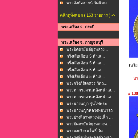
พระสังกัจจายน์ วัดนิมม...
คลิกดูทั้งหมด ( 163 รายการ ) ->
พระเครื่อง จ. กระบี่
พระเครื่อง จ. กาญจนบุรี
พระปิดตายันต์ยุ่งหลวง...
กริ่งเสือเดือน 5 ห้าเส...
กริ่งเสือเดือน 5 ห้าเส...
เหรี
กริ่งเสือเดือน 5 ห้าเส...
กริ่งเสือเดือน 5 ห้าเส...
ปร
พระกริ่งกิติเตศวร วัดถ...
พระท่ากระดานหลังหน้าเส...
# 130
พระท่ากระดานหลังหน้าเส...
พระนางพญา รุ่นไฟพระ
ฤกษ...
พระนางพญาหลวงพ่อนารถ
น...
พระปางลีลาหลวงพ่อเล็ก ...
พระปิดตายันต์ยุ่งหลวงพ...
พระผงกริ่งร่มโพธิ์ วัด...
พระผงพิมพ์พระครูดำ หลว...