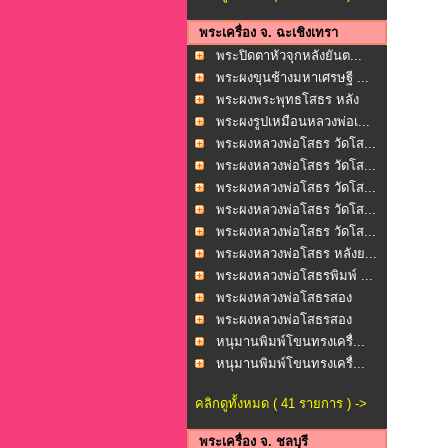
พระเครื่อง จ. ฉะเชิงเทรา
พระปิดตาหัวจุกหลังยันต...
พระผงขุนช้างมหาเศรษฐี ...
พระผงพระพุทธโสธร หลัง
ย...
พระผงรูปเหมือนหลวงพ่อเ...
พระผงหลวงพ่อโสธร วัดโส...
พระผงหลวงพ่อโสธร วัดโส...
พระผงหลวงพ่อโสธร วัดโส...
พระผงหลวงพ่อโสธร วัดโส...
พระผงหลวงพ่อโสธร วัดโส...
พระผงหลวงพ่อโสธร หลังย...
พระผงหลวงพ่อโสธรพิมพ์ ...
พระผงหลวงพ่อโสธรสอง
หน้...
พระผงหลวงพ่อโสธรสอง
หน้...
หนุมานพิมพ์โขนทรงเครื่...
หนุมานพิมพ์โขนทรงเครื่...
คลิกดูทั้งหมด ( 41 รายการ ) ->
พระเครื่อง จ. ชลบุรี