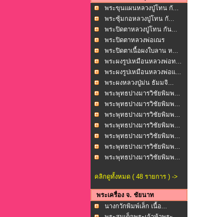
พระขุนแผนหลวงปู่โทน กั...
พระซุ้มกอหลวงปู่โทน กั...
พระปิดตาหลวงปู่โทน กัน...
พระปิดตาหลวงพ่อเณร
โพธ...
พระปิดตาเนื้อผงใบลาน ห...
พระผงรูปเหมือนหลวงพ่อท...
พระผงรูปเหมือนหลวงพ่อแ...
พระผงหลวงปู่ม่น ธัมมจิ...
พระพุทธปางมารวิชัยพิมพ...
พระพุทธปางมารวิชัยพิมพ...
พระพุทธปางมารวิชัยพิมพ...
พระพุทธปางมารวิชัยพิมพ...
พระพุทธปางมารวิชัยพิมพ...
พระพุทธปางมารวิชัยพิมพ...
พระพุทธปางมารวิชัยพิมพ...
คลิกดูทั้งหมด ( 48 รายการ ) ->
พระเครื่อง จ. ชัยนาท
นางกวักพิมพ์เล็ก เนื้อ...
พระสมเด็จพระเจ้าห้าพระ...