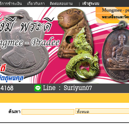
ิธีการชำระเงิน
เกี่ยวกับเรา
ติดต่อสอบถาม
|
เข้าสู่ระบบ
ค้นหา