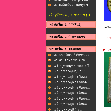
พระผงพิมพ์หลวงพ่อศุข ว...
คลิกดูทั้งหมด ( 60 รายการ ) ->
พระเครื่อง จ. กาฬสินธุ์
เหรี
พระเครื่อง จ. กำแพงเพชร
ปร
พระเครื่อง จ. ขอนแก่น
# 125
พระพุทธชินนะปิติธรรมสถ...
พระสมเด็จหลังยันต์ วัด...
เหรียญพระพุทธสระเกษ วั...
เหรียญหลวงปู่บุญมา มุน...
เหรียญหลวงปู่ผาง จิตตค...
เหรียญหลวงปู่ผาง จิตตค...
เหรียญหลวงปู่ผาง จิตตค...
เหรียญหลวงปู่ผาง จิตตค...
เหรียญหลวงปู่ผาง จิตตค...
เหรียญหลวงปู่ผาง จิตตค...
เหรียญหลวงปู่ไม้ รุ่น ...