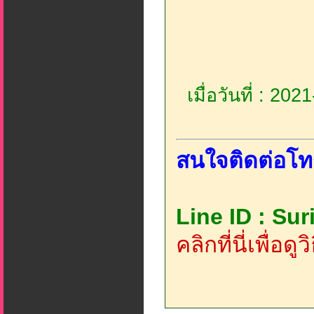
เมื่อวันที่ : 20
สนใจติดต่อโท
Line ID : Su
คลิกที่นี่เพื่อด