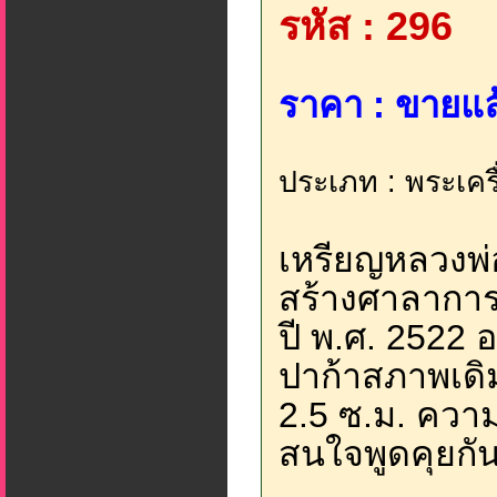
รหัส : 296
ราคา : ขายแล้
ประเภท : พระเครื่อ
เหรียญหลวงพ่อ
สร้างศาลาการ
ปี พ.ศ. 2522 อ.
ปาก้าสภาพเดิ
2.5 ซ.ม. ความ
สนใจพูดคุยกันไ