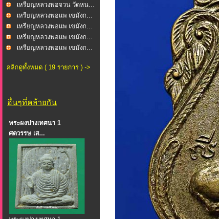
เหรียญหลวงพ่อจวน วัดหน...
เหรียญหลวงพ่อแพ เขมังก...
เหรียญหลวงพ่อแพ เขมังก...
เหรียญหลวงพ่อแพ เขมังก...
เหรียญหลวงพ่อแพ เขมังก...
คลิกดูทั้งหมด ( 19 รายการ ) ->
อื่นๆที่คล้ายกัน
พระผงปางเทศนา 1
ศตวรรษ เส...