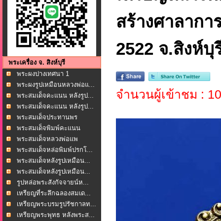
สร้างศาลาการเ
2522 จ.สิงห์บุ
พระเครื่อง จ. สิงห์บุรี
พระผงปางเทศนา 1
ศตวรรษ...
พระผงรูปเหมือนหลวงพ่อแ...
จำนวนผู้เข้าชม : 
พระสมเด็จคะแนน หลังรูป...
พระสมเด็จคะแนน หลังรูป...
พระสมเด็จประทานพร
หลัง...
พระสมเด็จพิมพ์คะแนน
หล...
พระสมเด็จหลวงพ่อแพ
เขม...
พระสมเด็จหล่อพิมพ์ปรกโ...
พระสมเด็จหลังรูปเหมือน...
พระสมเด็จหลังรูปเหมือน...
รูปหล่อพระสังกัจจายน์ห...
เหรียญที่ระลึกฉลองสมเด...
เหรียญพระบรมรูปรัชกาลท...
เหรียญพระพุทธ หลังพระส...