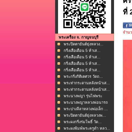
ศร
ที่ 
จำนวน
พระเครื่อง จ. กาญจนบุรี
พระปิดตายันต์ยุ่งหลวง...
กริ่งเสือเดือน 5 ห้าเส...
กริ่งเสือเดือน 5 ห้าเส...
กริ่งเสือเดือน 5 ห้าเส...
กริ่งเสือเดือน 5 ห้าเส...
พระกริ่งกิติเตศวร วัดถ...
พระท่ากระดานหลังหน้าเส...
พระท่ากระดานหลังหน้าเส...
พระนางพญา รุ่นไฟพระ
ฤกษ...
พระนางพญาหลวงพ่อนารถ
น...
พระปางลีลาหลวงพ่อเล็ก ...
พระปิดตายันต์ยุ่งหลวงพ...
พระผงกริ่งร่มโพธิ์ วัด...
พระผงพิมพ์พระครูดำ หลว...