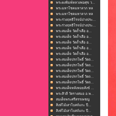
พระผงพิมพ์หลวงพ่อศุข ว...
พระมหาโชคมหาลาภ หล
วงพ่...
พระมหาโชคมหาลาภ หล
วงพ่...
พระร่วงฤทธิโรจน์ปางประ...
พระร่วงฤทธิโรจน์ปางประ...
พระสมเด็จ วัดถ้ำเสือ อ...
พระสมเด็จ วัดถ้ำเสือ อ...
พระสมเด็จ วัดถ้ำเสือ อ...
พระสมเด็จ วัดถ้ำเสือ อ...
พระสมเด็จ วัดถ้ำเสือ อ...
พระสมเด็จปรกโพธิ์ วัดถ...
พระสมเด็จปรกโพธิ์ วัดถ...
พระสมเด็จปรกโพธิ์ วัดถ...
พระสมเด็จปรกโพธิ์ วัดถ...
พระสมเด็จปรกโพธิ์ วัดถ...
พระสมเด็จหลังหอยสังข์ ...
พระสิวลี วัดรางสมอ อ.พ...
สมเด็จพระศรีสรรเพชญ
หล...
สิงห์ไม้เสาโบสถ์แกะ ปี...
สิงห์ไม้เสาโบสถ์แกะ ปี...