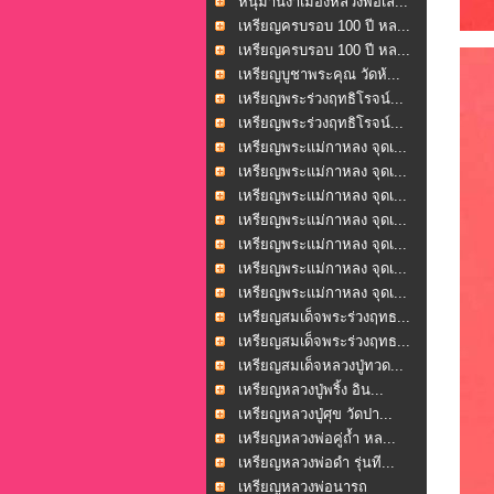
หนุมานงำเมืองหลวงพ่อเล...
เหรียญครบรอบ 100 ปี หล...
เหรียญครบรอบ 100 ปี หล...
เหรียญบูชาพระคุณ วัดห้...
เหรียญพระร่วงฤทธิโรจน์...
เหรียญพระร่วงฤทธิโรจน์...
เหรียญพระแม่กาหลง จุดเ...
เหรียญพระแม่กาหลง จุดเ...
เหรียญพระแม่กาหลง จุดเ...
เหรียญพระแม่กาหลง จุดเ...
เหรียญพระแม่กาหลง จุดเ...
เหรียญพระแม่กาหลง จุดเ...
เหรียญพระแม่กาหลง จุดเ...
เหรียญสมเด็จพระร่วงฤทธ...
เหรียญสมเด็จพระร่วงฤทธ...
เหรียญสมเด็จหลวงปู่ทวด...
เหรียญหลวงปู่พริ้ง อิน...
เหรียญหลวงปู่ศุข วัดปา...
เหรียญหลวงพ่อคู่ถ้ำ หล...
เหรียญหลวงพ่อดำ รุ่นที...
เหรียญหลวงพ่อนารถ