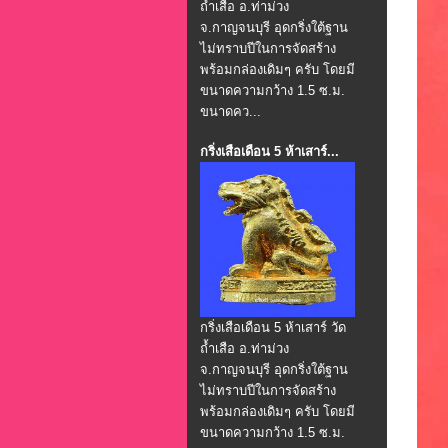
ถ้ำเสือ อ.ท่าม่วง
จ.กาญจนบุรี อุดกริ่งใต้ฐาน
ไม่ทราบปีในการจัดสร้าง
พร้อมกล่องเดิมๆ ครับ โดยมี
ขนาดความกว้าง 1.5 ซ.ม.
ขนาดคว...
กริ่งเสือเดือน 5 ห้าเสาร์...
กริ่งเสือเดือน 5 ห้าเสาร์ วัด
ถ้ำเสือ อ.ท่าม่วง
จ.กาญจนบุรี อุดกริ่งใต้ฐาน
ไม่ทราบปีในการจัดสร้าง
พร้อมกล่องเดิมๆ ครับ โดยมี
ขนาดความกว้าง 1.5 ซ.ม.