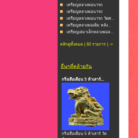
นาคเ...
เหรียญหลวงพ่อนารถ
นาคเ...
เหรียญหลวงพ่อนารถ
นาคเ...
เหรียญหลวงพ่อนารถ วัดศ...
เหรียญหลวงพ่อเดิม หลัง...
เหรียญเสมาเล็กหลวงพ่อล...
คลิกดูทั้งหมด ( 60 รายการ ) ->
อื่นๆที่คล้ายกัน
กริ่งเสือเดือน 5 ห้าเสาร์...
กริ่งเสือเดือน 5 ห้าเสาร์ วัด