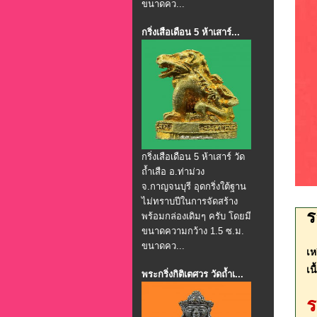
ขนาดคว...
กริ่งเสือเดือน 5 ห้าเสาร์...
กริ่งเสือเดือน 5 ห้าเสาร์ วัด
ถ้ำเสือ อ.ท่าม่วง
จ.กาญจนบุรี อุดกริ่งใต้ฐาน
ไม่ทราบปีในการจัดสร้าง
ร
พร้อมกล่องเดิมๆ ครับ โดยมี
ขนาดความกว้าง 1.5 ซ.ม.
ขนาดคว...
เห
เน
พระกริ่งกิติเตศวร วัดถ้ำเ...
ร