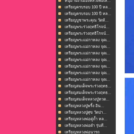
หนุมานงำเมืองหลวงพ่อเล...
เหรียญครบรอบ 100 ปี หล...
เหรียญครบรอบ 100 ปี หล...
เหรียญบูชาพระคุณ วัดห้...
เหรียญพระร่วงฤทธิโรจน์...
เหรียญพระร่วงฤทธิโรจน์...
เหรียญพระแม่กาหลง จุดเ...
เหรียญพระแม่กาหลง จุดเ...
เหรียญพระแม่กาหลง จุดเ...
เหรียญพระแม่กาหลง จุดเ...
เหรียญพระแม่กาหลง จุดเ...
เหรียญพระแม่กาหลง จุดเ...
เหรียญพระแม่กาหลง จุดเ...
เหรียญสมเด็จพระร่วงฤทธ...
เหรียญสมเด็จพระร่วงฤทธ...
เหรียญสมเด็จหลวงปู่ทวด...
เหรียญหลวงปู่พริ้ง อิน...
เหรียญหลวงปู่ศุข วัดปา...
เหรียญหลวงพ่อคู่ถ้ำ หล...
เหรียญหลวงพ่อดำ รุ่นที...
เหรียญหลวงพ่อนารถ