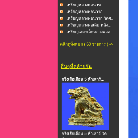
นาคเ...
เหรียญหลวงพ่อนารถ
นาคเ...
เหรียญหลวงพ่อนารถ
นาคเ...
เหรียญหลวงพ่อนารถ วัดศ...
เหรียญหลวงพ่อเดิม หลัง...
เหรียญเสมาเล็กหลวงพ่อล...
คลิกดูทั้งหมด ( 60 รายการ ) ->
อื่นๆที่คล้ายกัน
กริ่งเสือเดือน 5 ห้าเสาร์...
กริ่งเสือเดือน 5 ห้าเสาร์ วัด