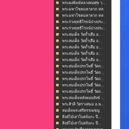
พระผงพิมพ์หลวงพ่อศุข ว...
พระมหาโชคมหาลาภ หล
วงพ่...
พระมหาโชคมหาลาภ หล
วงพ่...
พระร่วงฤทธิโรจน์ปางประ...
พระร่วงฤทธิโรจน์ปางประ...
พระสมเด็จ วัดถ้ำเสือ อ...
พระสมเด็จ วัดถ้ำเสือ อ...
พระสมเด็จ วัดถ้ำเสือ อ...
พระสมเด็จ วัดถ้ำเสือ อ...
พระสมเด็จ วัดถ้ำเสือ อ...
พระสมเด็จปรกโพธิ์ วัดถ...
พระสมเด็จปรกโพธิ์ วัดถ...
พระสมเด็จปรกโพธิ์ วัดถ...
พระสมเด็จปรกโพธิ์ วัดถ...
พระสมเด็จปรกโพธิ์ วัดถ...
พระสมเด็จหลังหอยสังข์ ...
พระสิวลี วัดรางสมอ อ.พ...
สมเด็จพระศรีสรรเพชญ
หล...
สิงห์ไม้เสาโบสถ์แกะ ปี...
สิงห์ไม้เสาโบสถ์แกะ ปี...