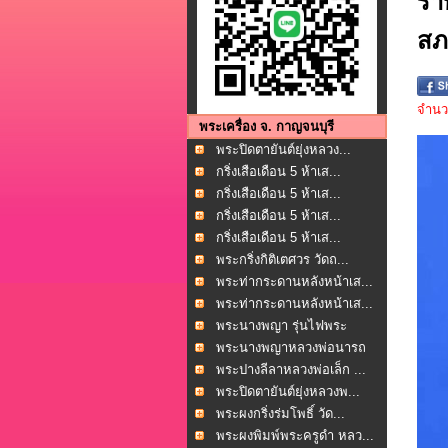
รา
สภ
จำนวน
พระเครื่อง จ. กาญจนบุรี
พระปิดตายันต์ยุ่งหลวง...
กริ่งเสือเดือน 5 ห้าเส...
กริ่งเสือเดือน 5 ห้าเส...
กริ่งเสือเดือน 5 ห้าเส...
กริ่งเสือเดือน 5 ห้าเส...
พระกริ่งกิติเตศวร วัดถ...
พระท่ากระดานหลังหน้าเส...
พระท่ากระดานหลังหน้าเส...
พระนางพญา รุ่นไฟพระ
ฤกษ...
พระนางพญาหลวงพ่อนารถ
น...
พระปางลีลาหลวงพ่อเล็ก ...
พระปิดตายันต์ยุ่งหลวงพ...
พระผงกริ่งร่มโพธิ์ วัด...
พระผงพิมพ์พระครูดำ หลว...