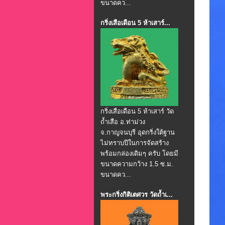
ขนาดคว...
กริ่งเสือเดือน 5 ห้าเสาร์...
กริ่งเสือเดือน 5 ห้าเสาร์ วัด
ถ้ำเสือ อ.ท่าม่วง
จ.กาญจนบุรี อุดกริ่งใต้ฐาน
ไม่ทราบปีในการจัดสร้าง
พร้อมกล่องเดิมๆ ครับ โดยมี
ขนาดความกว้าง 1.5 ซ.ม.
ขนาดคว...
พระกริ่งกิติเตศวร วัดถ้ำเ...