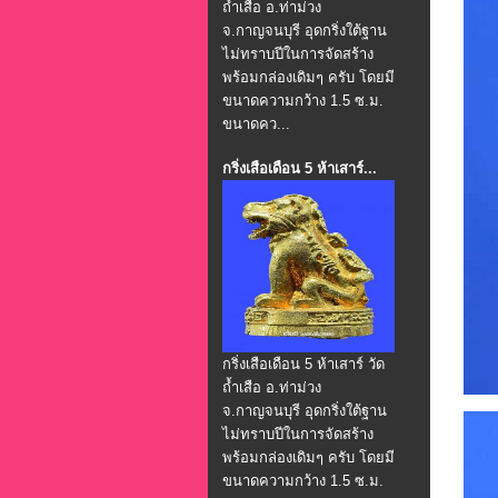
ถ้ำเสือ อ.ท่าม่วง
จ.กาญจนบุรี อุดกริ่งใต้ฐาน
ไม่ทราบปีในการจัดสร้าง
พร้อมกล่องเดิมๆ ครับ โดยมี
ขนาดความกว้าง 1.5 ซ.ม.
ขนาดคว...
กริ่งเสือเดือน 5 ห้าเสาร์...
กริ่งเสือเดือน 5 ห้าเสาร์ วัด
ถ้ำเสือ อ.ท่าม่วง
จ.กาญจนบุรี อุดกริ่งใต้ฐาน
ไม่ทราบปีในการจัดสร้าง
พร้อมกล่องเดิมๆ ครับ โดยมี
ขนาดความกว้าง 1.5 ซ.ม.