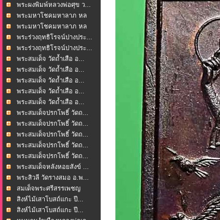
พระผงพิมพ์หลวงพ่อศุข ว...
พระมหาโชคมหาลาภ หล
วงพ่...
พระมหาโชคมหาลาภ หล
วงพ่...
พระร่วงฤทธิโรจน์ปางประ...
พระร่วงฤทธิโรจน์ปางประ...
พระสมเด็จ วัดถ้ำเสือ อ...
พระสมเด็จ วัดถ้ำเสือ อ...
พระสมเด็จ วัดถ้ำเสือ อ...
พระสมเด็จ วัดถ้ำเสือ อ...
พระสมเด็จ วัดถ้ำเสือ อ...
พระสมเด็จปรกโพธิ์ วัดถ...
พระสมเด็จปรกโพธิ์ วัดถ...
พระสมเด็จปรกโพธิ์ วัดถ...
พระสมเด็จปรกโพธิ์ วัดถ...
พระสมเด็จปรกโพธิ์ วัดถ...
พระสมเด็จหลังหอยสังข์ ...
พระสิวลี วัดรางสมอ อ.พ...
สมเด็จพระศรีสรรเพชญ
หล...
สิงห์ไม้เสาโบสถ์แกะ ปี...
สิงห์ไม้เสาโบสถ์แกะ ปี...