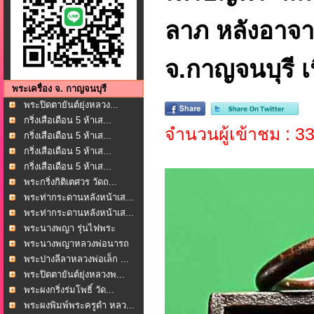
ลาภ หลังอาจาร
จ.กาญจนบุรี เ
พระเครื่อง จ. กาญจนบุรี
พระปิดตายันต์ยุ่งหลวง...
กริ่งเสือเดือน 5 ห้าเส...
จำนวนผู้เข้าชม : 3
กริ่งเสือเดือน 5 ห้าเส...
กริ่งเสือเดือน 5 ห้าเส...
กริ่งเสือเดือน 5 ห้าเส...
พระกริ่งกิติเตศวร วัดถ...
พระท่ากระดานหลังหน้าเส...
พระท่ากระดานหลังหน้าเส...
พระนางพญา รุ่นไฟพระ
ฤกษ...
พระนางพญาหลวงพ่อนารถ
น...
พระปางลีลาหลวงพ่อเล็ก ...
พระปิดตายันต์ยุ่งหลวงพ...
พระผงกริ่งร่มโพธิ์ วัด...
พระผงพิมพ์พระครูดำ หลว...