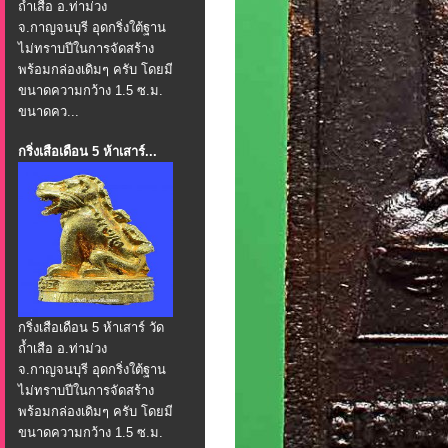
ถ้ำเสือ อ.ท่าม่วง
จ.กาญจนบุรี อุดกริ่งใต้ฐาน
ไม่ทราบปีในการจัดสร้าง
พร้อมกล่องเดิมๆ ครับ โดยมี
ขนาดความกว้าง 1.5 ซ.ม.
ขนาดคว...
กริ่งเสือเดือน 5 ห้าเสาร์...
กริ่งเสือเดือน 5 ห้าเสาร์ วัด
ถ้ำเสือ อ.ท่าม่วง
จ.กาญจนบุรี อุดกริ่งใต้ฐาน
ไม่ทราบปีในการจัดสร้าง
พร้อมกล่องเดิมๆ ครับ โดยมี
ขนาดความกว้าง 1.5 ซ.ม.