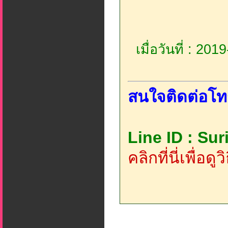
เมื่อวันที่ : 20
สนใจติดต่อโท
Line ID : Su
คลิกที่นี่เพื่อด