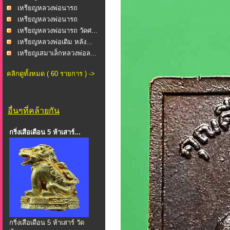
นาคเ...
เหรียญหลวงพ่อนารถ
นาคเ...
เหรียญหลวงพ่อนารถ
นาคเ...
เหรียญหลวงพ่อนารถ วัดศ...
เหรียญหลวงพ่อเดิม หลัง...
เหรียญเสมาเล็กหลวงพ่อล...
คลิกดูทั้งหมด ( 60 รายการ ) ->
อื่นๆที่คล้ายกัน
กริ่งเสือเดือน 5 ห้าเสาร์...
กริ่งเสือเดือน 5 ห้าเสาร์ วัด