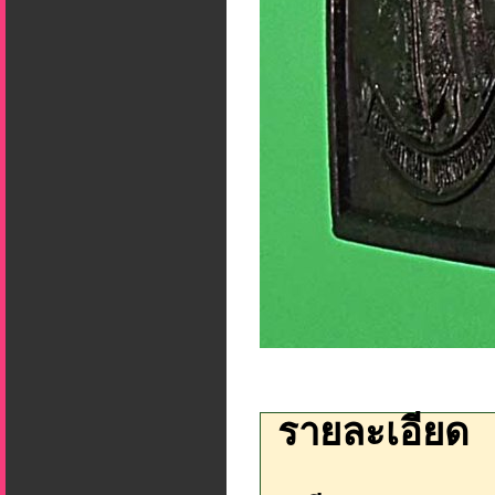
รายละเอียด