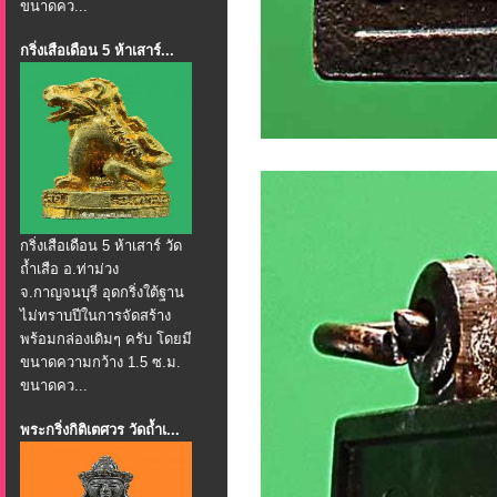
ขนาดคว...
กริ่งเสือเดือน 5 ห้าเสาร์...
กริ่งเสือเดือน 5 ห้าเสาร์ วัด
ถ้ำเสือ อ.ท่าม่วง
จ.กาญจนบุรี อุดกริ่งใต้ฐาน
ไม่ทราบปีในการจัดสร้าง
พร้อมกล่องเดิมๆ ครับ โดยมี
ขนาดความกว้าง 1.5 ซ.ม.
ขนาดคว...
พระกริ่งกิติเตศวร วัดถ้ำเ...