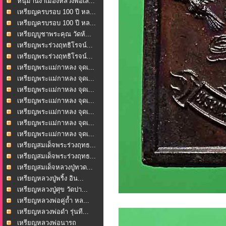
หนุมานงำเมืองหลวงพ่อเล...
เหรียญครบรอบ 100 ปี หล...
เหรียญครบรอบ 100 ปี หล...
เหรียญบูชาพระคุณ วัดห้...
เหรียญพระร่วงฤทธิโรจน์...
เหรียญพระร่วงฤทธิโรจน์...
เหรียญพระแม่กาหลง จุดเ...
เหรียญพระแม่กาหลง จุดเ...
เหรียญพระแม่กาหลง จุดเ...
เหรียญพระแม่กาหลง จุดเ...
เหรียญพระแม่กาหลง จุดเ...
เหรียญพระแม่กาหลง จุดเ...
เหรียญพระแม่กาหลง จุดเ...
เหรียญสมเด็จพระร่วงฤทธ...
เหรียญสมเด็จพระร่วงฤทธ...
เหรียญสมเด็จหลวงปู่ทวด...
เหรียญหลวงปู่พริ้ง อิน...
เหรียญหลวงปู่ศุข วัดปา...
เหรียญหลวงพ่อคู่ถ้ำ หล...
เหรียญหลวงพ่อดำ รุ่นที...
เหรียญหลวงพ่อนารถ