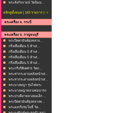
พระสังกัจจายน์ วัดนิมม...
คลิกดูทั้งหมด ( 163 รายการ ) ->
พระเครื่อง จ. กระบี่
พระเครื่อง จ. กาญจนบุรี
พระปิดตายันต์ยุ่งหลวง...
กริ่งเสือเดือน 5 ห้าเส...
กริ่งเสือเดือน 5 ห้าเส...
กริ่งเสือเดือน 5 ห้าเส...
กริ่งเสือเดือน 5 ห้าเส...
พระกริ่งกิติเตศวร วัดถ...
พระท่ากระดานหลังหน้าเส...
พระท่ากระดานหลังหน้าเส...
พระนางพญา รุ่นไฟพระ
ฤกษ...
พระนางพญาหลวงพ่อนารถ
น...
พระปางลีลาหลวงพ่อเล็ก ...
พระปิดตายันต์ยุ่งหลวงพ...
พระผงกริ่งร่มโพธิ์ วัด...
พระผงพิมพ์พระครูดำ หลว...