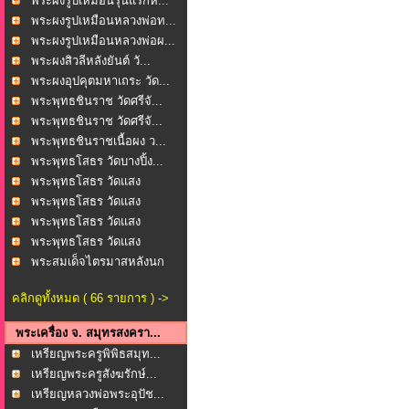
พระผงรูปเหมือนรุ่นแรกห...
พระผงรูปเหมือนหลวงพ่อท...
พระผงรูปเหมือนหลวงพ่อผ...
พระผงสิวลีหลังยันต์ วั...
พระผงอุปคุตมหาเถระ วัด...
พระพุทธชินราช วัดศรีจั...
พระพุทธชินราช วัดศรีจั...
พระพุทธชินราชเนื้อผง ว...
พระพุทธโสธร วัดบางปิ้ง...
พระพุทธโสธร วัดแสง
ธรรม...
พระพุทธโสธร วัดแสง
ธรรม...
พระพุทธโสธร วัดแสง
ธรรม...
พระพุทธโสธร วัดแสง
ธรรม...
พระสมเด็จไตรมาสหลังนก
...
คลิกดูทั้งหมด ( 66 รายการ ) ->
พระเครื่อง จ. สมุทรสงครา...
เหรียญพระครูพิพิธสมุท...
เหรียญพระครูสังฆรักษ์...
เหรียญหลวงพ่อพระอุปัช...