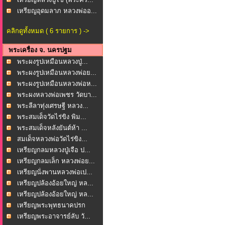
เหรียญอุดมลาภ หลวงพ่ออ...
คลิกดูทั้งหมด ( 6 รายการ ) ->
พระเครื่อง จ. นครปฐม
พระผงรูปเหมือนหลวงปู่...
พระผงรูปเหมือนหลวงพ่อย...
พระผงรูปเหมือนหลวงพ่อห...
พระผงหลวงพ่อเพชร วัดบา...
พระลีลาทุ่งเศรษฐี หลวง...
พระสมเด็จวัดไร่ขิง พิม...
พระสมเด็จหลังยันต์ห้า ...
สมเด็จหลวงพ่อวัดไร่ขิง...
เหรียญกลมหลวงปู่เจือ ป...
เหรียญกลมเล็ก หลวงพ่อย...
เหรียญนั่งพานหลวงพ่อเป...
เหรียญปล้องอ้อยใหญ่ หล...
เหรียญปล้องอ้อยใหญ่ หล...
เหรียญพระพุทธนาคปรก
หลั...
เหรียญพระอาจารย์ลับ วั...