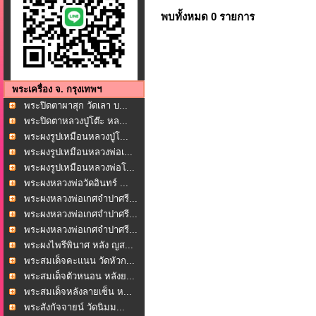
พบทั้งหมด 0 รายการ
พระเครื่อง จ. กรุงเทพฯ
พระปิดตาผาสุก วัดเลา บ...
พระปิดตาหลวงปู่โต๊ะ หล...
พระผงรูปเหมือนหลวงปู่โ...
พระผงรูปเหมือนหลวงพ่อเ...
พระผงรูปเหมือนหลวงพ่อโ...
พระผงหลวงพ่อวัดอินทร์ ...
พระผงหลวงพ่อเกศจำปาศรี...
พระผงหลวงพ่อเกศจำปาศรี...
พระผงหลวงพ่อเกศจำปาศรี...
พระผงไพรีพินาศ หลัง ญส...
พระสมเด็จคะแนน วัดหัวก...
พระสมเด็จตัวหนอน หลังย...
พระสมเด็จหลังลายเซ็น ห...
พระสังกัจจายน์ วัดนิมม...