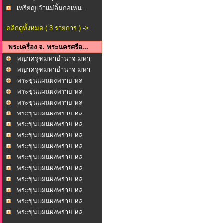
เหรียญเจ้าแม่ลิ้มกอเหน...
คลิกดูทั้งหมด ( 3 รายการ ) ->
พระเครื่อง จ. พระนครศรีอ...
พญาครุฑมหาอำนาจ มหา
บาร...
พญาครุฑมหาอำนาจ มหา
บาร...
พระขุนแผนผงพราย หล
วงพ่...
พระขุนแผนผงพราย หล
วงพ่...
พระขุนแผนผงพราย หล
วงพ่...
พระขุนแผนผงพราย หล
วงพ่...
พระขุนแผนผงพราย หล
วงพ่...
พระขุนแผนผงพราย หล
วงพ่...
พระขุนแผนผงพราย หล
วงพ่...
พระขุนแผนผงพราย หล
วงพ่...
พระขุนแผนผงพราย หล
วงพ่...
พระขุนแผนผงพราย หล
วงพ่...
พระขุนแผนผงพราย หล
วงพ่...
พระขุนแผนผงพราย หล
วงพ่...
พระขุนแผนผงพราย หล
วงพ่...