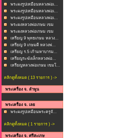
วงพ...
พระผงรูปเหมือนหลวงพ่อเ...
พระผงรูปเหมือนหลวงพ่อเ...
พระผงรูปเหมือนหลวงพ่อเ...
พระผงหลวงพ่อเกษม เขม
โก...
พระผงหลวงพ่อเกษม เขม
โก...
เหรียญ 9 พุทธเกษม หลวง...
เหรียญ 9 เกษมดี หลวงพ่...
เหรียญ ร.5 เก้ามหาบารม...
เหรียญระฆังเล็กหลวงพ่อ...
เหรียญหลวงพ่อเกษม เขมโ...
คลิกดูทั้งหมด ( 13 รายการ ) ->
พระเครื่อง จ. ลำพูน
พระเครื่อง จ. เลย
พระผงรูปเหมือนพระครูจั...
คลิกดูทั้งหมด ( 1 รายการ ) ->
พระเครื่อง จ. ศรีสะเกษ