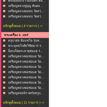
พระผงประจำวันจันทร์ หล...
เหรียญหลวงปู่บุญ สันตจ...
เหรียญหลวงพ่อทบ วัดสว่...
เหรียญหลวงพ่อทบ วัดสว่...
คลิกดูทั้งหมด ( 4 รายการ ) ->
พระเครื่อง จ. แพร่
ครูบาสุข ธัมมชโย รุ่นท...
พระพุทธโกศัยวิชิตมาร ร...
ล็อกเก็ตพระธาตุช่อแฮ ร...
เหรียญหลวงพ่อช่อแฮ วัด...
เหรียญหลวงพ่อช่อแฮ วัด...
เหรียญหลวงพ่อช่อแฮ วัด...
เหรียญหลวงพ่อช่อแฮ วัด...
เหรียญหลวงพ่อช่อแฮ วัด...
เหรียญหลวงพ่อช่อแฮ วัด...
เหรียญหลวงพ่อช่อแฮ วัด...
เหรียญหล่อนิราศภัยครูบ...
คลิกดูทั้งหมด ( 11 รายการ ) ->