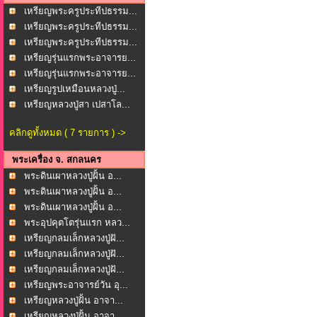
เหรียญพระครูประทีปธรรม...
เหรียญพระครูประทีปธรรม...
เหรียญพระครูประทีปธรรม...
เหรียญรุ่นแรกพระอาจารย...
เหรียญรุ่นแรกพระอาจารย...
เหรียญรูปเหมือนหลวงปู่...
เหรียญหลวงปู่สา เปสาโล...
คลิกดูทั้งหมด ( 7 รายการ ) ->
พระเครื่อง จ. สกลนคร
พระดินเผาหลวงปู่ฝั้น อ...
พระดินเผาหลวงปู่ฝั้น อ...
พระดินเผาหลวงปู่ฝั้น อ...
พระอุปคุตโตรุ่นแรก หลว...
เหรียญกลมเล็กหลวงปู่ฝั...
เหรียญกลมเล็กหลวงปู่ฝั...
เหรียญกลมเล็กหลวงปู่ฝั...
เหรียญพระอาจารย์วัน อุ...
เหรียญหลวงปู่ฝั้น อาจา...
เหรียญหลวงปู่ฝั้น อาจา...