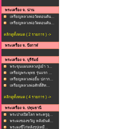
พระเครื่อง จ. น่าน
เหรียญหลวงพ่อวัดดอนตัน...
เหรียญหลวงพ่อวัดดอนตัน...
คลิกดูทั้งหมด ( 2 รายการ ) ->
พระเครื่อง จ. บึงกาฬ
พระเครื่อง จ. บุรีรัมย์
พระขุนแผนหลวงปู่เม้า ว...
เหรียญพระพุทธ รุ่นแรก ...
เหรียญหลวงพ่อยิ้ม ปภาก...
เหรียญหลวงพ่อศักดิ์สิท...
คลิกดูทั้งหมด ( 4 รายการ ) ->
พระเครื่อง จ. ปทุมธานี
พระปางเปิดโลก พระครูอุ...
พระผงของขวัญ หลังยันต์...
พระผงขี่ไก่หลังรูปเหมื...