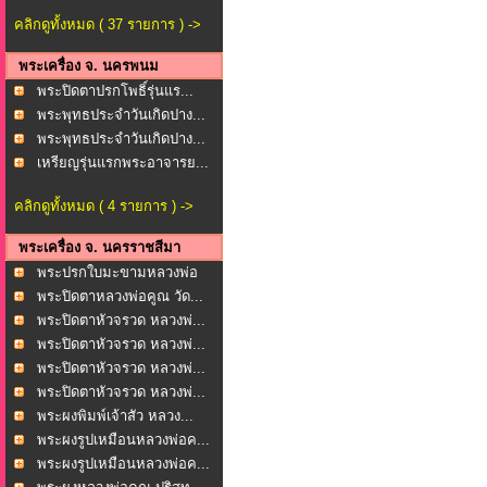
คลิกดูทั้งหมด ( 37 รายการ ) ->
พระเครื่อง จ. นครพนม
พระปิดตาปรกโพธิ์รุ่นแร...
พระพุทธประจำวันเกิดปาง...
พระพุทธประจำวันเกิดปาง...
เหรียญรุ่นแรกพระอาจารย...
คลิกดูทั้งหมด ( 4 รายการ ) ->
พระเครื่อง จ. นครราชสีมา
พระปรกใบมะขามหลวงพ่อ
พุ...
พระปิดตาหลวงพ่อคูณ วัด...
พระปิดตาหัวจรวด หลวงพ่...
พระปิดตาหัวจรวด หลวงพ่...
พระปิดตาหัวจรวด หลวงพ่...
พระปิดตาหัวจรวด หลวงพ่...
พระผงพิมพ์เจ้าสัว หลวง...
พระผงรูปเหมือนหลวงพ่อค...
พระผงรูปเหมือนหลวงพ่อค...