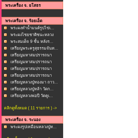
พระเครื่อง จ. ยโสธร
พระเครื่อง จ. ร้อยเอ็ด
พระผงทำน้ำมนต์รูปไข่เ...
พระผงไชยชาติชนะหลวง
พ่อ...
พระสมเด็จ 9 ชั้น หลังร...
เหรียญพระครูสุธรรมจันท...
เหรียญมหาสมปรารถนา
หลวง...
เหรียญมหาสมปรารถนา
หลวง...
เหรียญมหาสมปรารถนา
หลวง...
เหรียญมหาสมปรารถนา
หลวง...
เหรียญหลวงปู่ทองมา ถาว...
เหรียญหลวงปู่หล้า วัดก...
เหรียญหลวงพ่อปี วัดคูเ...
คลิกดูทั้งหมด ( 11 รายการ ) ->
พระเครื่อง จ. ระนอง
พระผงรูปเหมือนหลวงปู่ท...