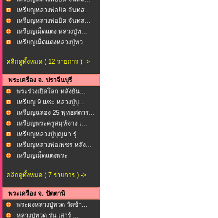
เหรียญหลวงพ่อยิด จันทส...
เหรียญหลวงพ่อยิด จันทส...
เหรียญเม็ดแตง หลวงปู่ท...
เหรียญเม็ดแตงหลวงปู่ทว...
คลิกดูทั้งหมด ( 12 รายการ ) ->
พระเครื่อง จ. ปราจีนบุรี
พระร่วงเปิดโลก หลังยัน...
เหรียญ 9 แซะ หลวงปู่บุ...
เหรียญฉลอง 25 พุทธศตวร...
เหรียญพระครูสมุห์จาง เ...
เหรียญหลวงปู่บุญมา รุ่...
เหรียญหลวงพ่อเพชร หลัง...
เหรียญเม็ดแตงพระ
ประธาน...
คลิกดูทั้งหมด ( 7 รายการ ) ->
พระเครื่อง จ. ปัตตานี
พระผงหลวงปู่ทวด วัดช้า...
หลวงปู่ทวด รุ่น เสาร์ ...