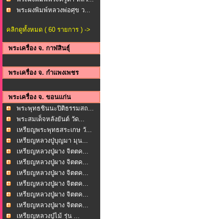
พระผงพิมพ์หลวงพ่อศุข ว...
คลิกดูทั้งหมด ( 60 รายการ ) ->
พระเครื่อง จ. กาฬสินธุ์
พระเครื่อง จ. กำแพงเพชร
พระเครื่อง จ. ขอนแก่น
พระพุทธชินนะปิติธรรมสถ...
พระสมเด็จหลังยันต์ วัด...
เหรียญพระพุทธสระเกษ วั...
เหรียญหลวงปู่บุญมา มุน...
เหรียญหลวงปู่ผาง จิตตค...
เหรียญหลวงปู่ผาง จิตตค...
เหรียญหลวงปู่ผาง จิตตค...
เหรียญหลวงปู่ผาง จิตตค...
เหรียญหลวงปู่ผาง จิตตค...
เหรียญหลวงปู่ผาง จิตตค...
เหรียญหลวงปู่ไม้ รุ่น ...