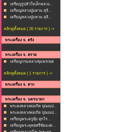
เหรียญรูปหัวใจเล็กหลวง...
เหรียญหลวงปู่แหวน สุจิ...
เหรียญหลวงปู่แหวน สุจิ...
คลิกดูทั้งหมด ( 26 รายการ ) ->
พระเครื่อง จ. ตรัง
พระเครื่อง จ. ตราด
เหรียญกรมหลวงชุมพรเขต
ร...
คลิกดูทั้งหมด ( 1 รายการ ) ->
พระเครื่อง จ. ตาก
พระเครื่อง จ. นครนายก
พระผงหลวงพ่อเกิด ปุณณป...
พระผงหลวงพ่อเกิด ปุณณป...
เหรียญพระครูฟุ้ง สุกโร...
เหรียญพระพุทธศรีชัยมงค...
เหรียญหลวงปู่ไข (พระคร...