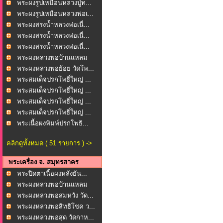
พระผงรูปเหมือนหลวงปู่ท...
พระผงรูปเหมือนหลวงพ่อเ...
พระผงสรงน้ำหลวงพ่อเนื่...
พระผงสรงน้ำหลวงพ่อเนื่...
พระผงสรงน้ำหลวงพ่อเนื่...
พระผงหลวงพ่อบ้านแหลม
ห...
พระผงหลวงพ่อย้อย วัดโพ...
พระสมเด็จปรกโพธิ์ใหญ่ ...
พระสมเด็จปรกโพธิ์ใหญ่ ...
พระสมเด็จปรกโพธิ์ใหญ่ ...
พระสมเด็จปรกโพธิ์ใหญ่ ...
พระเนื้อผงพิมพ์ปรกโพธิ...
คลิกดูทั้งหมด ( 51 รายการ ) ->
พระเครื่อง จ. สมุทรสาคร
พระปิดตาเนื้อผงหลังยัน...
พระผงหลวงพ่อบ้านแหลม
ว...
พระผงหลวงพ่อสมหวัง วัด...
พระผงหลวงพ่อสิทธิโชค ว...
พระผงหลวงพ่อสุด วัดกาห...