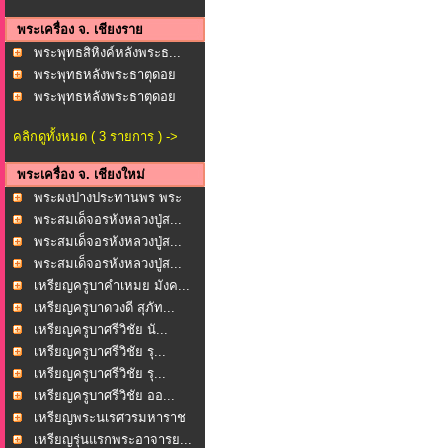
พระเครื่อง จ. เชียงราย
พระพุทธสิหิงค์หลังพระธ...
พระพุทธหลังพระธาตุดอย
ต...
พระพุทธหลังพระธาตุดอย
ต...
คลิกดูทั้งหมด ( 3 รายการ ) ->
พระเครื่อง จ. เชียงใหม่
พระผงปางประทานพร พระ
พุ...
พระสมเด็จอรหังหลวงปู่ส...
พระสมเด็จอรหังหลวงปู่ส...
พระสมเด็จอรหังหลวงปู่ส...
เหรียญครูบาคำเหมย มังค...
เหรียญครูบาดวงดี สุภัท...
เหรียญครูบาศรีวิชัย นั...
เหรียญครูบาศรีวิชัย รุ...
เหรียญครูบาศรีวิชัย รุ...
เหรียญครูบาศรีวิชัย ออ...
เหรียญพระนเรศวรมหาราช
...
เหรียญรุ่นแรกพระอาจารย...