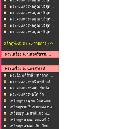
พระผงหลวงพ่อคูณ ปริสุท...
พระผงหลวงพ่อคูณ ปริสุท...
พระผงหลวงพ่อคูณ ปริสุท...
พระผงหลวงพ่อคูณ ปริสุท...
พระผงหลวงพ่อคูณ ปริสุท...
พระผงหลวงพ่อคูณ ปริสุท...
คลิกดูทั้งหมด ( 75 รายการ ) ->
พระเครื่อง จ. นครศรีธรรม...
พระเครื่อง จ. นครสวรรค์
พระฉิมพลีสิวลี มหาลาภ ...
พระผงหลวงพ่อฉิมพลี หลั...
พระผงหลวงพ่อแก่ รุ่นปล...
พระผงหลวงพ่อโต วัด
มงคล...
เหรียญพระพุทธ วัดหนองเ...
เหรียญรวยเงินรวยทอง หล...
เหรียญรุ่นเพชรสี่แคว ห...
เหรียญหลวงพ่อจอมศรี วั...
เหรียญหลวงพ่อเดิม วัดย...