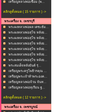
ภาก...
เหรียญหลวงพ่อเชื่อม (พ...
คลิกดูทั้งหมด ( 15 รายการ ) ->
พระเครื่อง จ. เพชรบุรี
พระผงหลวงพ่อผล เตชะธัม...
พระผงหลวงพ่อสุโข หลังย...
พระผงหลวงพ่อสุโข หลังย...
พระผงหลวงพ่อสุโข หลังย...
พระผงหลวงพ่อสุโข หลังย...
พระผงหลวงพ่อสุโข หลังย...
พระผงหลวงพ่อสุโข หลังย...
พระสมเด็จหลังยันต์ รุ่...
เหรียญพระครูโพธิวรคุณ ...
เหรียญพระเจ้าห้าพระองค...
เหรียญหลวงพ่อจ้วน จันท...
เหรียญหลวงพ่อทุเรียน ฐ...
คลิกดูทั้งหมด ( 12 รายการ ) ->
พระเครื่อง จ. เพชรบูรณ์