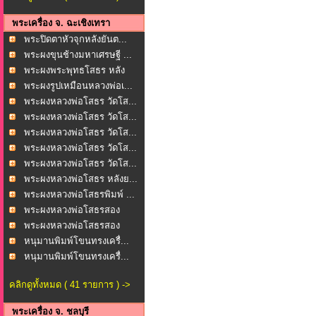
พระเครื่อง จ. ฉะเชิงเทรา
พระปิดตาหัวจุกหลังยันต...
พระผงขุนช้างมหาเศรษฐี ...
พระผงพระพุทธโสธร หลัง
ย...
พระผงรูปเหมือนหลวงพ่อเ...
พระผงหลวงพ่อโสธร วัดโส...
พระผงหลวงพ่อโสธร วัดโส...
พระผงหลวงพ่อโสธร วัดโส...
พระผงหลวงพ่อโสธร วัดโส...
พระผงหลวงพ่อโสธร วัดโส...
พระผงหลวงพ่อโสธร หลังย...
พระผงหลวงพ่อโสธรพิมพ์ ...
พระผงหลวงพ่อโสธรสอง
หน้...
พระผงหลวงพ่อโสธรสอง
หน้...
หนุมานพิมพ์โขนทรงเครื่...
หนุมานพิมพ์โขนทรงเครื่...
คลิกดูทั้งหมด ( 41 รายการ ) ->
พระเครื่อง จ. ชลบุรี