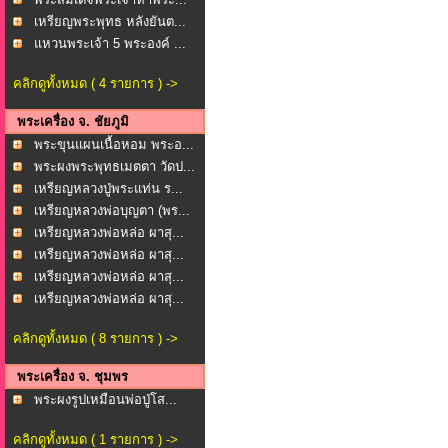
เหรียญพระพุทธ หลังยันต...
แหวนพระเจ้า 5 พระองค์ ...
คลิกดูทั้งหมด ( 4 รายการ ) ->
พระเครื่อง จ. ชัยภูมิ
พระขุนแผนเนื้อหอม พระอ...
พระผงพระพุทธเมตตา วัดป...
เหรียญหลวงปู่พระแท่น ร...
เหรียญหลวงพ่อบุญตา (พร...
เหรียญหลวงพ่อหล่อ ผาสุ...
เหรียญหลวงพ่อหล่อ ผาสุ...
เหรียญหลวงพ่อหล่อ ผาสุ...
เหรียญหลวงพ่อหล่อ ผาสุ...
คลิกดูทั้งหมด ( 8 รายการ ) ->
พระเครื่อง จ. ชุมพร
พระผงรูปเหมือนพ่อปู่โส...
คลิกดูทั้งหมด ( 1 รายการ ) ->