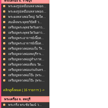
พระเครื่อง จ. ราชบุรี
พระผงรูปเหมือนหลวงพ่อถ...
พระผงรูปเหมือนหลวงพ่อถ...
พระผงหลวงพ่อใหญ่ วัดให...
สมเด็จพระพุทธวิปัสสี ว...
เหรียญพระพุทธวัดวันดาว...
เหรียญพระพุทธวัดวันดาว...
เหรียญพระอาจารย์เนี๊ยด...
เหรียญพระอาจารย์เนี๊ยด...
เหรียญหลวงพ่อทองใบ วีร...
เหรียญหลวงพ่อลพบุรีราเ...
เหรียญหลวงพ่ออู่สำเภาท...
เหรียญหลวงพ่อเทียน วัด...
เหรียญหลวงพ่อแก่นจันทร...
เหรียญหลวงพ่อโป๊ะ (พระ...
เหรียญหลวงพ่อโป๊ะ (พระ...
คลิกดูทั้งหมด ( 16 รายการ ) ->
พระเครื่อง จ. ลพบุรี
พระกริ่ง พระชัยวัฒน์ ว...