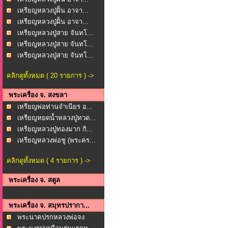
เหรียญหลวงปู่ฝั้น อาจา...
เหรียญหลวงปู่ฝั้น อาจา...
เหรียญหลวงปู่สาย จันทโ...
เหรียญหลวงปู่สาย จันทโ...
เหรียญหลวงปู่สาย จันทโ...
คลิกดูทั้งหมด ( 20 รายการ ) ->
พระเครื่อง จ. สงขลา
เหรียญพ่อท่านจำเนียร อ...
เหรียญหยดน้ำหลวงปู่ทวด...
เหรียญหลวงปู่ทองมาก กิ...
เหรียญหลวงพ่อชู (พระคร...
คลิกดูทั้งหมด ( 4 รายการ ) ->
พระเครื่อง จ. สตูล
พระเครื่อง จ. สมุทรปรากา...
พระนาคปรกหลวงพ่อจง
(พร...