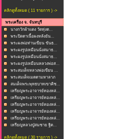
คลิกดูทั้งหมด ( 11 รายการ ) ->
พระเครื่อง จ. จันทบุรี
นางกวักผ้าแดง วัดทุ่งต...
พระปิดตาเนื้อผงหลังยัน...
พระผงพ่อท่านเขียน ขันธ...
พระผงรูปเหมือนนั่งสมาธ...
พระผงรูปเหมือนนั่งสมาธ...
พระผงรูปเหมือนหลวงพ่อส...
พระสมเด็จหลวงพ่อเขียน ...
พระสมเด็จเมตตามหาลาภ
ว...
สมเด็จพระพุทธบาทเขาคิช...
เหรียญพระอาจารย์ทองหล่...
เหรียญพระอาจารย์ทองหล่...
เหรียญพระอาจารย์ทองหล่...
เหรียญพระอาจารย์ทองหล่...
เหรียญพระอาจารย์ทองหล่...
เหรียญหลวงปู่สมชาย ฐิต...
คลิกดูทั้งหมด ( 30 รายการ ) ->