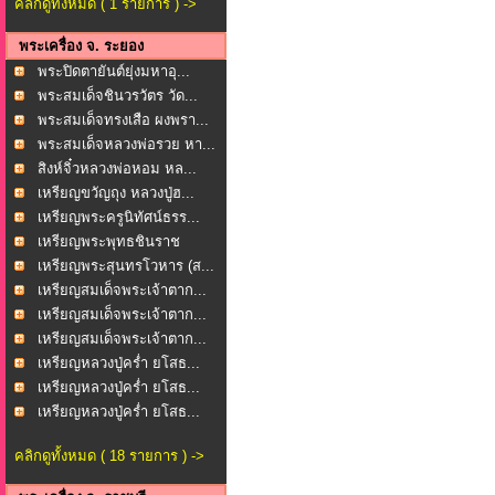
คลิกดูทั้งหมด ( 1 รายการ ) ->
พระเครื่อง จ. ระยอง
พระปิดตายันต์ยุ่งมหาอุ...
พระสมเด็จชินวรวัตร วัด...
พระสมเด็จทรงเสือ ผงพรา...
พระสมเด็จหลวงพ่อรวย หา...
สิงห์จิ๋วหลวงพ่อหอม หล...
เหรียญขวัญถุง หลวงปู่ฮ...
เหรียญพระครูนิทัศน์ธรร...
เหรียญพระพุทธชินราช
หล...
เหรียญพระสุนทรโวหาร (ส...
เหรียญสมเด็จพระเจ้าตาก...
เหรียญสมเด็จพระเจ้าตาก...
เหรียญสมเด็จพระเจ้าตาก...
เหรียญหลวงปู่คร่ำ ยโสธ...
เหรียญหลวงปู่คร่ำ ยโสธ...
เหรียญหลวงปู่คร่ำ ยโสธ...
คลิกดูทั้งหมด ( 18 รายการ ) ->