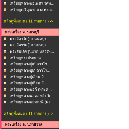
เหรียญหลวงพ่อเพชร วัดท...
เหรียญเจริญพรกลาง หลวง...
คลิกดูทั้งหมด ( 11 รายการ ) ->
พระเครื่อง จ. นนทบุรี
พระลีลาวัดกู้ จ.นนทบุร...
พระลีลาวัดกู้ จ.นนทบุร...
พระสมเด็จรุ่นแรก หลวงพ...
เหรียญพระประธาน
พระพุทธ...
เหรียญหลวงปู่เก๋ ถาวโร...
เหรียญหลวงปู่เก๋ ถาวโร...
เหรียญหลวงปู่เอี่ยม วั...
เหรียญหลวงปู่เอี่ยม วั...
เหรียญหลวงพ่อกี๋ (พระค...
เหรียญหลวงพ่อทองคำ วัด...
เหรียญหลวงพ่อทองดี (พร...
คลิกดูทั้งหมด ( 11 รายการ ) ->
พระเครื่อง จ. นราธิวาส