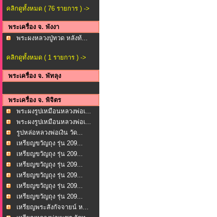
คลิกดูทั้งหมด ( 76 รายการ ) ->
พระเครื่อง จ. พังงา
พระผงหลวงปู่ทวด หลังท้...
คลิกดูทั้งหมด ( 1 รายการ ) ->
พระเครื่อง จ. พัทลุง
พระเครื่อง จ. พิจิตร
พระผงรูปเหมือนหลวงพ่อเ...
พระผงรูปเหมือนหลวงพ่อเ...
รูปหล่อหลวงพ่อเงิน วัด...
เหรียญขวัญถุง รุ่น 209...
เหรียญขวัญถุง รุ่น 209...
เหรียญขวัญถุง รุ่น 209...
เหรียญขวัญถุง รุ่น 209...
เหรียญขวัญถุง รุ่น 209...
เหรียญขวัญถุง รุ่น 209...
เหรียญพระสังกัจจายน์ ห...