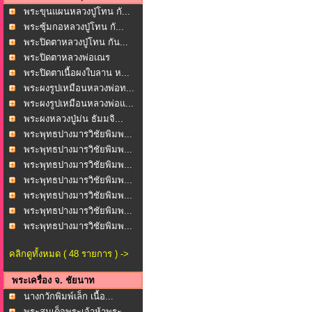
พระขุนแผนหลวงปู่โทน กั...
พระซุ้มกอหลวงปู่โทน กั...
พระปิดตาหลวงปู่โทน กัน...
พระปิดตาหลวงพ่อเณร
โพธ...
พระปิดตาเนื้อผงใบลาน ห...
พระผงรูปเหมือนหลวงพ่อท...
พระผงรูปเหมือนหลวงพ่อแ...
พระผงหลวงปู่ม่น ธัมมจิ...
พระพุทธปางมารวิชัยพิมพ...
พระพุทธปางมารวิชัยพิมพ...
พระพุทธปางมารวิชัยพิมพ...
พระพุทธปางมารวิชัยพิมพ...
พระพุทธปางมารวิชัยพิมพ...
พระพุทธปางมารวิชัยพิมพ...
พระพุทธปางมารวิชัยพิมพ...
คลิกดูทั้งหมด ( 48 รายการ ) ->
พระเครื่อง จ. ชัยนาท
นางกวักพิมพ์เล็ก เนื้อ...
พระสมเด็จพระเจ้าห้าพระ...