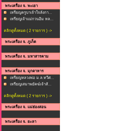
พระเครื่อง จ. พะเยา
เหรียญครูบาเจ้าใจลังกา...
เหรียญเจ้าแม่กวนอิม หล...
คลิกดูทั้งหมด ( 2 รายการ ) ->
พระเครื่อง จ. ภูเก็ต
พระเครื่อง จ. มหาสารคาม
พระเครื่อง จ. มุกดาหาร
เหรียญหลวงพ่อ ม.ล.ทวีศ...
เหรียญเสมาพยัคฆ์เจ้าสั...
คลิกดูทั้งหมด ( 2 รายการ ) ->
พระเครื่อง จ. แม่ฮ่องสอน
พระเครื่อง จ. ยะลา