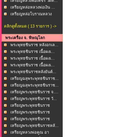
เหรียญหลวงพ่อเพชร วัดท...
เหรียญหล่อหลวงพ่อเงิน ...
เหรียญหล่อโบราณหลวง
พ่อ...
คลิกดูทั้งหมด ( 13 รายการ ) ->
พระเครื่อง จ. พิษณุโลก
พระพุทธชินราช หลังอกเล...
พระพุทธชินราช เนื้อผงเ...
พระพุทธชินราช เนื้อผงเ...
พระพุทธชินราช เนื้อผงเ...
พระพุทธชินราชหลังยันต์...
เหรียญฉลุพระพุทธชินราช...
เหรียญฉลุพระพุทธชินราช...
เหรียญพระพุทธชินราช จ....
เหรียญพระพุทธชินราช วั...
เหรียญพระพุทธชินราช
หล...
เหรียญพระพุทธชินราช
หล...
เหรียญพระพุทธชินราช
หล...
เหรียญพระพุทธชินราชหลั...
เหรียญหลวงพ่อคูณ อา