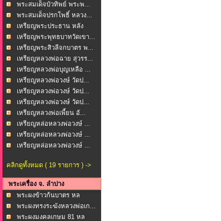
พระสมเด็จบัวทิพย์ พระพ...
พระสมเด็จปรกโพธิ์ หลวง...
เหรียญพระประธาน หลัง
หล...
เหรียญพระพุทธบาทวัดเขา...
เหรียญพระสิวลีจกบาตร พ...
เหรียญหลวงพ่อฉาย สุวรร...
เหรียญหลวงพ่อบุญเหลือ ...
เหรียญหลวงพ่อวงษ์ วัดป...
เหรียญหลวงพ่อวงษ์ วัดป...
เหรียญหลวงพ่อวงษ์ วัดป...
เหรียญหลวงพ่อเพี้ยน อั...
เหรียญหล่อหลวงพ่อวงษ์ ...
เหรียญหล่อหลวงพ่อวงษ์ ...
เหรียญหล่อหลวงพ่อวงษ์ ...
คลิกดูทั้งหมด ( 19 รายการ ) ->
พระเครื่อง จ. ลำปาง
พระผงข้าวก้นบาตร หล
วงพ...
พระผงทรงระฆังหลวงพ่อเก...
พระผงมงคลเกษม 81 หล