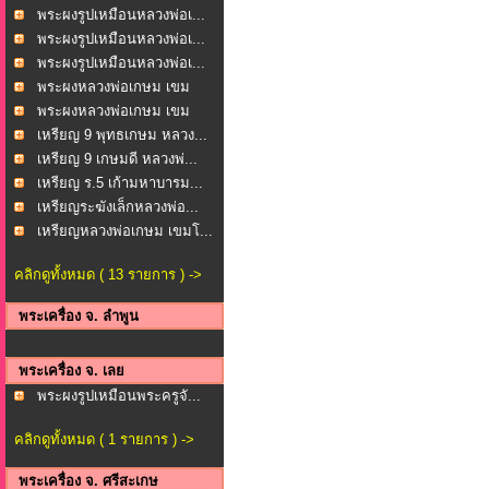
วงพ...
พระผงรูปเหมือนหลวงพ่อเ...
พระผงรูปเหมือนหลวงพ่อเ...
พระผงรูปเหมือนหลวงพ่อเ...
พระผงหลวงพ่อเกษม เขม
โก...
พระผงหลวงพ่อเกษม เขม
โก...
เหรียญ 9 พุทธเกษม หลวง...
เหรียญ 9 เกษมดี หลวงพ่...
เหรียญ ร.5 เก้ามหาบารม...
เหรียญระฆังเล็กหลวงพ่อ...
เหรียญหลวงพ่อเกษม เขมโ...
คลิกดูทั้งหมด ( 13 รายการ ) ->
พระเครื่อง จ. ลำพูน
พระเครื่อง จ. เลย
พระผงรูปเหมือนพระครูจั...
คลิกดูทั้งหมด ( 1 รายการ ) ->
พระเครื่อง จ. ศรีสะเกษ