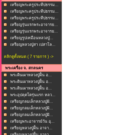
เหรียญพระครูประทีปธรรม...
เหรียญพระครูประทีปธรรม...
เหรียญพระครูประทีปธรรม...
เหรียญรุ่นแรกพระอาจารย...
เหรียญรุ่นแรกพระอาจารย...
เหรียญรูปเหมือนหลวงปู่...
เหรียญหลวงปู่สา เปสาโล...
คลิกดูทั้งหมด ( 7 รายการ ) ->
พระเครื่อง จ. สกลนคร
พระดินเผาหลวงปู่ฝั้น อ...
พระดินเผาหลวงปู่ฝั้น อ...
พระดินเผาหลวงปู่ฝั้น อ...
พระอุปคุตโตรุ่นแรก หลว...
เหรียญกลมเล็กหลวงปู่ฝั...
เหรียญกลมเล็กหลวงปู่ฝั...
เหรียญกลมเล็กหลวงปู่ฝั...
เหรียญพระอาจารย์วัน อุ...
เหรียญหลวงปู่ฝั้น อาจา...
เหรียญหลวงปู่ฝั้น อาจา...