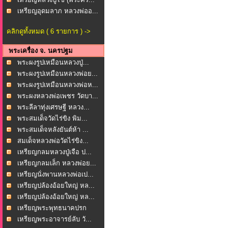
เหรียญอุดมลาภ หลวงพ่ออ...
คลิกดูทั้งหมด ( 6 รายการ ) ->
พระเครื่อง จ. นครปฐม
พระผงรูปเหมือนหลวงปู่...
พระผงรูปเหมือนหลวงพ่อย...
พระผงรูปเหมือนหลวงพ่อห...
พระผงหลวงพ่อเพชร วัดบา...
พระลีลาทุ่งเศรษฐี หลวง...
พระสมเด็จวัดไร่ขิง พิม...
พระสมเด็จหลังยันต์ห้า ...
สมเด็จหลวงพ่อวัดไร่ขิง...
เหรียญกลมหลวงปู่เจือ ป...
เหรียญกลมเล็ก หลวงพ่อย...
เหรียญนั่งพานหลวงพ่อเป...
เหรียญปล้องอ้อยใหญ่ หล...
เหรียญปล้องอ้อยใหญ่ หล...
เหรียญพระพุทธนาคปรก
หลั...
เหรียญพระอาจารย์ลับ วั...