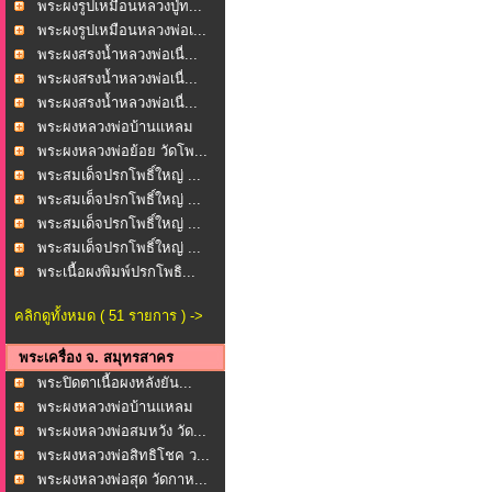
พระผงรูปเหมือนหลวงปู่ท...
พระผงรูปเหมือนหลวงพ่อเ...
พระผงสรงน้ำหลวงพ่อเนื่...
พระผงสรงน้ำหลวงพ่อเนื่...
พระผงสรงน้ำหลวงพ่อเนื่...
พระผงหลวงพ่อบ้านแหลม
ห...
พระผงหลวงพ่อย้อย วัดโพ...
พระสมเด็จปรกโพธิ์ใหญ่ ...
พระสมเด็จปรกโพธิ์ใหญ่ ...
พระสมเด็จปรกโพธิ์ใหญ่ ...
พระสมเด็จปรกโพธิ์ใหญ่ ...
พระเนื้อผงพิมพ์ปรกโพธิ...
คลิกดูทั้งหมด ( 51 รายการ ) ->
พระเครื่อง จ. สมุทรสาคร
พระปิดตาเนื้อผงหลังยัน...
พระผงหลวงพ่อบ้านแหลม
ว...
พระผงหลวงพ่อสมหวัง วัด...
พระผงหลวงพ่อสิทธิโชค ว...
พระผงหลวงพ่อสุด วัดกาห...