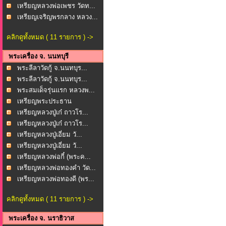
เหรียญหลวงพ่อเพชร วัดท...
เหรียญเจริญพรกลาง หลวง...
คลิกดูทั้งหมด ( 11 รายการ ) ->
พระเครื่อง จ. นนทบุรี
พระลีลาวัดกู้ จ.นนทบุร...
พระลีลาวัดกู้ จ.นนทบุร...
พระสมเด็จรุ่นแรก หลวงพ...
เหรียญพระประธาน
พระพุทธ...
เหรียญหลวงปู่เก๋ ถาวโร...
เหรียญหลวงปู่เก๋ ถาวโร...
เหรียญหลวงปู่เอี่ยม วั...
เหรียญหลวงปู่เอี่ยม วั...
เหรียญหลวงพ่อกี๋ (พระค...
เหรียญหลวงพ่อทองคำ วัด...
เหรียญหลวงพ่อทองดี (พร...
คลิกดูทั้งหมด ( 11 รายการ ) ->
พระเครื่อง จ. นราธิวาส