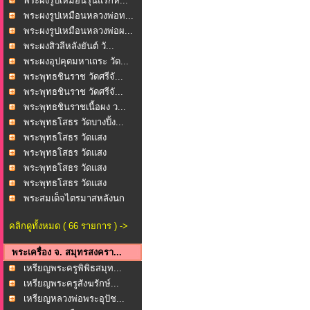
พระผงรูปเหมือนรุ่นแรกห...
พระผงรูปเหมือนหลวงพ่อท...
พระผงรูปเหมือนหลวงพ่อผ...
พระผงสิวลีหลังยันต์ วั...
พระผงอุปคุตมหาเถระ วัด...
พระพุทธชินราช วัดศรีจั...
พระพุทธชินราช วัดศรีจั...
พระพุทธชินราชเนื้อผง ว...
พระพุทธโสธร วัดบางปิ้ง...
พระพุทธโสธร วัดแสง
ธรรม...
พระพุทธโสธร วัดแสง
ธรรม...
พระพุทธโสธร วัดแสง
ธรรม...
พระพุทธโสธร วัดแสง
ธรรม...
พระสมเด็จไตรมาสหลังนก
...
คลิกดูทั้งหมด ( 66 รายการ ) ->
พระเครื่อง จ. สมุทรสงครา...
เหรียญพระครูพิพิธสมุท...
เหรียญพระครูสังฆรักษ์...
เหรียญหลวงพ่อพระอุปัช...