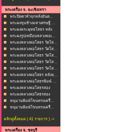
พระเครื่อง จ. ฉะเชิงเทรา
พระปิดตาหัวจุกหลังยันต...
พระผงขุนช้างมหาเศรษฐี ...
พระผงพระพุทธโสธร หลัง
ย...
พระผงรูปเหมือนหลวงพ่อเ...
พระผงหลวงพ่อโสธร วัดโส...
พระผงหลวงพ่อโสธร วัดโส...
พระผงหลวงพ่อโสธร วัดโส...
พระผงหลวงพ่อโสธร วัดโส...
พระผงหลวงพ่อโสธร วัดโส...
พระผงหลวงพ่อโสธร หลังย...
พระผงหลวงพ่อโสธรพิมพ์ ...
พระผงหลวงพ่อโสธรสอง
หน้...
พระผงหลวงพ่อโสธรสอง
หน้...
หนุมานพิมพ์โขนทรงเครื่...
หนุมานพิมพ์โขนทรงเครื่...
คลิกดูทั้งหมด ( 41 รายการ ) ->
พระเครื่อง จ. ชลบุรี