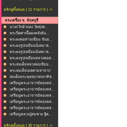
คลิกดูทั้งหมด ( 11 รายการ ) ->
พระเครื่อง จ. จันทบุรี
นางกวักผ้าแดง วัดทุ่งต...
พระปิดตาเนื้อผงหลังยัน...
พระผงพ่อท่านเขียน ขันธ...
พระผงรูปเหมือนนั่งสมาธ...
พระผงรูปเหมือนนั่งสมาธ...
พระผงรูปเหมือนหลวงพ่อส...
พระสมเด็จหลวงพ่อเขียน ...
พระสมเด็จเมตตามหาลาภ
ว...
สมเด็จพระพุทธบาทเขาคิช...
เหรียญพระอาจารย์ทองหล่...
เหรียญพระอาจารย์ทองหล่...
เหรียญพระอาจารย์ทองหล่...
เหรียญพระอาจารย์ทองหล่...
เหรียญพระอาจารย์ทองหล่...
เหรียญหลวงปู่สมชาย ฐิต...
คลิกดูทั้งหมด ( 30 รายการ ) ->