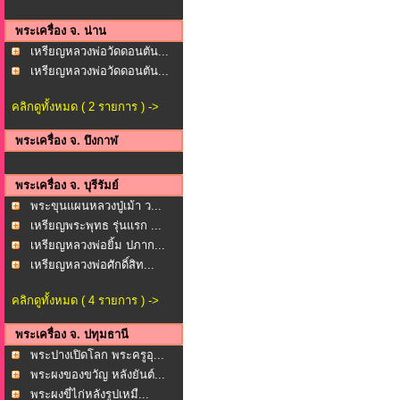
พระเครื่อง จ. น่าน
เหรียญหลวงพ่อวัดดอนตัน...
เหรียญหลวงพ่อวัดดอนตัน...
คลิกดูทั้งหมด ( 2 รายการ ) ->
พระเครื่อง จ. บึงกาฬ
พระเครื่อง จ. บุรีรัมย์
พระขุนแผนหลวงปู่เม้า ว...
เหรียญพระพุทธ รุ่นแรก ...
เหรียญหลวงพ่อยิ้ม ปภาก...
เหรียญหลวงพ่อศักดิ์สิท...
คลิกดูทั้งหมด ( 4 รายการ ) ->
พระเครื่อง จ. ปทุมธานี
พระปางเปิดโลก พระครูอุ...
พระผงของขวัญ หลังยันต์...
พระผงขี่ไก่หลังรูปเหมื...