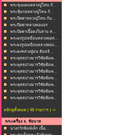
พระขุนแผนหลวงปู่โทน กั...
พระซุ้มกอหลวงปู่โทน กั...
พระปิดตาหลวงปู่โทน กัน...
พระปิดตาหลวงพ่อเณร
โพธ...
พระปิดตาเนื้อผงใบลาน ห...
พระผงรูปเหมือนหลวงพ่อท...
พระผงรูปเหมือนหลวงพ่อแ...
พระผงหลวงปู่ม่น ธัมมจิ...
พระพุทธปางมารวิชัยพิมพ...
พระพุทธปางมารวิชัยพิมพ...
พระพุทธปางมารวิชัยพิมพ...
พระพุทธปางมารวิชัยพิมพ...
พระพุทธปางมารวิชัยพิมพ...
พระพุทธปางมารวิชัยพิมพ...
พระพุทธปางมารวิชัยพิมพ...
คลิกดูทั้งหมด ( 48 รายการ ) ->
พระเครื่อง จ. ชัยนาท
นางกวักพิมพ์เล็ก เนื้อ...
พระสมเด็จพระเจ้าห้าพระ...