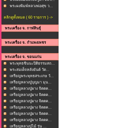
พระผงพิมพ์หลวงพ่อศุข ว...
คลิกดูทั้งหมด ( 60 รายการ ) ->
พระเครื่อง จ. กาฬสินธุ์
พระเครื่อง จ. กำแพงเพชร
พระเครื่อง จ. ขอนแก่น
พระพุทธชินนะปิติธรรมสถ...
พระสมเด็จหลังยันต์ วัด...
เหรียญพระพุทธสระเกษ วั...
เหรียญหลวงปู่บุญมา มุน...
เหรียญหลวงปู่ผาง จิตตค...
เหรียญหลวงปู่ผาง จิตตค...
เหรียญหลวงปู่ผาง จิตตค...
เหรียญหลวงปู่ผาง จิตตค...
เหรียญหลวงปู่ผาง จิตตค...
เหรียญหลวงปู่ผาง จิตตค...
เหรียญหลวงปู่ไม้ รุ่น ...