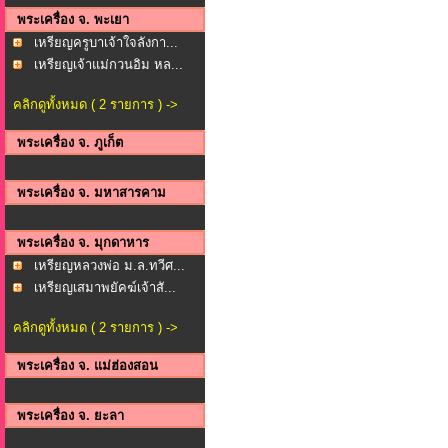
พระเครื่อง จ. พะเยา
เหรียญครูบาเจ้าใจลังกา...
เหรียญเจ้าแม่กวนอิม หล...
คลิกดูทั้งหมด ( 2 รายการ ) ->
พระเครื่อง จ. ภูเก็ต
พระเครื่อง จ. มหาสารคาม
พระเครื่อง จ. มุกดาหาร
เหรียญหลวงพ่อ ม.ล.ทวีศ...
เหรียญเสมาพยัคฆ์เจ้าสั...
คลิกดูทั้งหมด ( 2 รายการ ) ->
พระเครื่อง จ. แม่ฮ่องสอน
พระเครื่อง จ. ยะลา