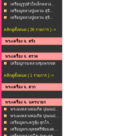
เหรียญรูปหัวใจเล็กหลวง...
เหรียญหลวงปู่แหวน สุจิ...
เหรียญหลวงปู่แหวน สุจิ...
คลิกดูทั้งหมด ( 26 รายการ ) ->
พระเครื่อง จ. ตรัง
พระเครื่อง จ. ตราด
เหรียญกรมหลวงชุมพรเขต
ร...
คลิกดูทั้งหมด ( 1 รายการ ) ->
พระเครื่อง จ. ตาก
พระเครื่อง จ. นครนายก
พระผงหลวงพ่อเกิด ปุณณป...
พระผงหลวงพ่อเกิด ปุณณป...
เหรียญพระครูฟุ้ง สุกโร...
เหรียญพระพุทธศรีชัยมงค...
เหรียญหลวงปู่ไข (พระคร...