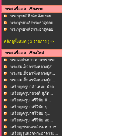
พระเครื่อง จ. เชียงราย
พระพุทธสิหิงค์หลังพระธ...
พระพุทธหลังพระธาตุดอย
ต...
พระพุทธหลังพระธาตุดอย
ต...
คลิกดูทั้งหมด ( 3 รายการ ) ->
พระเครื่อง จ. เชียงใหม่
พระผงปางประทานพร พระ
พุ...
พระสมเด็จอรหังหลวงปู่ส...
พระสมเด็จอรหังหลวงปู่ส...
พระสมเด็จอรหังหลวงปู่ส...
เหรียญครูบาคำเหมย มังค...
เหรียญครูบาดวงดี สุภัท...
เหรียญครูบาศรีวิชัย นั...
เหรียญครูบาศรีวิชัย รุ...
เหรียญครูบาศรีวิชัย รุ...
เหรียญครูบาศรีวิชัย ออ...
เหรียญพระนเรศวรมหาราช
...
เหรียญรุ่นแรกพระอาจารย...