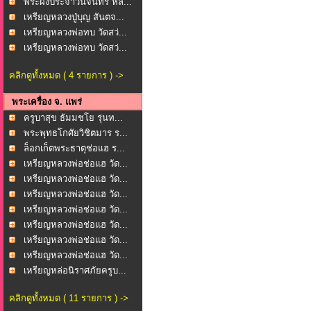
พระผงประจำวันจันทร์ หล...
เหรียญหลวงปู่บุญ สันตจ...
เหรียญหลวงพ่อทบ วัดสว่...
เหรียญหลวงพ่อทบ วัดสว่...
คลิกดูทั้งหมด ( 4 รายการ ) ->
พระเครื่อง จ. แพร่
ครูบาสุข ธัมมชโย รุ่นท...
พระพุทธโกศัยวิชิตมาร ร...
ล็อกเก็ตพระธาตุช่อแฮ ร...
เหรียญหลวงพ่อช่อแฮ วัด...
เหรียญหลวงพ่อช่อแฮ วัด...
เหรียญหลวงพ่อช่อแฮ วัด...
เหรียญหลวงพ่อช่อแฮ วัด...
เหรียญหลวงพ่อช่อแฮ วัด...
เหรียญหลวงพ่อช่อแฮ วัด...
เหรียญหลวงพ่อช่อแฮ วัด...
เหรียญหล่อนิราศภัยครูบ...
คลิกดูทั้งหมด ( 11 รายการ ) ->