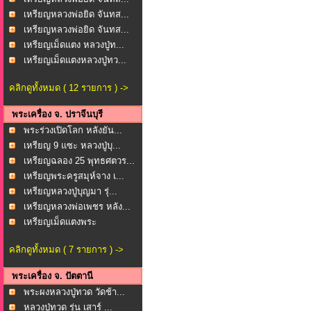
เหรียญหลวงพ่อยิด จันทส...
เหรียญหลวงพ่อยิด จันทส...
เหรียญเม็ดแตง หลวงปู่ท...
เหรียญเม็ดแตงหลวงปู่ทว...
คลิกดูทั้งหมด ( 12 รายการ ) ->
พระเครื่อง จ. ปราจีนบุรี
พระร่วงเปิดโลก หลังยัน...
เหรียญ 9 แซะ หลวงปู่บุ...
เหรียญฉลอง 25 พุทธศตวร...
เหรียญพระครูสมุห์จาง เ...
เหรียญหลวงปู่บุญมา รุ่...
เหรียญหลวงพ่อเพชร หลัง...
เหรียญเม็ดแตงพระ
ประธาน...
คลิกดูทั้งหมด ( 7 รายการ ) ->
พระเครื่อง จ. ปัตตานี
พระผงหลวงปู่ทวด วัดช้า...
หลวงปู่ทวด รุ่น เสาร์ ...