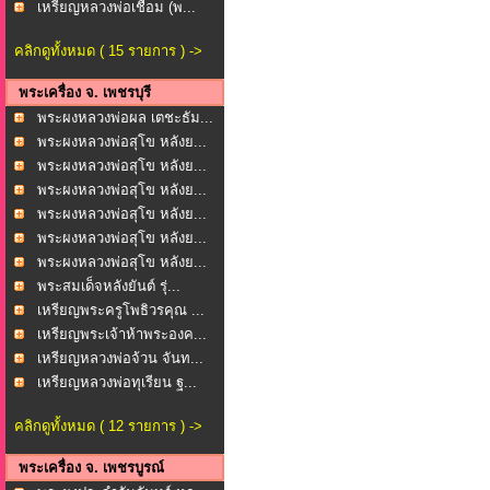
ภาก...
เหรียญหลวงพ่อเชื่อม (พ...
คลิกดูทั้งหมด ( 15 รายการ ) ->
พระเครื่อง จ. เพชรบุรี
พระผงหลวงพ่อผล เตชะธัม...
พระผงหลวงพ่อสุโข หลังย...
พระผงหลวงพ่อสุโข หลังย...
พระผงหลวงพ่อสุโข หลังย...
พระผงหลวงพ่อสุโข หลังย...
พระผงหลวงพ่อสุโข หลังย...
พระผงหลวงพ่อสุโข หลังย...
พระสมเด็จหลังยันต์ รุ่...
เหรียญพระครูโพธิวรคุณ ...
เหรียญพระเจ้าห้าพระองค...
เหรียญหลวงพ่อจ้วน จันท...
เหรียญหลวงพ่อทุเรียน ฐ...
คลิกดูทั้งหมด ( 12 รายการ ) ->
พระเครื่อง จ. เพชรบูรณ์