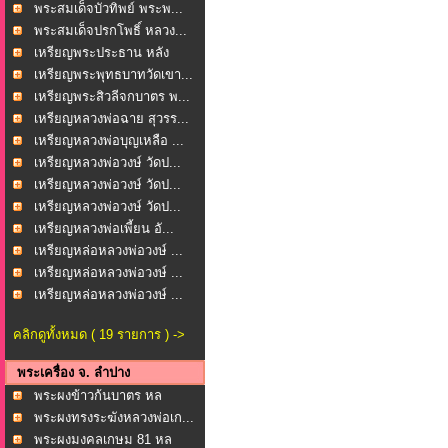
พระสมเด็จบัวทิพย์ พระพ...
พระสมเด็จปรกโพธิ์ หลวง...
เหรียญพระประธาน หลัง
หล...
เหรียญพระพุทธบาทวัดเขา...
เหรียญพระสิวลีจกบาตร พ...
เหรียญหลวงพ่อฉาย สุวรร...
เหรียญหลวงพ่อบุญเหลือ ...
เหรียญหลวงพ่อวงษ์ วัดป...
เหรียญหลวงพ่อวงษ์ วัดป...
เหรียญหลวงพ่อวงษ์ วัดป...
เหรียญหลวงพ่อเพี้ยน อั...
เหรียญหล่อหลวงพ่อวงษ์ ...
เหรียญหล่อหลวงพ่อวงษ์ ...
เหรียญหล่อหลวงพ่อวงษ์ ...
คลิกดูทั้งหมด ( 19 รายการ ) ->
พระเครื่อง จ. ลำปาง
พระผงข้าวก้นบาตร หล
วงพ...
พระผงทรงระฆังหลวงพ่อเก...
พระผงมงคลเกษม 81 หล