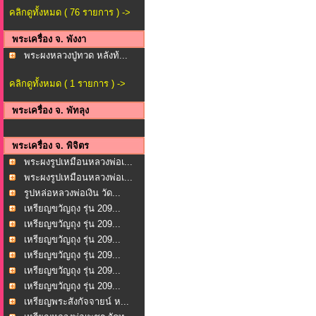
คลิกดูทั้งหมด ( 76 รายการ ) ->
พระเครื่อง จ. พังงา
พระผงหลวงปู่ทวด หลังท้...
คลิกดูทั้งหมด ( 1 รายการ ) ->
พระเครื่อง จ. พัทลุง
พระเครื่อง จ. พิจิตร
พระผงรูปเหมือนหลวงพ่อเ...
พระผงรูปเหมือนหลวงพ่อเ...
รูปหล่อหลวงพ่อเงิน วัด...
เหรียญขวัญถุง รุ่น 209...
เหรียญขวัญถุง รุ่น 209...
เหรียญขวัญถุง รุ่น 209...
เหรียญขวัญถุง รุ่น 209...
เหรียญขวัญถุง รุ่น 209...
เหรียญขวัญถุง รุ่น 209...
เหรียญพระสังกัจจายน์ ห...