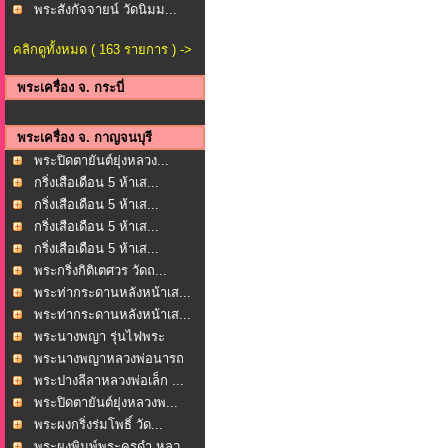
พระสังกัจจายน์ วัดนิมม...
คลิกดูทั้งหมด ( 163 รายการ ) ->
พระเครื่อง จ. กระบี่
พระเครื่อง จ. กาญจนบุรี
พระปิดตายันต์ยุ่งหลวง...
กริ่งเสือเดือน 5 ห้าเส...
กริ่งเสือเดือน 5 ห้าเส...
กริ่งเสือเดือน 5 ห้าเส...
กริ่งเสือเดือน 5 ห้าเส...
พระกริ่งกิติเตศวร วัดถ...
พระท่ากระดานหลังหน้าเส...
พระท่ากระดานหลังหน้าเส...
พระนางพญา รุ่นไฟพระ
ฤกษ...
พระนางพญาหลวงพ่อนารถ
น...
พระปางลีลาหลวงพ่อเล็ก ...
พระปิดตายันต์ยุ่งหลวงพ...
พระผงกริ่งร่มโพธิ์ วัด...
พระผงพิมพ์พระครูดำ หลว...