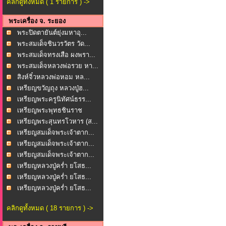
คลิกดูทั้งหมด ( 1 รายการ ) ->
พระเครื่อง จ. ระยอง
พระปิดตายันต์ยุ่งมหาอุ...
พระสมเด็จชินวรวัตร วัด...
พระสมเด็จทรงเสือ ผงพรา...
พระสมเด็จหลวงพ่อรวย หา...
สิงห์จิ๋วหลวงพ่อหอม หล...
เหรียญขวัญถุง หลวงปู่ฮ...
เหรียญพระครูนิทัศน์ธรร...
เหรียญพระพุทธชินราช
หล...
เหรียญพระสุนทรโวหาร (ส...
เหรียญสมเด็จพระเจ้าตาก...
เหรียญสมเด็จพระเจ้าตาก...
เหรียญสมเด็จพระเจ้าตาก...
เหรียญหลวงปู่คร่ำ ยโสธ...
เหรียญหลวงปู่คร่ำ ยโสธ...
เหรียญหลวงปู่คร่ำ ยโสธ...
คลิกดูทั้งหมด ( 18 รายการ ) ->