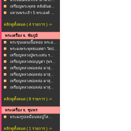
เหรียญพระพุทธ หลังยันต...
แหวนพระเจ้า 5 พระองค์ ...
คลิกดูทั้งหมด ( 4 รายการ ) ->
พระเครื่อง จ. ชัยภูมิ
พระขุนแผนเนื้อหอม พระอ...
พระผงพระพุทธเมตตา วัดป...
เหรียญหลวงปู่พระแท่น ร...
เหรียญหลวงพ่อบุญตา (พร...
เหรียญหลวงพ่อหล่อ ผาสุ...
เหรียญหลวงพ่อหล่อ ผาสุ...
เหรียญหลวงพ่อหล่อ ผาสุ...
เหรียญหลวงพ่อหล่อ ผาสุ...
คลิกดูทั้งหมด ( 8 รายการ ) ->
พระเครื่อง จ. ชุมพร
พระผงรูปเหมือนพ่อปู่โส...
คลิกดูทั้งหมด ( 1 รายการ ) ->