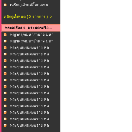
เหรียญเจ้าแม่ลิ้มกอเหน...
คลิกดูทั้งหมด ( 3 รายการ ) ->
พระเครื่อง จ. พระนครศรีอ...
พญาครุฑมหาอำนาจ มหา
บาร...
พญาครุฑมหาอำนาจ มหา
บาร...
พระขุนแผนผงพราย หล
วงพ่...
พระขุนแผนผงพราย หล
วงพ่...
พระขุนแผนผงพราย หล
วงพ่...
พระขุนแผนผงพราย หล
วงพ่...
พระขุนแผนผงพราย หล
วงพ่...
พระขุนแผนผงพราย หล
วงพ่...
พระขุนแผนผงพราย หล
วงพ่...
พระขุนแผนผงพราย หล
วงพ่...
พระขุนแผนผงพราย หล
วงพ่...
พระขุนแผนผงพราย หล
วงพ่...
พระขุนแผนผงพราย หล
วงพ่...
พระขุนแผนผงพราย หล
วงพ่...
พระขุนแผนผงพราย หล
วงพ่...