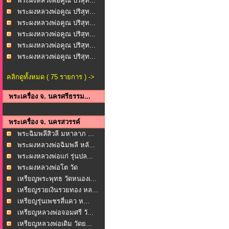
พระผงหลวงพ่อคูณ ปริสุท...
พระผงหลวงพ่อคูณ ปริสุท...
พระผงหลวงพ่อคูณ ปริสุท...
พระผงหลวงพ่อคูณ ปริสุท...
พระผงหลวงพ่อคูณ ปริสุท...
พระผงหลวงพ่อคูณ ปริสุท...
คลิกดูทั้งหมด ( 75 รายการ ) ->
พระเครื่อง จ. นครศรีธรรม...
พระเครื่อง จ. นครสวรรค์
พระฉิมพลีสิวลี มหาลาภ ...
พระผงหลวงพ่อฉิมพลี หลั...
พระผงหลวงพ่อแก่ รุ่นปล...
พระผงหลวงพ่อโต วัด
มงคล...
เหรียญพระพุทธ วัดหนองเ...
เหรียญรวยเงินรวยทอง หล...
เหรียญรุ่นเพชรสี่แคว ห...
เหรียญหลวงพ่อจอมศรี วั...
เหรียญหลวงพ่อเดิม วัดย...