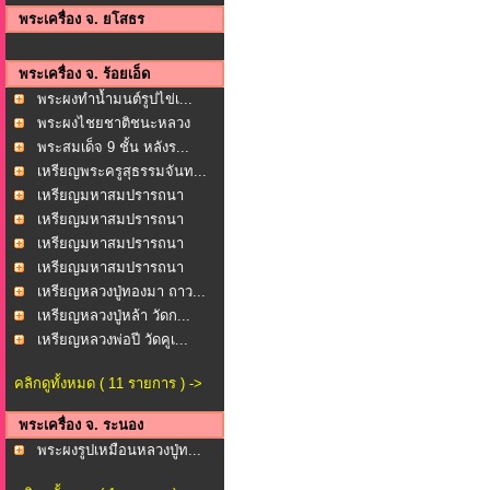
พระเครื่อง จ. ยโสธร
พระเครื่อง จ. ร้อยเอ็ด
พระผงทำน้ำมนต์รูปไข่เ...
พระผงไชยชาติชนะหลวง
พ่อ...
พระสมเด็จ 9 ชั้น หลังร...
เหรียญพระครูสุธรรมจันท...
เหรียญมหาสมปรารถนา
หลวง...
เหรียญมหาสมปรารถนา
หลวง...
เหรียญมหาสมปรารถนา
หลวง...
เหรียญมหาสมปรารถนา
หลวง...
เหรียญหลวงปู่ทองมา ถาว...
เหรียญหลวงปู่หล้า วัดก...
เหรียญหลวงพ่อปี วัดคูเ...
คลิกดูทั้งหมด ( 11 รายการ ) ->
พระเครื่อง จ. ระนอง
พระผงรูปเหมือนหลวงปู่ท...