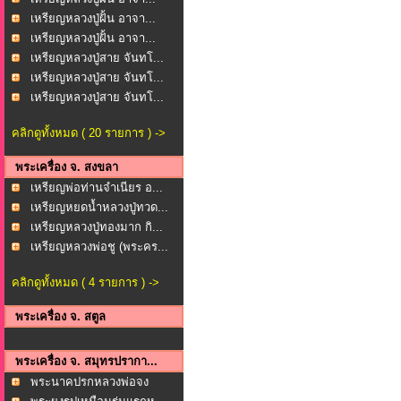
เหรียญหลวงปู่ฝั้น อาจา...
เหรียญหลวงปู่ฝั้น อาจา...
เหรียญหลวงปู่สาย จันทโ...
เหรียญหลวงปู่สาย จันทโ...
เหรียญหลวงปู่สาย จันทโ...
คลิกดูทั้งหมด ( 20 รายการ ) ->
พระเครื่อง จ. สงขลา
เหรียญพ่อท่านจำเนียร อ...
เหรียญหยดน้ำหลวงปู่ทวด...
เหรียญหลวงปู่ทองมาก กิ...
เหรียญหลวงพ่อชู (พระคร...
คลิกดูทั้งหมด ( 4 รายการ ) ->
พระเครื่อง จ. สตูล
พระเครื่อง จ. สมุทรปรากา...
พระนาคปรกหลวงพ่อจง
(พร...