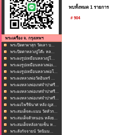
พบทั้งหมด 1 รายการ
# 904
พระเครื่อง จ. กรุงเทพฯ
พระปิดตาผาสุก วัดเลา บ...
พระปิดตาหลวงปู่โต๊ะ หล...
พระผงรูปเหมือนหลวงปู่โ...
พระผงรูปเหมือนหลวงพ่อเ...
พระผงรูปเหมือนหลวงพ่อโ...
พระผงหลวงพ่อวัดอินทร์ ...
พระผงหลวงพ่อเกศจำปาศรี...
พระผงหลวงพ่อเกศจำปาศรี...
พระผงหลวงพ่อเกศจำปาศรี...
พระผงไพรีพินาศ หลัง ญส...
พระสมเด็จคะแนน วัดหัวก...
พระสมเด็จตัวหนอน หลังย...
พระสมเด็จหลังลายเซ็น ห...
พระสังกัจจายน์ วัดนิมม...