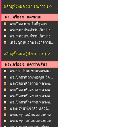
คลิกดูทั้งหมด ( 37 รายการ ) ->
พระเครื่อง จ. นครพนม
พระปิดตาปรกโพธิ์รุ่นแร...
พระพุทธประจำวันเกิดปาง...
พระพุทธประจำวันเกิดปาง...
เหรียญรุ่นแรกพระอาจารย...
คลิกดูทั้งหมด ( 4 รายการ ) ->
พระเครื่อง จ. นครราชสีมา
พระปรกใบมะขามหลวงพ่อ
พุ...
พระปิดตาหลวงพ่อคูณ วัด...
พระปิดตาหัวจรวด หลวงพ่...
พระปิดตาหัวจรวด หลวงพ่...
พระปิดตาหัวจรวด หลวงพ่...
พระปิดตาหัวจรวด หลวงพ่...
พระผงพิมพ์เจ้าสัว หลวง...
พระผงรูปเหมือนหลวงพ่อค...
พระผงรูปเหมือนหลวงพ่อค...