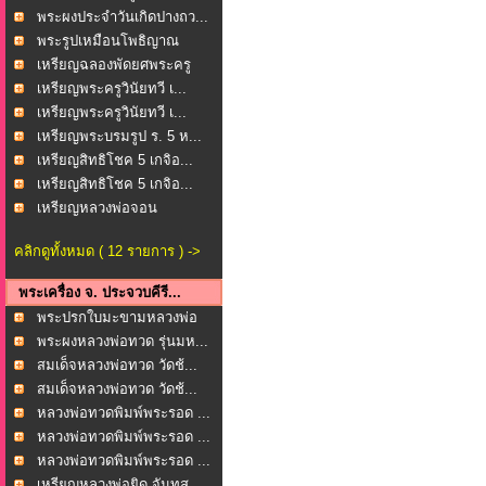
พระผงประจำวันเกิดปางถว...
พระรูปเหมือนโพธิญาณ
หล...
เหรียญฉลองพัดยศพระครู
ช...
เหรียญพระครูวินัยทวี เ...
เหรียญพระครูวินัยทวี เ...
เหรียญพระบรมรูป ร. 5 ห...
เหรียญสิทธิโชค 5 เกจิอ...
เหรียญสิทธิโชค 5 เกจิอ...
เหรียญหลวงพ่อจอน
(พระค...
คลิกดูทั้งหมด ( 12 รายการ ) ->
พระเครื่อง จ. ประจวบคีรี...
พระปรกใบมะขามหลวงพ่อ
ยิ...
พระผงหลวงพ่อทวด รุ่นมห...
สมเด็จหลวงพ่อทวด วัดช้...
สมเด็จหลวงพ่อทวด วัดช้...
หลวงพ่อทวดพิมพ์พระรอด ...
หลวงพ่อทวดพิมพ์พระรอด ...
หลวงพ่อทวดพิมพ์พระรอด ...
เหรียญหลวงพ่อยิด จันทส...