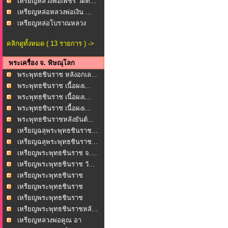
เหรียญหลวงพ่อเพชร วัดท...
เหรียญหล่อหลวงพ่อเงิน ...
เหรียญหล่อโบราณหลวง
พ่อ...
คลิกดูทั้งหมด ( 13 รายการ ) ->
พระเครื่อง จ. พิษณุโลก
พระพุทธชินราช หลังอกเล...
พระพุทธชินราช เนื้อผงเ...
พระพุทธชินราช เนื้อผงเ...
พระพุทธชินราช เนื้อผงเ...
พระพุทธชินราชหลังยันต์...
เหรียญฉลุพระพุทธชินราช...
เหรียญฉลุพระพุทธชินราช...
เหรียญพระพุทธชินราช จ....
เหรียญพระพุทธชินราช วั...
เหรียญพระพุทธชินราช
หล...
เหรียญพระพุทธชินราช
หล...
เหรียญพระพุทธชินราช
หล...
เหรียญพระพุทธชินราชหลั...
เหรียญหลวงพ่อคูณ อา