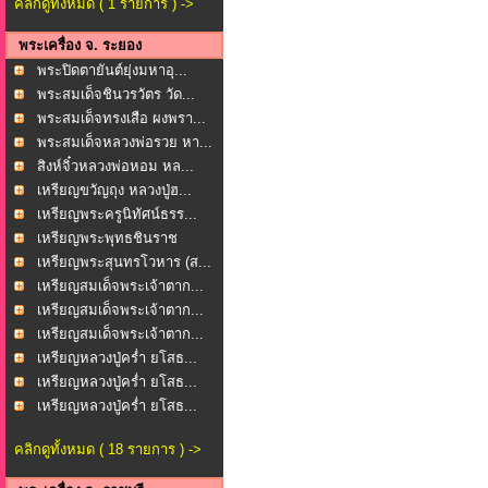
คลิกดูทั้งหมด ( 1 รายการ ) ->
พระเครื่อง จ. ระยอง
พระปิดตายันต์ยุ่งมหาอุ...
พระสมเด็จชินวรวัตร วัด...
พระสมเด็จทรงเสือ ผงพรา...
พระสมเด็จหลวงพ่อรวย หา...
สิงห์จิ๋วหลวงพ่อหอม หล...
เหรียญขวัญถุง หลวงปู่ฮ...
เหรียญพระครูนิทัศน์ธรร...
เหรียญพระพุทธชินราช
หล...
เหรียญพระสุนทรโวหาร (ส...
เหรียญสมเด็จพระเจ้าตาก...
เหรียญสมเด็จพระเจ้าตาก...
เหรียญสมเด็จพระเจ้าตาก...
เหรียญหลวงปู่คร่ำ ยโสธ...
เหรียญหลวงปู่คร่ำ ยโสธ...
เหรียญหลวงปู่คร่ำ ยโสธ...
คลิกดูทั้งหมด ( 18 รายการ ) ->