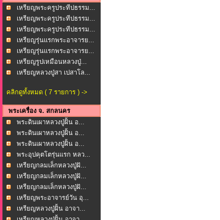
เหรียญพระครูประทีปธรรม...
เหรียญพระครูประทีปธรรม...
เหรียญพระครูประทีปธรรม...
เหรียญรุ่นแรกพระอาจารย...
เหรียญรุ่นแรกพระอาจารย...
เหรียญรูปเหมือนหลวงปู่...
เหรียญหลวงปู่สา เปสาโล...
คลิกดูทั้งหมด ( 7 รายการ ) ->
พระเครื่อง จ. สกลนคร
พระดินเผาหลวงปู่ฝั้น อ...
พระดินเผาหลวงปู่ฝั้น อ...
พระดินเผาหลวงปู่ฝั้น อ...
พระอุปคุตโตรุ่นแรก หลว...
เหรียญกลมเล็กหลวงปู่ฝั...
เหรียญกลมเล็กหลวงปู่ฝั...
เหรียญกลมเล็กหลวงปู่ฝั...
เหรียญพระอาจารย์วัน อุ...
เหรียญหลวงปู่ฝั้น อาจา...
เหรียญหลวงปู่ฝั้น อาจา...