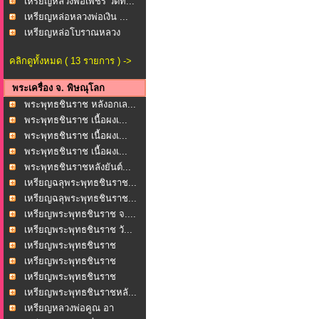
เหรียญหลวงพ่อเพชร วัดท...
เหรียญหล่อหลวงพ่อเงิน ...
เหรียญหล่อโบราณหลวง
พ่อ...
คลิกดูทั้งหมด ( 13 รายการ ) ->
พระเครื่อง จ. พิษณุโลก
พระพุทธชินราช หลังอกเล...
พระพุทธชินราช เนื้อผงเ...
พระพุทธชินราช เนื้อผงเ...
พระพุทธชินราช เนื้อผงเ...
พระพุทธชินราชหลังยันต์...
เหรียญฉลุพระพุทธชินราช...
เหรียญฉลุพระพุทธชินราช...
เหรียญพระพุทธชินราช จ....
เหรียญพระพุทธชินราช วั...
เหรียญพระพุทธชินราช
หล...
เหรียญพระพุทธชินราช
หล...
เหรียญพระพุทธชินราช
หล...
เหรียญพระพุทธชินราชหลั...
เหรียญหลวงพ่อคูณ อา