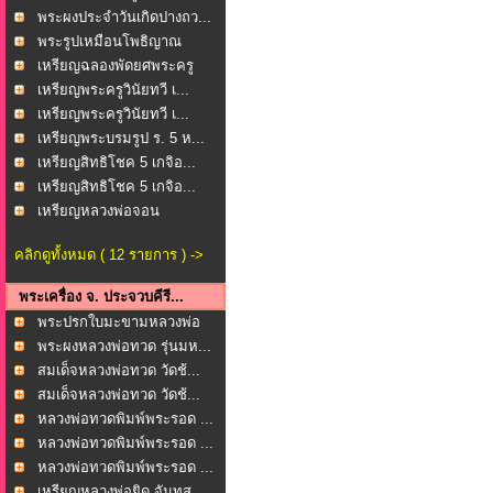
พระผงประจำวันเกิดปางถว...
พระรูปเหมือนโพธิญาณ
หล...
เหรียญฉลองพัดยศพระครู
ช...
เหรียญพระครูวินัยทวี เ...
เหรียญพระครูวินัยทวี เ...
เหรียญพระบรมรูป ร. 5 ห...
เหรียญสิทธิโชค 5 เกจิอ...
เหรียญสิทธิโชค 5 เกจิอ...
เหรียญหลวงพ่อจอน
(พระค...
คลิกดูทั้งหมด ( 12 รายการ ) ->
พระเครื่อง จ. ประจวบคีรี...
พระปรกใบมะขามหลวงพ่อ
ยิ...
พระผงหลวงพ่อทวด รุ่นมห...
สมเด็จหลวงพ่อทวด วัดช้...
สมเด็จหลวงพ่อทวด วัดช้...
หลวงพ่อทวดพิมพ์พระรอด ...
หลวงพ่อทวดพิมพ์พระรอด ...
หลวงพ่อทวดพิมพ์พระรอด ...
เหรียญหลวงพ่อยิด จันทส...