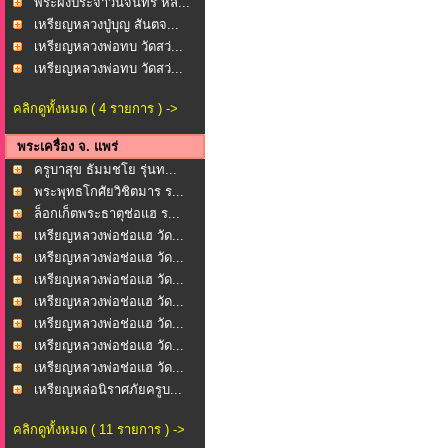
พระผงประจำวันจันทร์ หล...
เหรียญหลวงปู่บุญ สันตจ...
เหรียญหลวงพ่อทบ วัดสว่...
เหรียญหลวงพ่อทบ วัดสว่...
คลิกดูทั้งหมด ( 4 รายการ ) ->
พระเครื่อง จ. แพร่
ครูบาสุข ธัมมชโย รุ่นท...
พระพุทธโกศัยวิชิตมาร ร...
ล็อกเก็ตพระธาตุช่อแฮ ร...
เหรียญหลวงพ่อช่อแฮ วัด...
เหรียญหลวงพ่อช่อแฮ วัด...
เหรียญหลวงพ่อช่อแฮ วัด...
เหรียญหลวงพ่อช่อแฮ วัด...
เหรียญหลวงพ่อช่อแฮ วัด...
เหรียญหลวงพ่อช่อแฮ วัด...
เหรียญหลวงพ่อช่อแฮ วัด...
เหรียญหล่อนิราศภัยครูบ...
คลิกดูทั้งหมด ( 11 รายการ ) ->