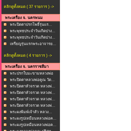
คลิกดูทั้งหมด ( 37 รายการ ) ->
พระเครื่อง จ. นครพนม
พระปิดตาปรกโพธิ์รุ่นแร...
พระพุทธประจำวันเกิดปาง...
พระพุทธประจำวันเกิดปาง...
เหรียญรุ่นแรกพระอาจารย...
คลิกดูทั้งหมด ( 4 รายการ ) ->
พระเครื่อง จ. นครราชสีมา
พระปรกใบมะขามหลวงพ่อ
พุ...
พระปิดตาหลวงพ่อคูณ วัด...
พระปิดตาหัวจรวด หลวงพ่...
พระปิดตาหัวจรวด หลวงพ่...
พระปิดตาหัวจรวด หลวงพ่...
พระปิดตาหัวจรวด หลวงพ่...
พระผงพิมพ์เจ้าสัว หลวง...
พระผงรูปเหมือนหลวงพ่อค...
พระผงรูปเหมือนหลวงพ่อค...