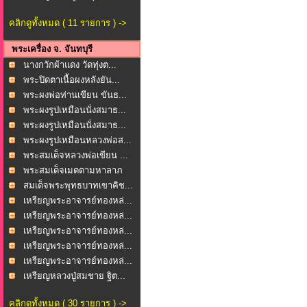
คลิกดูทั้งหมด ( 11 รายการ ) ->
พระเครื่อง จ. จันทบุรี
นางกวักผ้าแดง วัดทุ่งต...
พระปิดตาเนื้อผงหลังยัน...
พระผงพ่อท่านเขียน ขันธ...
พระผงรูปเหมือนนั่งสมาธ...
พระผงรูปเหมือนนั่งสมาธ...
พระผงรูปเหมือนหลวงพ่อส...
พระสมเด็จหลวงพ่อเขียน ...
พระสมเด็จเมตตามหาลาภ
ว...
สมเด็จพระพุทธบาทเขาคิช...
เหรียญพระอาจารย์ทองหล่...
เหรียญพระอาจารย์ทองหล่...
เหรียญพระอาจารย์ทองหล่...
เหรียญพระอาจารย์ทองหล่...
เหรียญพระอาจารย์ทองหล่...
เหรียญหลวงปู่สมชาย ฐิต...
คลิกดูทั้งหมด ( 30 รายการ ) ->