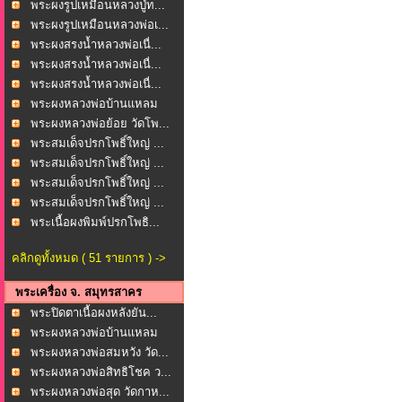
พระผงรูปเหมือนหลวงปู่ท...
พระผงรูปเหมือนหลวงพ่อเ...
พระผงสรงน้ำหลวงพ่อเนื่...
พระผงสรงน้ำหลวงพ่อเนื่...
พระผงสรงน้ำหลวงพ่อเนื่...
พระผงหลวงพ่อบ้านแหลม
ห...
พระผงหลวงพ่อย้อย วัดโพ...
พระสมเด็จปรกโพธิ์ใหญ่ ...
พระสมเด็จปรกโพธิ์ใหญ่ ...
พระสมเด็จปรกโพธิ์ใหญ่ ...
พระสมเด็จปรกโพธิ์ใหญ่ ...
พระเนื้อผงพิมพ์ปรกโพธิ...
คลิกดูทั้งหมด ( 51 รายการ ) ->
พระเครื่อง จ. สมุทรสาคร
พระปิดตาเนื้อผงหลังยัน...
พระผงหลวงพ่อบ้านแหลม
ว...
พระผงหลวงพ่อสมหวัง วัด...
พระผงหลวงพ่อสิทธิโชค ว...
พระผงหลวงพ่อสุด วัดกาห...