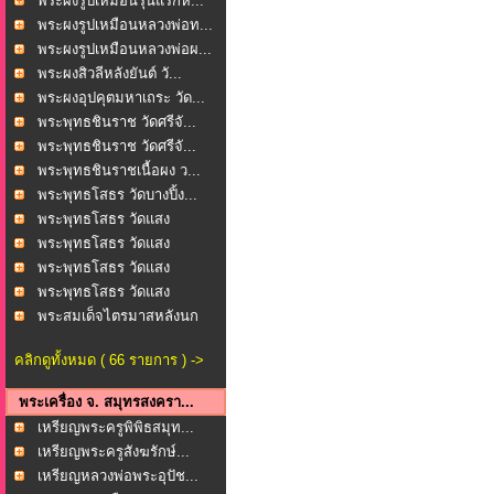
พระผงรูปเหมือนรุ่นแรกห...
พระผงรูปเหมือนหลวงพ่อท...
พระผงรูปเหมือนหลวงพ่อผ...
พระผงสิวลีหลังยันต์ วั...
พระผงอุปคุตมหาเถระ วัด...
พระพุทธชินราช วัดศรีจั...
พระพุทธชินราช วัดศรีจั...
พระพุทธชินราชเนื้อผง ว...
พระพุทธโสธร วัดบางปิ้ง...
พระพุทธโสธร วัดแสง
ธรรม...
พระพุทธโสธร วัดแสง
ธรรม...
พระพุทธโสธร วัดแสง
ธรรม...
พระพุทธโสธร วัดแสง
ธรรม...
พระสมเด็จไตรมาสหลังนก
...
คลิกดูทั้งหมด ( 66 รายการ ) ->
พระเครื่อง จ. สมุทรสงครา...
เหรียญพระครูพิพิธสมุท...
เหรียญพระครูสังฆรักษ์...
เหรียญหลวงพ่อพระอุปัช...