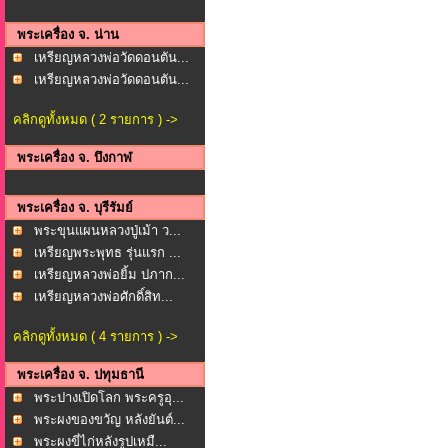
พระเครื่อง จ. น่าน
เหรียญหลวงพ่อวัดดอนตัน...
เหรียญหลวงพ่อวัดดอนตัน...
คลิกดูทั้งหมด ( 2 รายการ ) ->
พระเครื่อง จ. บึงกาฬ
พระเครื่อง จ. บุรีรัมย์
พระขุนแผนหลวงปู่เม้า ว...
เหรียญพระพุทธ รุ่นแรก ...
เหรียญหลวงพ่อยิ้ม ปภาก...
เหรียญหลวงพ่อศักดิ์สิท...
คลิกดูทั้งหมด ( 4 รายการ ) ->
พระเครื่อง จ. ปทุมธานี
พระปางเปิดโลก พระครูอุ...
พระผงของขวัญ หลังยันต์...
พระผงขี่ไก่หลังรูปเหมื...