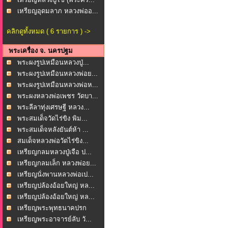
เหรียญอุดมลาภ หลวงพ่ออ...
คลิกดูทั้งหมด ( 6 รายการ ) ->
พระเครื่อง จ. นครปฐม
พระผงรูปเหมือนหลวงปู่...
พระผงรูปเหมือนหลวงพ่อย...
พระผงรูปเหมือนหลวงพ่อห...
พระผงหลวงพ่อเพชร วัดบา...
พระลีลาทุ่งเศรษฐี หลวง...
พระสมเด็จวัดไร่ขิง พิม...
พระสมเด็จหลังยันต์ห้า ...
สมเด็จหลวงพ่อวัดไร่ขิง...
เหรียญกลมหลวงปู่เจือ ป...
เหรียญกลมเล็ก หลวงพ่อย...
เหรียญนั่งพานหลวงพ่อเป...
เหรียญปล้องอ้อยใหญ่ หล...
เหรียญปล้องอ้อยใหญ่ หล...
เหรียญพระพุทธนาคปรก
หลั...
เหรียญพระอาจารย์ลับ วั...