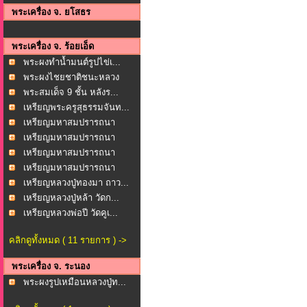
พระเครื่อง จ. ยโสธร
พระเครื่อง จ. ร้อยเอ็ด
พระผงทำน้ำมนต์รูปไข่เ...
พระผงไชยชาติชนะหลวง
พ่อ...
พระสมเด็จ 9 ชั้น หลังร...
เหรียญพระครูสุธรรมจันท...
เหรียญมหาสมปรารถนา
หลวง...
เหรียญมหาสมปรารถนา
หลวง...
เหรียญมหาสมปรารถนา
หลวง...
เหรียญมหาสมปรารถนา
หลวง...
เหรียญหลวงปู่ทองมา ถาว...
เหรียญหลวงปู่หล้า วัดก...
เหรียญหลวงพ่อปี วัดคูเ...
คลิกดูทั้งหมด ( 11 รายการ ) ->
พระเครื่อง จ. ระนอง
พระผงรูปเหมือนหลวงปู่ท...