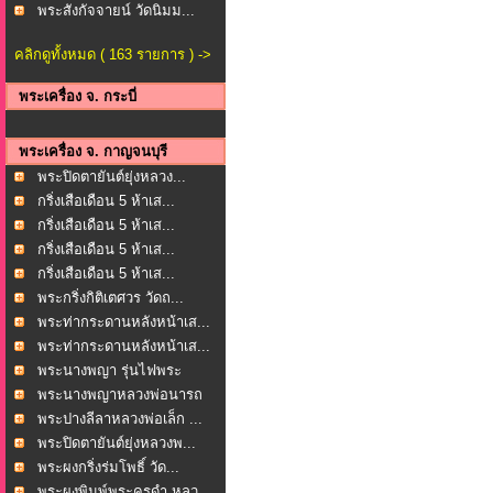
พระสังกัจจายน์ วัดนิมม...
คลิกดูทั้งหมด ( 163 รายการ ) ->
พระเครื่อง จ. กระบี่
พระเครื่อง จ. กาญจนบุรี
พระปิดตายันต์ยุ่งหลวง...
กริ่งเสือเดือน 5 ห้าเส...
กริ่งเสือเดือน 5 ห้าเส...
กริ่งเสือเดือน 5 ห้าเส...
กริ่งเสือเดือน 5 ห้าเส...
พระกริ่งกิติเตศวร วัดถ...
พระท่ากระดานหลังหน้าเส...
พระท่ากระดานหลังหน้าเส...
พระนางพญา รุ่นไฟพระ
ฤกษ...
พระนางพญาหลวงพ่อนารถ
น...
พระปางลีลาหลวงพ่อเล็ก ...
พระปิดตายันต์ยุ่งหลวงพ...
พระผงกริ่งร่มโพธิ์ วัด...
พระผงพิมพ์พระครูดำ หลว...