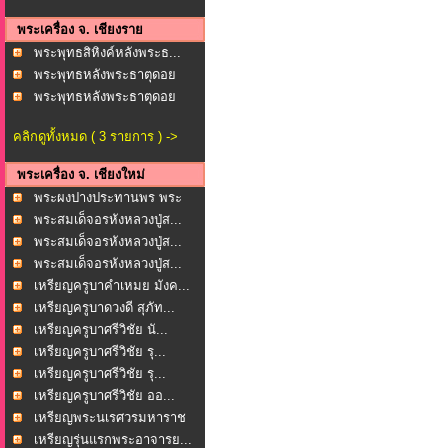
พระเครื่อง จ. เชียงราย
พระพุทธสิหิงค์หลังพระธ...
พระพุทธหลังพระธาตุดอย
ต...
พระพุทธหลังพระธาตุดอย
ต...
คลิกดูทั้งหมด ( 3 รายการ ) ->
พระเครื่อง จ. เชียงใหม่
พระผงปางประทานพร พระ
พุ...
พระสมเด็จอรหังหลวงปู่ส...
พระสมเด็จอรหังหลวงปู่ส...
พระสมเด็จอรหังหลวงปู่ส...
เหรียญครูบาคำเหมย มังค...
เหรียญครูบาดวงดี สุภัท...
เหรียญครูบาศรีวิชัย นั...
เหรียญครูบาศรีวิชัย รุ...
เหรียญครูบาศรีวิชัย รุ...
เหรียญครูบาศรีวิชัย ออ...
เหรียญพระนเรศวรมหาราช
...
เหรียญรุ่นแรกพระอาจารย...