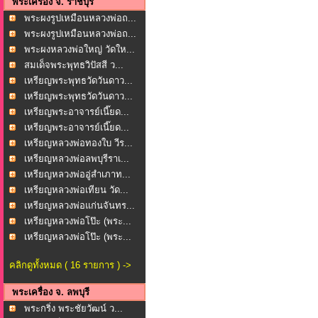
พระเครื่อง จ. ราชบุรี
พระผงรูปเหมือนหลวงพ่อถ...
พระผงรูปเหมือนหลวงพ่อถ...
พระผงหลวงพ่อใหญ่ วัดให...
สมเด็จพระพุทธวิปัสสี ว...
เหรียญพระพุทธวัดวันดาว...
เหรียญพระพุทธวัดวันดาว...
เหรียญพระอาจารย์เนี๊ยด...
เหรียญพระอาจารย์เนี๊ยด...
เหรียญหลวงพ่อทองใบ วีร...
เหรียญหลวงพ่อลพบุรีราเ...
เหรียญหลวงพ่ออู่สำเภาท...
เหรียญหลวงพ่อเทียน วัด...
เหรียญหลวงพ่อแก่นจันทร...
เหรียญหลวงพ่อโป๊ะ (พระ...
เหรียญหลวงพ่อโป๊ะ (พระ...
คลิกดูทั้งหมด ( 16 รายการ ) ->
พระเครื่อง จ. ลพบุรี
พระกริ่ง พระชัยวัฒน์ ว...