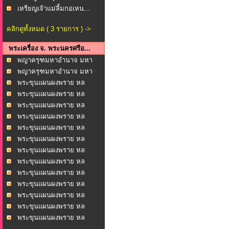
เหรียญเจ้าแม่ลิ้มกอเหน...
คลิกดูทั้งหมด ( 3 รายการ ) ->
พระเครื่อง จ. พระนครศรีอ...
พญาครุฑมหาอำนาจ มหา
บาร...
พญาครุฑมหาอำนาจ มหา
บาร...
พระขุนแผนผงพราย หล
วงพ่...
พระขุนแผนผงพราย หล
วงพ่...
พระขุนแผนผงพราย หล
วงพ่...
พระขุนแผนผงพราย หล
วงพ่...
พระขุนแผนผงพราย หล
วงพ่...
พระขุนแผนผงพราย หล
วงพ่...
พระขุนแผนผงพราย หล
วงพ่...
พระขุนแผนผงพราย หล
วงพ่...
พระขุนแผนผงพราย หล
วงพ่...
พระขุนแผนผงพราย หล
วงพ่...
พระขุนแผนผงพราย หล
วงพ่...
พระขุนแผนผงพราย หล
วงพ่...
พระขุนแผนผงพราย หล
วงพ่...