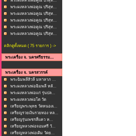
พระผงหลวงพ่อคูณ ปริสุท...
พระผงหลวงพ่อคูณ ปริสุท...
พระผงหลวงพ่อคูณ ปริสุท...
พระผงหลวงพ่อคูณ ปริสุท...
พระผงหลวงพ่อคูณ ปริสุท...
พระผงหลวงพ่อคูณ ปริสุท...
คลิกดูทั้งหมด ( 75 รายการ ) ->
พระเครื่อง จ. นครศรีธรรม...
พระเครื่อง จ. นครสวรรค์
พระฉิมพลีสิวลี มหาลาภ ...
พระผงหลวงพ่อฉิมพลี หลั...
พระผงหลวงพ่อแก่ รุ่นปล...
พระผงหลวงพ่อโต วัด
มงคล...
เหรียญพระพุทธ วัดหนองเ...
เหรียญรวยเงินรวยทอง หล...
เหรียญรุ่นเพชรสี่แคว ห...
เหรียญหลวงพ่อจอมศรี วั...
เหรียญหลวงพ่อเดิม วัดย...