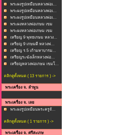
วงพ...
พระผงรูปเหมือนหลวงพ่อเ...
พระผงรูปเหมือนหลวงพ่อเ...
พระผงรูปเหมือนหลวงพ่อเ...
พระผงหลวงพ่อเกษม เขม
โก...
พระผงหลวงพ่อเกษม เขม
โก...
เหรียญ 9 พุทธเกษม หลวง...
เหรียญ 9 เกษมดี หลวงพ่...
เหรียญ ร.5 เก้ามหาบารม...
เหรียญระฆังเล็กหลวงพ่อ...
เหรียญหลวงพ่อเกษม เขมโ...
คลิกดูทั้งหมด ( 13 รายการ ) ->
พระเครื่อง จ. ลำพูน
พระเครื่อง จ. เลย
พระผงรูปเหมือนพระครูจั...
คลิกดูทั้งหมด ( 1 รายการ ) ->
พระเครื่อง จ. ศรีสะเกษ