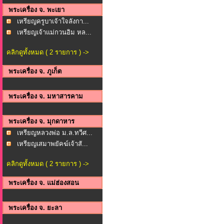
พระเครื่อง จ. พะเยา
เหรียญครูบาเจ้าใจลังกา...
เหรียญเจ้าแม่กวนอิม หล...
คลิกดูทั้งหมด ( 2 รายการ ) ->
พระเครื่อง จ. ภูเก็ต
พระเครื่อง จ. มหาสารคาม
พระเครื่อง จ. มุกดาหาร
เหรียญหลวงพ่อ ม.ล.ทวีศ...
เหรียญเสมาพยัคฆ์เจ้าสั...
คลิกดูทั้งหมด ( 2 รายการ ) ->
พระเครื่อง จ. แม่ฮ่องสอน
พระเครื่อง จ. ยะลา