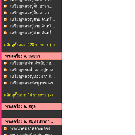
เหรียญหลวงปู่ฝั้น อาจา...
เหรียญหลวงปู่ฝั้น อาจา...
เหรียญหลวงปู่สาย จันทโ...
เหรียญหลวงปู่สาย จันทโ...
เหรียญหลวงปู่สาย จันทโ...
คลิกดูทั้งหมด ( 20 รายการ ) ->
พระเครื่อง จ. สงขลา
เหรียญพ่อท่านจำเนียร อ...
เหรียญหยดน้ำหลวงปู่ทวด...
เหรียญหลวงปู่ทองมาก กิ...
เหรียญหลวงพ่อชู (พระคร...
คลิกดูทั้งหมด ( 4 รายการ ) ->
พระเครื่อง จ. สตูล
พระเครื่อง จ. สมุทรปรากา...
พระนาคปรกหลวงพ่อจง
(พร...