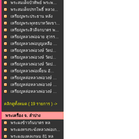
พระสมเด็จบัวทิพย์ พระพ...
พระสมเด็จปรกโพธิ์ หลวง...
เหรียญพระประธาน หลัง
หล...
เหรียญพระพุทธบาทวัดเขา...
เหรียญพระสิวลีจกบาตร พ...
เหรียญหลวงพ่อฉาย สุวรร...
เหรียญหลวงพ่อบุญเหลือ ...
เหรียญหลวงพ่อวงษ์ วัดป...
เหรียญหลวงพ่อวงษ์ วัดป...
เหรียญหลวงพ่อวงษ์ วัดป...
เหรียญหลวงพ่อเพี้ยน อั...
เหรียญหล่อหลวงพ่อวงษ์ ...
เหรียญหล่อหลวงพ่อวงษ์ ...
เหรียญหล่อหลวงพ่อวงษ์ ...
คลิกดูทั้งหมด ( 19 รายการ ) ->
พระเครื่อง จ. ลำปาง
พระผงข้าวก้นบาตร หล
วงพ...
พระผงทรงระฆังหลวงพ่อเก...
พระผงมงคลเกษม 81 หล