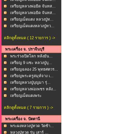
เหรียญหลวงพ่อยิด จันทส...
เหรียญหลวงพ่อยิด จันทส...
เหรียญเม็ดแตง หลวงปู่ท...
เหรียญเม็ดแตงหลวงปู่ทว...
คลิกดูทั้งหมด ( 12 รายการ ) ->
พระเครื่อง จ. ปราจีนบุรี
พระร่วงเปิดโลก หลังยัน...
เหรียญ 9 แซะ หลวงปู่บุ...
เหรียญฉลอง 25 พุทธศตวร...
เหรียญพระครูสมุห์จาง เ...
เหรียญหลวงปู่บุญมา รุ่...
เหรียญหลวงพ่อเพชร หลัง...
เหรียญเม็ดแตงพระ
ประธาน...
คลิกดูทั้งหมด ( 7 รายการ ) ->
พระเครื่อง จ. ปัตตานี
พระผงหลวงปู่ทวด วัดช้า...
หลวงปู่ทวด รุ่น เสาร์ ...