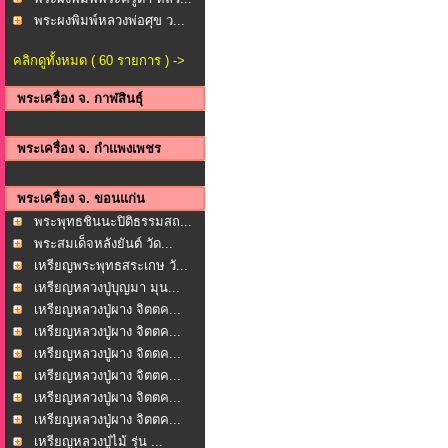
พระผงพิมพ์หลวงพ่อศุข ว...
คลิกดูทั้งหมด ( 60 รายการ ) ->
พระเครื่อง จ. กาฬสินธุ์
พระเครื่อง จ. กำแพงเพชร
พระเครื่อง จ. ขอนแก่น
พระพุทธชินนะปิติธรรมสถ...
พระสมเด็จหลังยันต์ วัด...
เหรียญพระพุทธสระเกษ วั...
เหรียญหลวงปู่บุญมา มุน...
เหรียญหลวงปู่ผาง จิตตค...
เหรียญหลวงปู่ผาง จิตตค...
เหรียญหลวงปู่ผาง จิตตค...
เหรียญหลวงปู่ผาง จิตตค...
เหรียญหลวงปู่ผาง จิตตค...
เหรียญหลวงปู่ผาง จิตตค...
เหรียญหลวงปู่ไม้ รุ่น ...