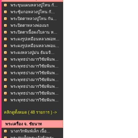
พระขุนแผนหลวงปู่โทน กั...
พระซุ้มกอหลวงปู่โทน กั...
พระปิดตาหลวงปู่โทน กัน...
พระปิดตาหลวงพ่อเณร
โพธ...
พระปิดตาเนื้อผงใบลาน ห...
พระผงรูปเหมือนหลวงพ่อท...
พระผงรูปเหมือนหลวงพ่อแ...
พระผงหลวงปู่ม่น ธัมมจิ...
พระพุทธปางมารวิชัยพิมพ...
พระพุทธปางมารวิชัยพิมพ...
พระพุทธปางมารวิชัยพิมพ...
พระพุทธปางมารวิชัยพิมพ...
พระพุทธปางมารวิชัยพิมพ...
พระพุทธปางมารวิชัยพิมพ...
พระพุทธปางมารวิชัยพิมพ...
คลิกดูทั้งหมด ( 48 รายการ ) ->
พระเครื่อง จ. ชัยนาท
นางกวักพิมพ์เล็ก เนื้อ...
พระสมเด็จพระเจ้าห้าพระ...