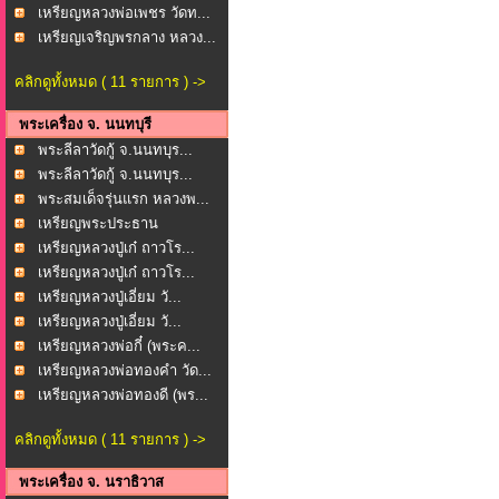
เหรียญหลวงพ่อเพชร วัดท...
เหรียญเจริญพรกลาง หลวง...
คลิกดูทั้งหมด ( 11 รายการ ) ->
พระเครื่อง จ. นนทบุรี
พระลีลาวัดกู้ จ.นนทบุร...
พระลีลาวัดกู้ จ.นนทบุร...
พระสมเด็จรุ่นแรก หลวงพ...
เหรียญพระประธาน
พระพุทธ...
เหรียญหลวงปู่เก๋ ถาวโร...
เหรียญหลวงปู่เก๋ ถาวโร...
เหรียญหลวงปู่เอี่ยม วั...
เหรียญหลวงปู่เอี่ยม วั...
เหรียญหลวงพ่อกี๋ (พระค...
เหรียญหลวงพ่อทองคำ วัด...
เหรียญหลวงพ่อทองดี (พร...
คลิกดูทั้งหมด ( 11 รายการ ) ->
พระเครื่อง จ. นราธิวาส