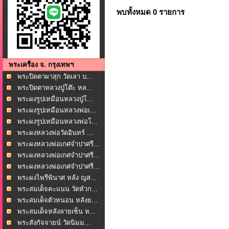
พบทั้งหมด 0 รายการ
พระเครื่อง จ. กรุงเทพฯ
พระปิดตาผาสุก วัดเลา บ...
พระปิดตาหลวงปู่โต๊ะ หล...
พระผงรูปเหมือนหลวงปู่โ...
พระผงรูปเหมือนหลวงพ่อเ...
พระผงรูปเหมือนหลวงพ่อโ...
พระผงหลวงพ่อวัดอินทร์ ...
พระผงหลวงพ่อเกศจำปาศรี...
พระผงหลวงพ่อเกศจำปาศรี...
พระผงหลวงพ่อเกศจำปาศรี...
พระผงไพรีพินาศ หลัง ญส...
พระสมเด็จคะแนน วัดหัวก...
พระสมเด็จตัวหนอน หลังย...
พระสมเด็จหลังลายเซ็น ห...
พระสังกัจจายน์ วัดนิมม...