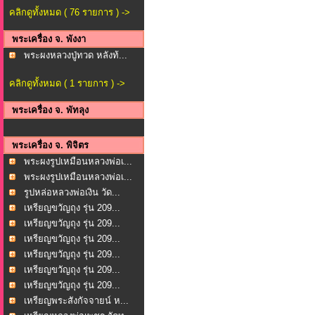
คลิกดูทั้งหมด ( 76 รายการ ) ->
พระเครื่อง จ. พังงา
พระผงหลวงปู่ทวด หลังท้...
คลิกดูทั้งหมด ( 1 รายการ ) ->
พระเครื่อง จ. พัทลุง
พระเครื่อง จ. พิจิตร
พระผงรูปเหมือนหลวงพ่อเ...
พระผงรูปเหมือนหลวงพ่อเ...
รูปหล่อหลวงพ่อเงิน วัด...
เหรียญขวัญถุง รุ่น 209...
เหรียญขวัญถุง รุ่น 209...
เหรียญขวัญถุง รุ่น 209...
เหรียญขวัญถุง รุ่น 209...
เหรียญขวัญถุง รุ่น 209...
เหรียญขวัญถุง รุ่น 209...
เหรียญพระสังกัจจายน์ ห...