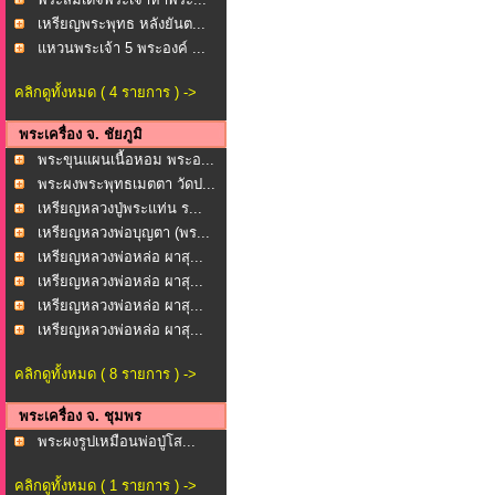
เหรียญพระพุทธ หลังยันต...
แหวนพระเจ้า 5 พระองค์ ...
คลิกดูทั้งหมด ( 4 รายการ ) ->
พระเครื่อง จ. ชัยภูมิ
พระขุนแผนเนื้อหอม พระอ...
พระผงพระพุทธเมตตา วัดป...
เหรียญหลวงปู่พระแท่น ร...
เหรียญหลวงพ่อบุญตา (พร...
เหรียญหลวงพ่อหล่อ ผาสุ...
เหรียญหลวงพ่อหล่อ ผาสุ...
เหรียญหลวงพ่อหล่อ ผาสุ...
เหรียญหลวงพ่อหล่อ ผาสุ...
คลิกดูทั้งหมด ( 8 รายการ ) ->
พระเครื่อง จ. ชุมพร
พระผงรูปเหมือนพ่อปู่โส...
คลิกดูทั้งหมด ( 1 รายการ ) ->