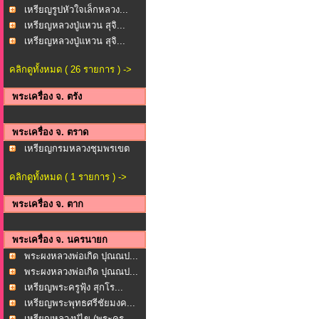
เหรียญรูปหัวใจเล็กหลวง...
เหรียญหลวงปู่แหวน สุจิ...
เหรียญหลวงปู่แหวน สุจิ...
คลิกดูทั้งหมด ( 26 รายการ ) ->
พระเครื่อง จ. ตรัง
พระเครื่อง จ. ตราด
เหรียญกรมหลวงชุมพรเขต
ร...
คลิกดูทั้งหมด ( 1 รายการ ) ->
พระเครื่อง จ. ตาก
พระเครื่อง จ. นครนายก
พระผงหลวงพ่อเกิด ปุณณป...
พระผงหลวงพ่อเกิด ปุณณป...
เหรียญพระครูฟุ้ง สุกโร...
เหรียญพระพุทธศรีชัยมงค...
เหรียญหลวงปู่ไข (พระคร...